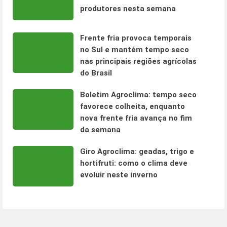
produtores nesta semana
Frente fria provoca temporais
no Sul e mantém tempo seco
nas principais regiões agrícolas
do Brasil
Boletim Agroclima: tempo seco
favorece colheita, enquanto
nova frente fria avança no fim
da semana
Giro Agroclima: geadas, trigo e
hortifruti: como o clima deve
evoluir neste inverno