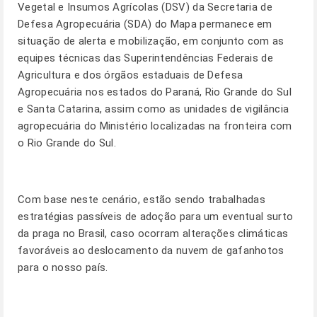
Vegetal e Insumos Agrícolas (DSV) da Secretaria de
Defesa Agropecuária (SDA) do Mapa permanece em
situação de alerta e mobilização, em conjunto com as
equipes técnicas das Superintendências Federais de
Agricultura e dos órgãos estaduais de Defesa
Agropecuária nos estados do Paraná, Rio Grande do Sul
e Santa Catarina, assim como as unidades de vigilância
agropecuária do Ministério localizadas na fronteira com
o Rio Grande do Sul.
Com base neste cenário, estão sendo trabalhadas
estratégias passíveis de adoção para um eventual surto
da praga no Brasil, caso ocorram alterações climáticas
favoráveis ao deslocamento da nuvem de gafanhotos
para o nosso país.