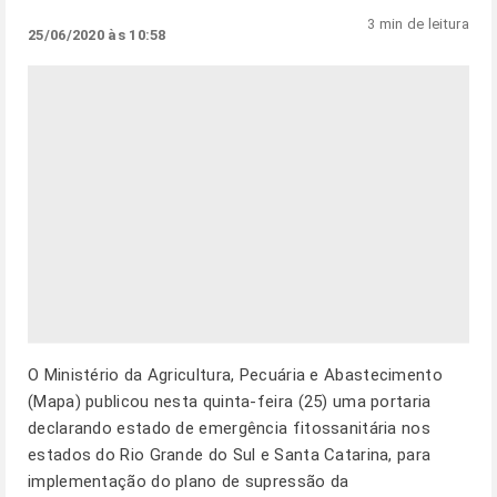
3 min de leitura
25/06/2020 às 10:58
O Ministério da Agricultura, Pecuária e Abastecimento
(Mapa) publicou nesta quinta-feira (25) uma portaria
declarando estado de emergência fitossanitária nos
estados do Rio Grande do Sul e Santa Catarina, para
implementação do plano de supressão da