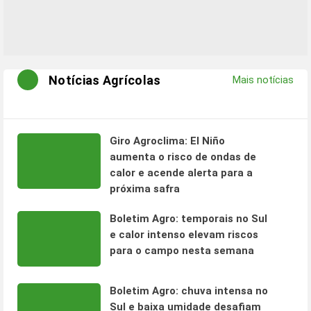
Notícias Agrícolas
Mais notícias
Giro Agroclima: El Niño
aumenta o risco de ondas de
calor e acende alerta para a
próxima safra
Boletim Agro: temporais no Sul
e calor intenso elevam riscos
para o campo nesta semana
Boletim Agro: chuva intensa no
Sul e baixa umidade desafiam