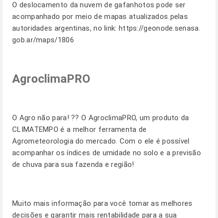
O deslocamento da nuvem de gafanhotos pode ser
acompanhado por meio de mapas atualizados pelas
autoridades argentinas, no link:
https://geonode.senasa.
gob.ar/maps/1806
AgroclimaPRO
O Agro não para! ?? O AgroclimaPRO, um produto da
CLIMATEMPO é a melhor ferramenta de
Agrometeorologia do mercado. Com o ele é possível
acompanhar os índices de umidade no solo e a previsão
de chuva para sua fazenda e região!
Muito mais informação para você tomar as melhores
decisões e garantir mais rentabilidade para a sua