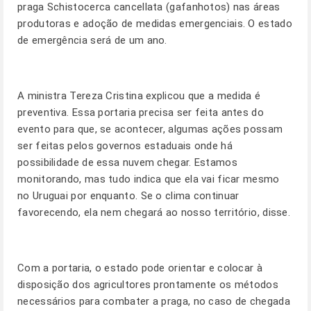
praga Schistocerca cancellata (gafanhotos) nas áreas
produtoras e adoção de medidas emergenciais. O estado
de emergência será de um ano.
A ministra Tereza Cristina explicou que a medida é
preventiva. Essa portaria precisa ser feita antes do
evento para que, se acontecer, algumas ações possam
ser feitas pelos governos estaduais onde há
possibilidade de essa nuvem chegar. Estamos
monitorando, mas tudo indica que ela vai ficar mesmo
no Uruguai por enquanto. Se o clima continuar
favorecendo, ela nem chegará ao nosso território, disse.
Com a portaria, o estado pode orientar e colocar à
disposição dos agricultores prontamente os métodos
necessários para combater a praga, no caso de chegada