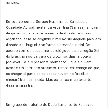
ao país.
De acordo com o Serviço Nacional de Sanidade e
Qualidade Agroalimentar da Argentina (Senasa), a nuvem
de gafanhotos, em movimento dentro do território
argentino, está se dirigindo rumo ao sul daquele país, em
direção ao Uruguai, conforme a previsão inicial. De
acordo com os dados meteorológicos para a região Sul
do Brasil, previstos para os próximos dias, é pouco
provável – até o presente momento – que a nuvem
avance em território brasileiro.Temos esperança de que,
se chegar alguma coisa dessa nuvem no Brasil, já
chegará bem diminuída. Mas estamos monitorando,
disse a ministra.
Um grupo de trabalho do Departamento de Sanidade