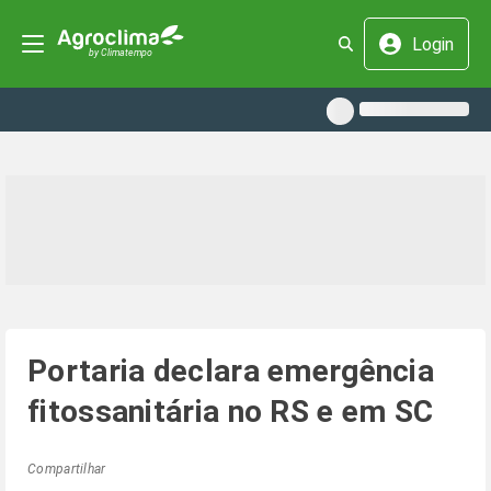
Login
Portaria declara emergência
fitossanitária no RS e em SC
Compartilhar