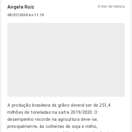
Angela Ruiz
4 min de leitura
08/07/2020 às 11:15
A produção brasileira de grãos deverá ser de 251,4
milhões de toneladas na safra 2019/2020. O
desempenho recorde na agricultura deve-se,
principalmente, às colheitas de soja e milho,