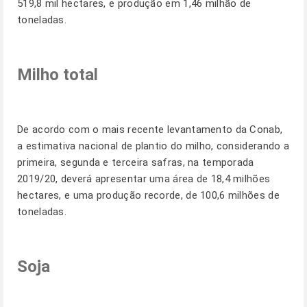
519,8 mil hectares, e produção em 1,46 milhão de
toneladas.
Milho total
De acordo com o mais recente levantamento da Conab,
a estimativa nacional de plantio do milho, considerando a
primeira, segunda e terceira safras, na temporada
2019/20, deverá apresentar uma área de 18,4 milhões
hectares, e uma produção recorde, de 100,6 milhões de
toneladas.
Soja