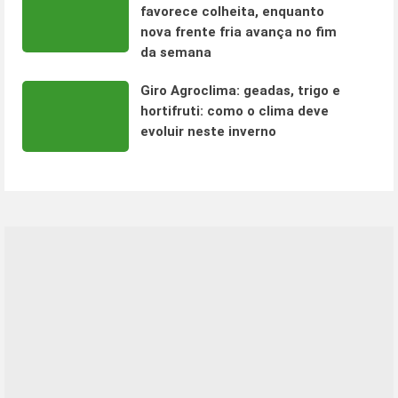
favorece colheita, enquanto
nova frente fria avança no fim
da semana
Giro Agroclima: geadas, trigo e
hortifruti: como o clima deve
evoluir neste inverno