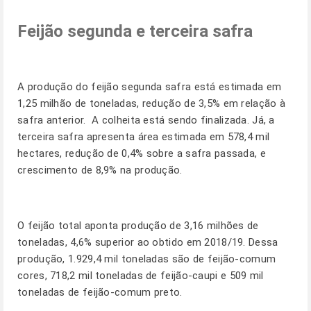
Feijão segunda e terceira safra
A produção do feijão segunda safra está estimada em
1,25 milhão de toneladas, redução de 3,5% em relação à
safra anterior. A colheita está sendo finalizada. Já, a
terceira safra apresenta área estimada em 578,4 mil
hectares, redução de 0,4% sobre a safra passada, e
crescimento de 8,9% na produção.
O feijão total aponta produção de 3,16 milhões de
toneladas, 4,6% superior ao obtido em 2018/19. Dessa
produção, 1.929,4 mil toneladas são de feijão-comum
cores, 718,2 mil toneladas de feijão-caupi e 509 mil
toneladas de feijão-comum preto.