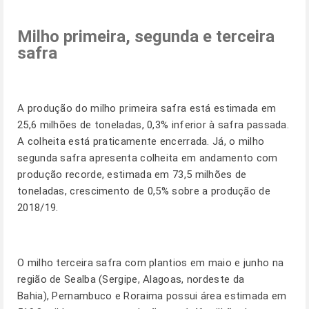
Milho primeira, segunda e terceira
safra
A produção do milho primeira safra está estimada em
25,6 milhões de toneladas, 0,3% inferior à safra passada.
A colheita está praticamente encerrada. Já, o milho
segunda safra apresenta colheita em andamento com
produção recorde, estimada em 73,5 milhões de
toneladas, crescimento de 0,5% sobre a produção de
2018/19.
O milho terceira safra com plantios em maio e junho na
região de Sealba (Sergipe, Alagoas, nordeste da
Bahia), Pernambuco e Roraima possui área estimada em