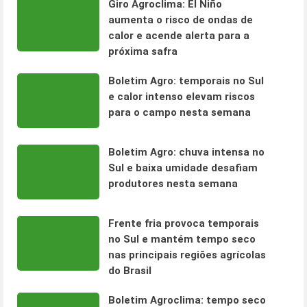
Giro Agroclima: El Niño
aumenta o risco de ondas de
calor e acende alerta para a
próxima safra
Boletim Agro: temporais no Sul
e calor intenso elevam riscos
para o campo nesta semana
Boletim Agro: chuva intensa no
Sul e baixa umidade desafiam
produtores nesta semana
Frente fria provoca temporais
no Sul e mantém tempo seco
nas principais regiões agrícolas
do Brasil
Boletim Agroclima: tempo seco