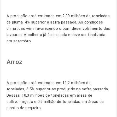
A produção está estimada em 2,89 milhões de toneladas
de pluma, 4% superior à safra passada. As condições
climáticas vêm favorecendo o bom desenvolvimento das
lavouras. A colheita já foi iniciada e deve ser finalizada
em setembro.
Arroz
A produção está estimada em 11,2 milhões de
toneladas, 6,5% superior ao produzido na safra passada.
Dessas, 10,3 milhões de toneladas em áreas de
cultivo irrigado e 0,9 milhão de toneladas em áreas de
plantio de sequeiro.