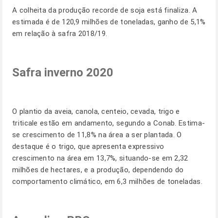
A colheita da produção recorde de soja está finaliza. A
estimada é de 120,9 milhões de toneladas, ganho de 5,1%
em relação à safra 2018/19.
Safra inverno 2020
O plantio da aveia, canola, centeio, cevada, trigo e
triticale estão em andamento, segundo a Conab. Estima-
se crescimento de 11,8% na área a ser plantada. O
destaque é o trigo, que apresenta expressivo
crescimento na área em 13,7%, situando-se em 2,32
milhões de hectares, e a produção, dependendo do
comportamento climático, em 6,3 milhões de toneladas.