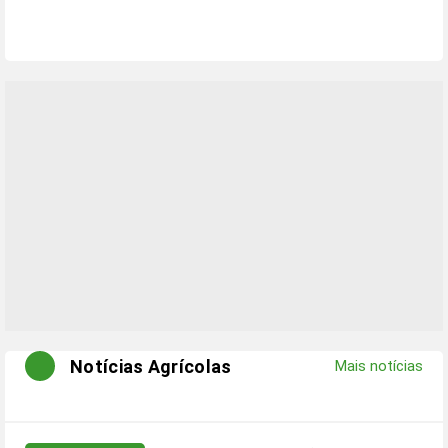
Notícias Agrícolas
Mais notícias