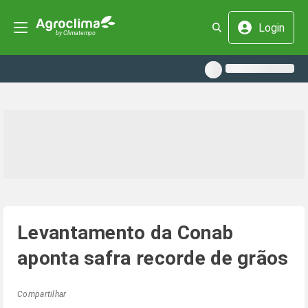
Login
Levantamento da Conab
aponta safra recorde de grãos
Compartilhar