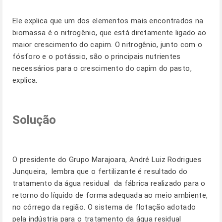
Ele explica que um dos elementos mais encontrados na
biomassa é o nitrogênio, que está diretamente ligado ao
maior crescimento do capim. O nitrogênio, junto com o
fósforo e o potássio, são o principais nutrientes
necessários para o crescimento do capim do pasto,
explica.
Solução
O presidente do Grupo Marajoara, André Luiz Rodrigues
Junqueira, lembra que o fertilizante é resultado do
tratamento da água residual da fábrica realizado para o
retorno do líquido de forma adequada ao meio ambiente,
no córrego da região. O sistema de flotação adotado
pela indústria para o tratamento da água residual