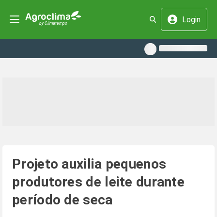
Login
Projeto auxilia pequenos
produtores de leite durante
período de seca