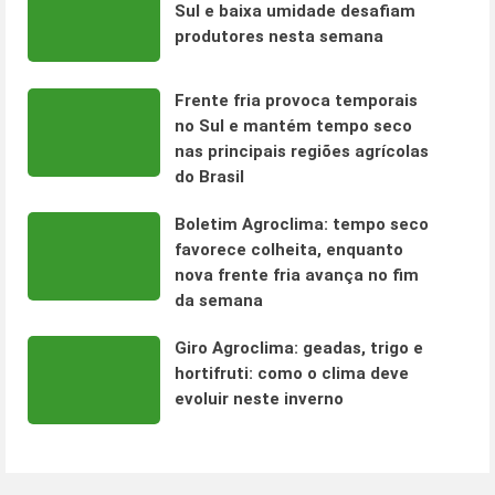
Sul e baixa umidade desafiam
produtores nesta semana
Frente fria provoca temporais
no Sul e mantém tempo seco
nas principais regiões agrícolas
do Brasil
Boletim Agroclima: tempo seco
favorece colheita, enquanto
nova frente fria avança no fim
da semana
Giro Agroclima: geadas, trigo e
hortifruti: como o clima deve
evoluir neste inverno