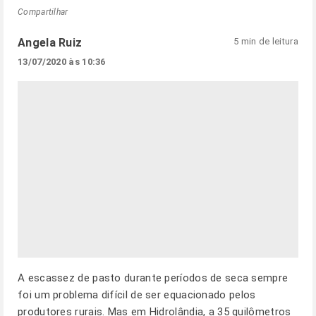
Compartilhar
Angela Ruiz
5 min de leitura
13/07/2020 às 10:36
A escassez de pasto durante períodos de seca sempre
foi um problema difícil de ser equacionado pelos
produtores rurais. Mas em Hidrolândia, a 35 quilômetros