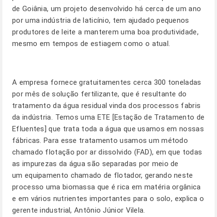
de Goiânia, um projeto desenvolvido há cerca de um ano
por uma indústria de laticínio, tem ajudado pequenos
produtores de leite a manterem uma boa produtividade,
mesmo em tempos de estiagem como o atual.
A empresa fornece gratuitamentes cerca 300 toneladas
por mês de solução fertilizante, que é resultante do
tratamento da água residual vinda dos processos fabris
da indústria. Temos uma ETE [Estação de Tratamento de
Efluentes] que trata toda a água que usamos em nossas
fábricas. Para esse tratamento usamos um método
chamado flotação por ar dissolvido (FAD), em que todas
as impurezas da água são separadas por meio de
um equipamento chamado de flotador, gerando neste
processo uma biomassa que é rica em matéria orgânica
e em vários nutrientes importantes para o solo, explica o
gerente industrial, Antônio Júnior Vilela.