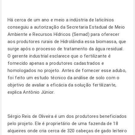
Há cerca de um ano e meio a indústria de laticínios
conseguiu a autorização da Secretaria Estadual de Meio
Ambiente e Recursos Hídricos (Semad) para oferecer
aos produtores rurais de Hidrolândia essa biomassa, que
surge após o processo de tratamento da água residual.
O gerente industrial esclarece que o fertilizante é
fornecido apenas a produtores cadastrados e
homologados no projeto. Antes de fornecer esse adubo,
foi feito um estudo técnico da análise de solo com o
objetivo de avaliar a eficácia da solução fertilizante,
explica Antônio Júnior.
Sérgio Reis de Oliveira é um dos produtores beneficiados
pelo projeto. Ele é proprietário de uma fazenda de 18
alqueires onde cria cerca de 320 cabeças de gado leiteiro