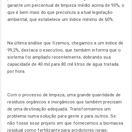
garante um percentual de limpeza médio acima de 90%, o
que é bem mais do que preconiza a atual legislação
ambiental, que estabelece um índice mínimo de 60%.
Na última análise que fizemos, chegamos a um índice de
99,2%, destaca o executivo, que também informa que o
sistema foi ampliado recentemente, dobrando sua
capacidade de 40 mil para 80 mil litros de água tratada
por hora.
Com o processo de limpeza, uma grande quantidade de
resíduos orgânicos e inorgânicos que também precisam
de uma destinação adequada. Transformamos um
problema numa solução para gente e para outros. Se
não fosse esse projeto em que fornecemos a biomassa
residual como fertilizante para produtores rurais,