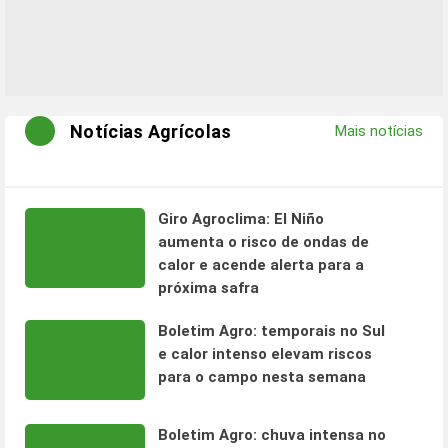
Notícias Agrícolas
Mais notícias
Giro Agroclima: El Niño
aumenta o risco de ondas de
calor e acende alerta para a
próxima safra
Boletim Agro: temporais no Sul
e calor intenso elevam riscos
para o campo nesta semana
Boletim Agro: chuva intensa no