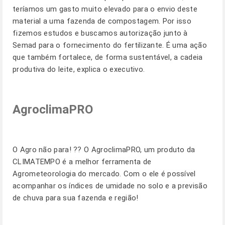
teríamos um gasto muito elevado para o envio deste
material a uma fazenda de compostagem. Por isso
fizemos estudos e buscamos autorização junto à
Semad para o fornecimento do fertilizante. É uma ação
que também fortalece, de forma sustentável, a cadeia
produtiva do leite, explica o executivo.
AgroclimaPRO
O Agro não para! ?? O AgroclimaPRO, um produto da
CLIMATEMPO é a melhor ferramenta de
Agrometeorologia do mercado. Com o ele é possível
acompanhar os índices de umidade no solo e a previsão
de chuva para sua fazenda e região!