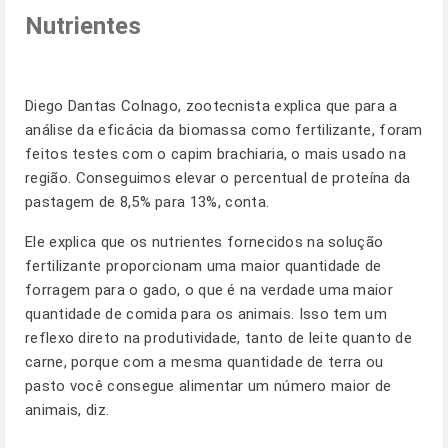
Nutrientes
Diego Dantas Colnago, zootecnista explica que para a
análise da eficácia da biomassa como fertilizante, foram
feitos testes com o capim brachiaria, o mais usado na
região. Conseguimos elevar o percentual de proteína da
pastagem de 8,5% para 13%, conta.
Ele explica que os nutrientes fornecidos na solução
fertilizante proporcionam uma maior quantidade de
forragem para o gado, o que é na verdade uma maior
quantidade de comida para os animais. Isso tem um
reflexo direto na produtividade, tanto de leite quanto de
carne, porque com a mesma quantidade de terra ou
pasto você consegue alimentar um número maior de
animais, diz.