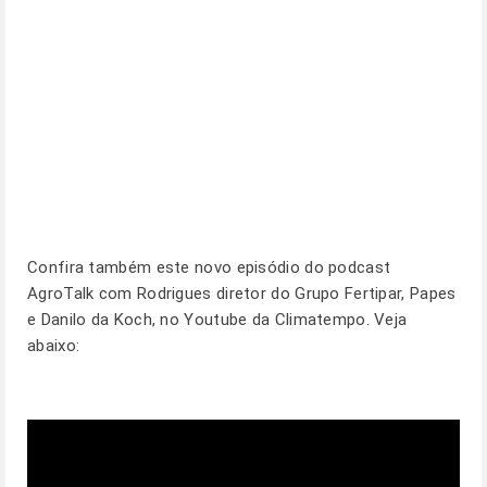
Confira também este novo episódio do podcast
AgroTalk com Rodrigues diretor do Grupo Fertipar, Papes
e Danilo da Koch, no Youtube da Climatempo. Veja
abaixo: