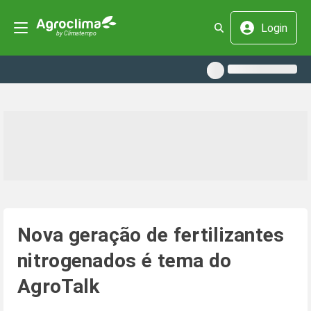
Login
Nova geração de fertilizantes
nitrogenados é tema do
AgroTalk