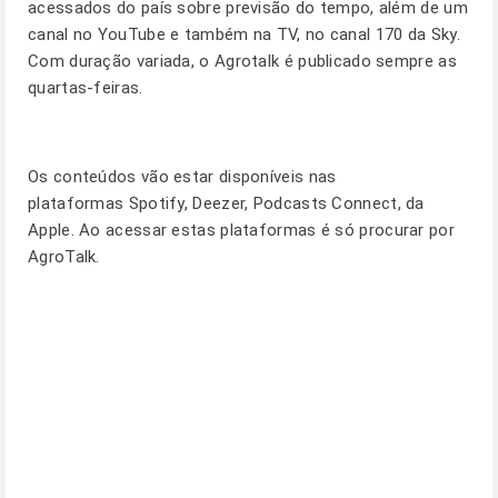
acessados do país sobre previsão do tempo, além de um
canal no YouTube e também na TV, no canal 170 da Sky.
Com duração variada, o Agrotalk é publicado sempre as
quartas-feiras.
Os conteúdos vão estar disponíveis nas
plataformas
Spotify, Deezer, Podcasts Connect, da
Apple
. Ao acessar estas plataformas é só procurar por
AgroTalk.