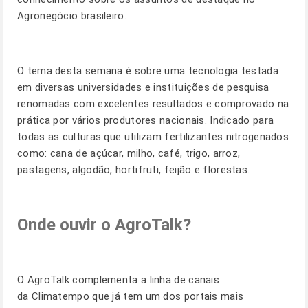
Agronegócio brasileiro.
O tema desta semana é sobre uma tecnologia testada
em diversas universidades e instituições de pesquisa
renomadas com excelentes resultados e comprovado na
prática por vários produtores nacionais. Indicado para
todas as culturas que utilizam fertilizantes nitrogenados
como: cana de açúcar, milho, café, trigo, arroz,
pastagens, algodão, hortifruti, feijão e florestas.
Onde ouvir o AgroTalk?
O AgroTalk complementa a linha de canais
da Climatempo que já tem um dos portais mais