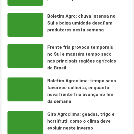
Boletim Agro: chuva intensa no
Sul e baixa umidade desafiam
produtores nesta semana
Frente fria provoca temporais
no Sul e mantém tempo seco
nas principais regiões agrícolas
do Brasil
Boletim Agroclima: tempo seco
favorece colheita, enquanto
nova frente fria avança no fim
da semana
Giro Agroclima: geadas, trigo e
hortifruti: como o clima deve
evoluir neste inverno