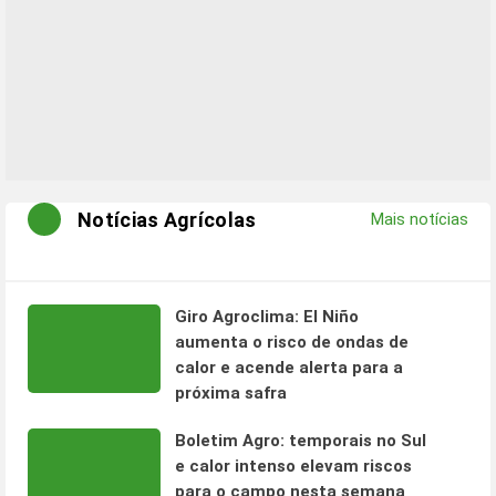
Notícias Agrícolas
Mais notícias
Giro Agroclima: El Niño
aumenta o risco de ondas de
calor e acende alerta para a
próxima safra
Boletim Agro: temporais no Sul
e calor intenso elevam riscos
para o campo nesta semana