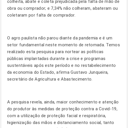
colheita, abate e coleta prejudicada pela falta de mão de
obra ou comprador; e 7,34% não colheram, abateram ou
coletaram por falta de comprador.
O agro paulista não parou diante da pandemia e é um
setor fundamental neste momento de retomada. Temos
realizado esta pesquisa para nortear as políticas
públicas implantadas durante a crise e programas
sustentáveis após este período e no restabelecimento
da economia do Estado, afirma Gustavo Junqueira,
secretário de Agricultura e Abastecimento.
A pesquisa revela, ainda, maior conhecimento e atenção
do produtor às medidas de proteção contra a Covid-19,
com a utilização de proteção facial e respiratória,
higienização das mãos e distanciamento social, tanto