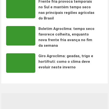
Frente fria provoca temporais
no Sul e mantém tempo seco
nas principais regiões agrícolas
do Brasil
Boletim Agroclima: tempo seco
favorece colheita, enquanto
nova frente fria avança no fim
da semana
Giro Agroclima: geadas, trigo e
hortifruti: como o clima deve
evoluir neste inverno