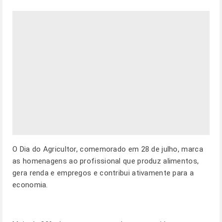
O Dia do Agricultor, comemorado em 28 de julho, marca
as homenagens ao profissional que produz alimentos,
gera renda e empregos e contribui ativamente para a
economia.