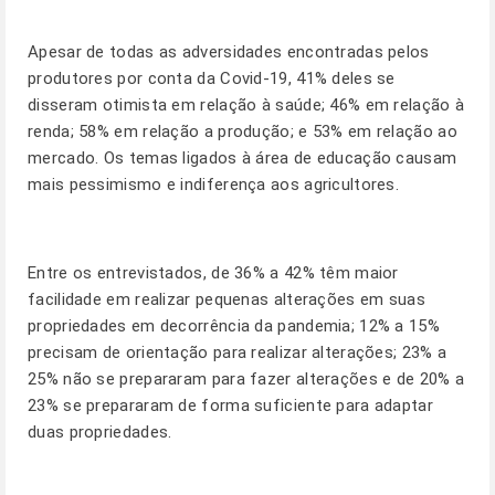
Apesar de todas as adversidades encontradas pelos
produtores por conta da Covid-19, 41% deles se
disseram otimista em relação à saúde; 46% em relação à
renda; 58% em relação a produção; e 53% em relação ao
mercado. Os temas ligados à área de educação causam
mais pessimismo e indiferença aos agricultores.
Entre os entrevistados, de 36% a 42% têm maior
facilidade em realizar pequenas alterações em suas
propriedades em decorrência da pandemia; 12% a 15%
precisam de orientação para realizar alterações; 23% a
25% não se prepararam para fazer alterações e de 20% a
23% se prepararam de forma suficiente para adaptar
duas propriedades.