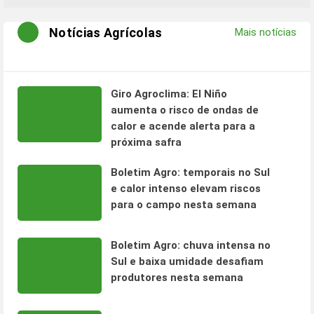
Notícias Agrícolas
Mais notícias
Giro Agroclima: El Niño
aumenta o risco de ondas de
calor e acende alerta para a
próxima safra
Boletim Agro: temporais no Sul
e calor intenso elevam riscos
para o campo nesta semana
Boletim Agro: chuva intensa no
Sul e baixa umidade desafiam
produtores nesta semana