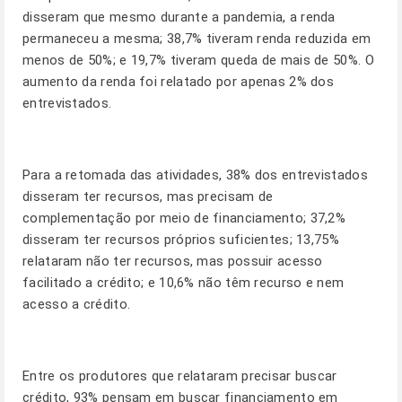
disseram que mesmo durante a pandemia, a renda
permaneceu a mesma; 38,7% tiveram renda reduzida em
menos de 50%; e 19,7% tiveram queda de mais de 50%. O
aumento da renda foi relatado por apenas 2% dos
entrevistados.
Para a retomada das atividades, 38% dos entrevistados
disseram ter recursos, mas precisam de
complementação por meio de financiamento; 37,2%
disseram ter recursos próprios suficientes; 13,75%
relataram não ter recursos, mas possuir acesso
facilitado a crédito; e 10,6% não têm recurso e nem
acesso a crédito.
Entre os produtores que relataram precisar buscar
crédito, 93% pensam em buscar financiamento em