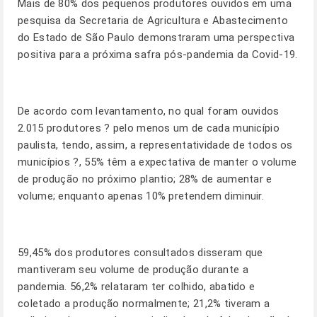
Mais de 80% dos pequenos produtores ouvidos em uma
pesquisa da Secretaria de Agricultura e Abastecimento
do Estado de São Paulo demonstraram uma perspectiva
positiva para a próxima safra pós-pandemia da Covid-19.
De acordo com levantamento, no qual foram ouvidos
2.015 produtores ? pelo menos um de cada município
paulista, tendo, assim, a representatividade de todos os
municípios ?, 55% têm a expectativa de manter o volume
de produção no próximo plantio; 28% de aumentar e
volume; enquanto apenas 10% pretendem diminuir.
59,45% dos produtores consultados disseram que
mantiveram seu volume de produção durante a
pandemia. 56,2% relataram ter colhido, abatido e
coletado a produção normalmente; 21,2% tiveram a