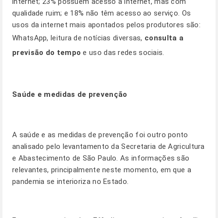
internet; 23% possuem acesso a internet, mas com
qualidade ruim; e 18% não têm acesso ao serviço. Os
usos da internet mais apontados pelos produtores são:
WhatsApp, leitura de notícias diversas,
consulta a
previsão do tempo
e uso das redes sociais.
Saúde e medidas de prevenção
A saúde e as medidas de prevenção foi outro ponto
analisado pelo levantamento da Secretaria de Agricultura
e Abastecimento de São Paulo. As informações são
relevantes, principalmente neste momento, em que a
pandemia se interioriza no Estado.