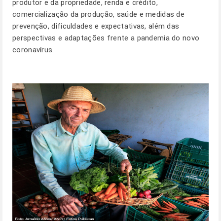
produtor e da propriedade, renda e crédito,
comercialização da produção, saúde e medidas de
prevenção, dificuldades e expectativas, além das
perspectivas e adaptações frente a pandemia do novo
coronavírus.