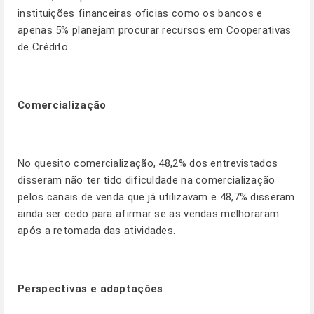
instituições financeiras oficias como os bancos e
apenas 5% planejam procurar recursos em Cooperativas
de Crédito.
Comercialização
No quesito comercialização, 48,2% dos entrevistados
disseram não ter tido dificuldade na comercialização
pelos canais de venda que já utilizavam e 48,7% disseram
ainda ser cedo para afirmar se as vendas melhoraram
após a retomada das atividades.
Perspectivas e adaptações