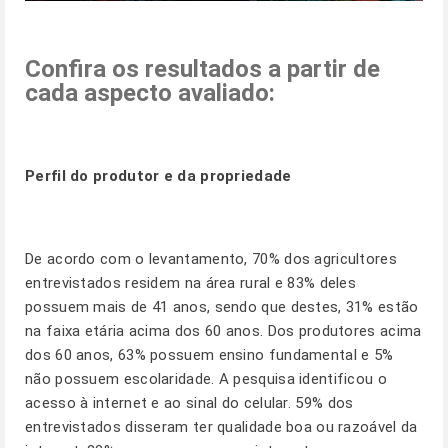
Confira os resultados a partir de
cada aspecto avaliado:
Perfil do produtor e da propriedade
De acordo com o levantamento, 70% dos agricultores
entrevistados residem na área rural e 83% deles
possuem mais de 41 anos, sendo que destes, 31% estão
na faixa etária acima dos 60 anos. Dos produtores acima
dos 60 anos, 63% possuem ensino fundamental e 5%
não possuem escolaridade. A pesquisa identificou o
acesso à internet e ao sinal do celular. 59% dos
entrevistados disseram ter qualidade boa ou razoável da