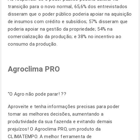
transição para o novo normal, 65,6% dos entrevistados
disseram que o poder público poderia apoiar na aquisição
de insumos com crédito e subsídios; 57% disseram que
poderia apoiar na gestão da propriedade; 54% na
comercialização da produção; e 38% no incentivo ao
consumo da produção.
Agroclima PRO
“O Agro não pode parar! ??
Aproveite e tenha informações precisas para poder
tomar as melhores decisões, aumentando a
produtividade da sua fazenda e evitando demais
prejuízos! O Agroclima PRO, um produto da
CLIMATEMPO. A melhor ferramenta de