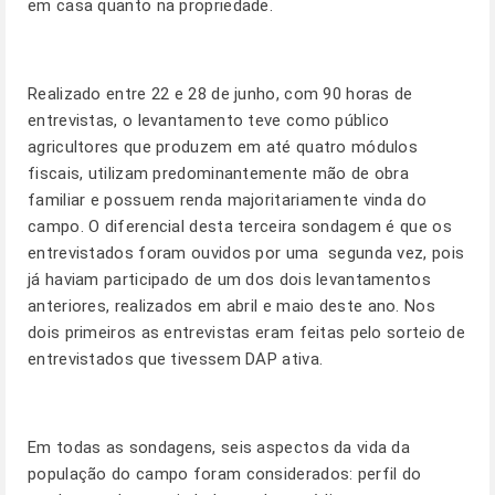
em casa quanto na propriedade.
Realizado entre 22 e 28 de junho, com 90 horas de
entrevistas, o levantamento teve como público
agricultores que produzem em até quatro módulos
fiscais, utilizam predominantemente mão de obra
familiar e possuem renda majoritariamente vinda do
campo. O diferencial desta terceira sondagem é que os
entrevistados foram ouvidos por uma segunda vez, pois
já haviam participado de um dos dois levantamentos
anteriores, realizados em abril e maio deste ano. Nos
dois primeiros as entrevistas eram feitas pelo sorteio de
entrevistados que tivessem DAP ativa.
Em todas as sondagens, seis aspectos da vida da
população do campo foram considerados: perfil do