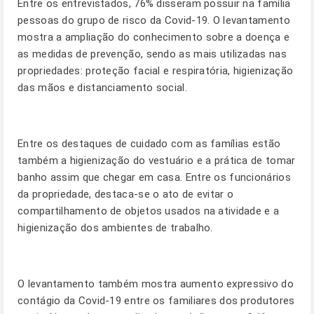
Entre os entrevistados, 76% disseram possuir na família
pessoas do grupo de risco da Covid-19. O levantamento
mostra a ampliação do conhecimento sobre a doença e
as medidas de prevenção, sendo as mais utilizadas nas
propriedades: proteção facial e respiratória, higienização
das mãos e distanciamento social.
Entre os destaques de cuidado com as famílias estão
também a higienização do vestuário e a prática de tomar
banho assim que chegar em casa. Entre os funcionários
da propriedade, destaca-se o ato de evitar o
compartilhamento de objetos usados na atividade e a
higienização dos ambientes de trabalho.
O levantamento também mostra aumento expressivo do
contágio da Covid-19 entre os familiares dos produtores