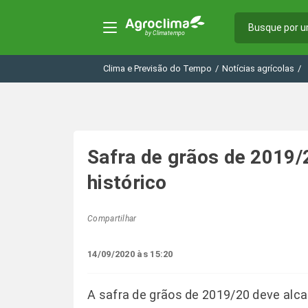
Clima e Previsão do Tempo
/
Notícias agrícolas
/
Safra de grãos de 2019/
histórico
Compartilhar
14/09/2020 às 15:20
A safra de grãos de 2019/20 deve alca