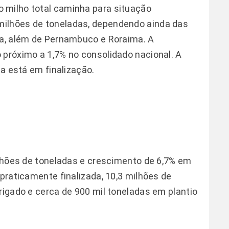
 milho total caminha para situação
milhões de toneladas, dependendo ainda das
ba, além de Pernambuco e Roraima. A
 próximo a 1,7% no consolidado nacional. A
da está em finalização.
milhões de toneladas e crescimento de 6,7% em
 praticamente finalizada, 10,3 milhões de
rigado e cerca de 900 mil toneladas em plantio