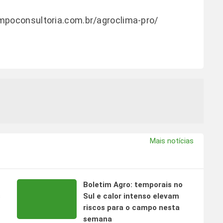
mpoconsultoria.com.br/agroclima-pro/
Mais notícias
Boletim Agro: temporais no
s
Sul e calor intenso elevam
riscos para o campo nesta
semana