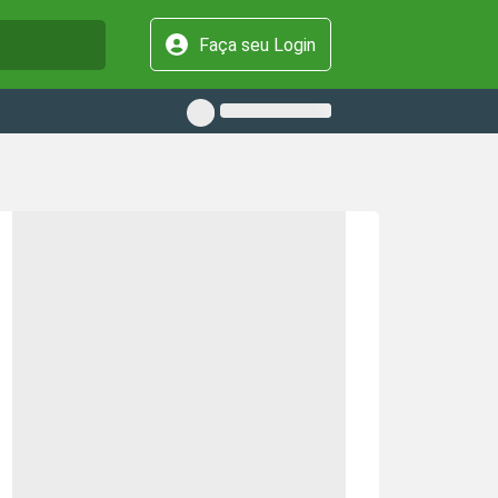
Faça seu Login