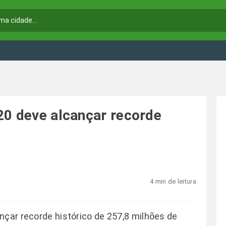
20 deve alcançar recorde
4 min de leitura
nçar recorde histórico de 257,8 milhões de