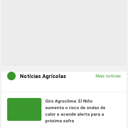
Notícias Agrícolas
Mais notícias
Giro Agroclima: El Niño
aumenta o risco de ondas de
calor e acende alerta para a
próxima safra