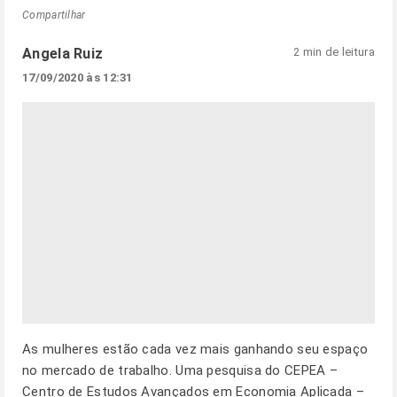
Compartilhar
Angela Ruiz
2 min de leitura
17/09/2020 às 12:31
As mulheres estão cada vez mais ganhando seu espaço
no mercado de trabalho. Uma pesquisa do CEPEA –
Centro de Estudos Avançados em Economia Aplicada –