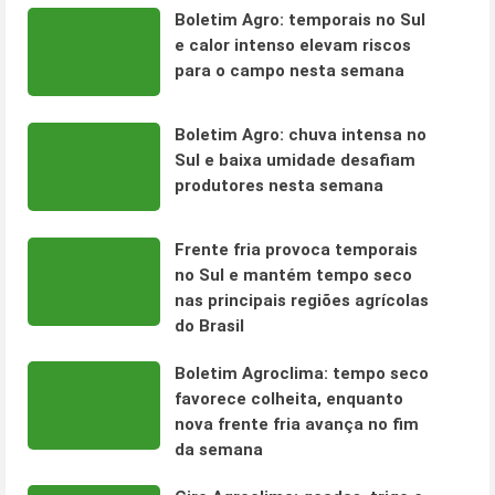
Boletim Agro: temporais no Sul
e calor intenso elevam riscos
para o campo nesta semana
Boletim Agro: chuva intensa no
Sul e baixa umidade desafiam
produtores nesta semana
Frente fria provoca temporais
no Sul e mantém tempo seco
nas principais regiões agrícolas
do Brasil
Boletim Agroclima: tempo seco
favorece colheita, enquanto
nova frente fria avança no fim
da semana