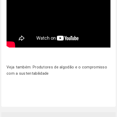
Veja também:
Produtores de algodão e o compromisso
com a sustentabilidade