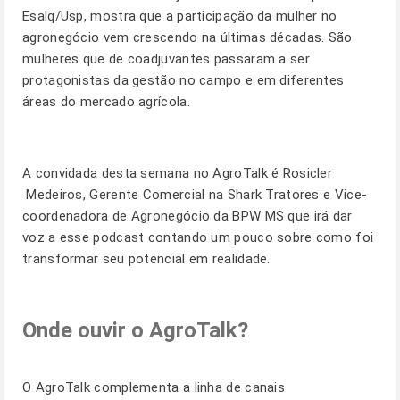
Esalq/Usp, mostra que a participação da mulher no
agronegócio vem crescendo na últimas décadas. São
mulheres que de coadjuvantes passaram a ser
protagonistas da gestão no campo e em diferentes
áreas do mercado agrícola.
A convidada desta semana no AgroTalk é Rosicler
Medeiros, Gerente Comercial na Shark Tratores e Vice-
coordenadora de Agronegócio da BPW MS que irá dar
voz a esse podcast contando um pouco sobre como foi
transformar seu potencial em realidade.
Onde ouvir o AgroTalk?
O AgroTalk complementa a linha de canais