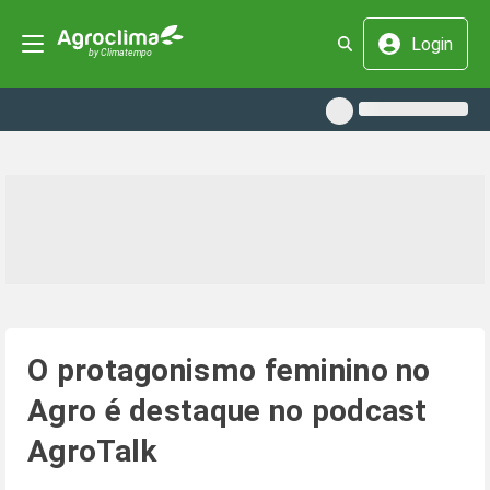
Login
O protagonismo feminino no
Agro é destaque no podcast
AgroTalk