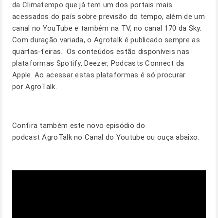
da Climatempo que já tem um dos portais mais
acessados do país sobre previsão do tempo, além de um
canal no YouTube e também na TV, no canal 170 da Sky.
Com duração variada, o Agrotalk é publicado sempre as
quartas-feiras. Os conteúdos estão disponíveis nas
plataformas Spotify, Deezer, Podcasts Connect da
Apple. Ao acessar estas plataformas é só procurar
por AgroTalk.
Confira também este novo episódio do
podcast AgroTalk no Canal do Youtube ou ouça abaixo: