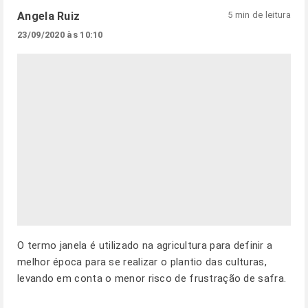
Angela Ruiz
5 min de leitura
23/09/2020 às 10:10
O termo janela é utilizado na agricultura para definir a
melhor época para se realizar o plantio das culturas,
levando em conta o menor risco de frustração de safra.