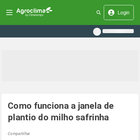
Login
Como funciona a janela de
plantio do milho safrinha
Compartilhar