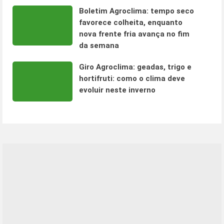
Boletim Agroclima: tempo seco
favorece colheita, enquanto
nova frente fria avança no fim
da semana
Giro Agroclima: geadas, trigo e
hortifruti: como o clima deve
evoluir neste inverno