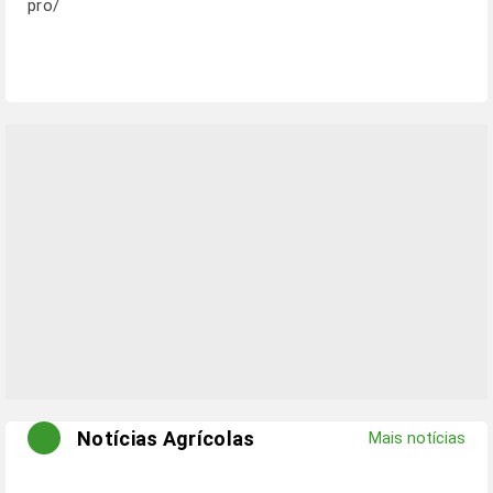
pro/
Notícias Agrícolas
Mais notícias