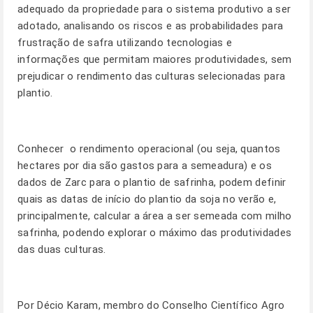
adequado da propriedade para o sistema produtivo a ser
adotado, analisando os riscos e as probabilidades para
frustração de safra utilizando tecnologias e
informações que permitam maiores produtividades, sem
prejudicar o rendimento das culturas selecionadas para
plantio.
Conhecer o rendimento operacional (ou seja, quantos
hectares por dia são gastos para a semeadura) e os
dados de Zarc para o plantio de safrinha, podem definir
quais as datas de início do plantio da soja no verão e,
principalmente, calcular a área a ser semeada com milho
safrinha, podendo explorar o máximo das produtividades
das duas culturas.
Por Décio Karam, membro do Conselho Científico Agro