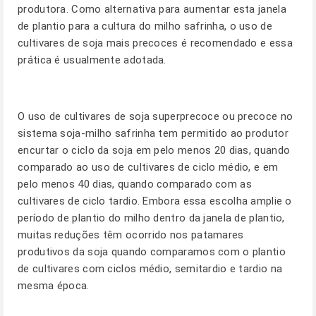
produtora. Como alternativa para aumentar esta janela
de plantio para a cultura do milho safrinha, o uso de
cultivares de soja mais precoces é recomendado e essa
prática é usualmente adotada.
O uso de cultivares de soja superprecoce ou precoce no
sistema soja-milho safrinha tem permitido ao produtor
encurtar o ciclo da soja em pelo menos 20 dias, quando
comparado ao uso de cultivares de ciclo médio, e em
pelo menos 40 dias, quando comparado com as
cultivares de ciclo tardio. Embora essa escolha amplie o
período de plantio do milho dentro da janela de plantio,
muitas reduções têm ocorrido nos patamares
produtivos da soja quando comparamos com o plantio
de cultivares com ciclos médio, semitardio e tardio na
mesma época.