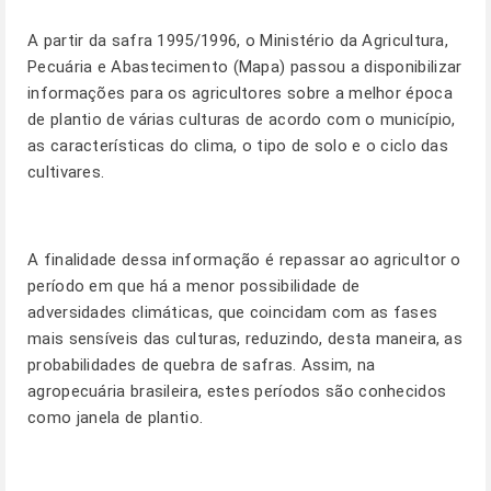
A partir da safra 1995/1996, o Ministério da Agricultura,
Pecuária e Abastecimento (Mapa) passou a disponibilizar
informações para os agricultores sobre a melhor época
de plantio de várias culturas de acordo com o município,
as características do clima, o tipo de solo e o ciclo das
cultivares.
A finalidade dessa informação é repassar ao agricultor o
período em que há a menor possibilidade de
adversidades climáticas, que coincidam com as fases
mais sensíveis das culturas, reduzindo, desta maneira, as
probabilidades de quebra de safras. Assim, na
agropecuária brasileira, estes períodos são conhecidos
como janela de plantio.