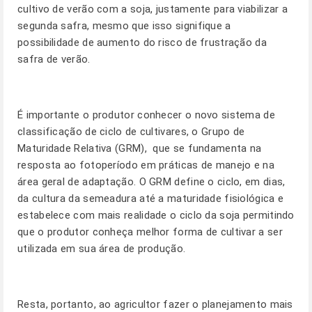
cultivo de verão com a soja, justamente para viabilizar a
segunda safra, mesmo que isso signifique a
possibilidade de aumento do risco de frustração da
safra de verão.
É importante o produtor conhecer o novo sistema de
classificação de ciclo de cultivares, o Grupo de
Maturidade Relativa (GRM), que se fundamenta na
resposta ao fotoperíodo em práticas de manejo e na
área geral de adaptação. O GRM define o ciclo, em dias,
da cultura da semeadura até a maturidade fisiológica e
estabelece com mais realidade o ciclo da soja permitindo
que o produtor conheça melhor forma de cultivar a ser
utilizada em sua área de produção.
Resta, portanto, ao agricultor fazer o planejamento mais