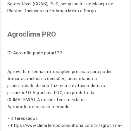
Sustentável (CCAS), Ph.D, pesquisador de Manejo de
Plantas Daninhas da Embrapa Milho e Sorgo
Agroclima PRO
“O Agro não pode parar! ??
Aproveite e tenha informações precisas para poder
tomar as melhores decisões, aumentando a
produtividade da sua fazenda e evitando demais
prejuízos! O Agroclima PRO, um produto da
CLIMATEMPO. A melhor ferramenta de
Agrometeorologia do mercado.
? Interessados
?
https://www.climatempoconsultoria.com.br/agroclima-