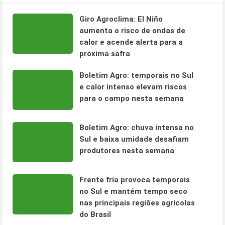
Giro Agroclima: El Niño
aumenta o risco de ondas de
calor e acende alerta para a
próxima safra
Boletim Agro: temporais no Sul
e calor intenso elevam riscos
para o campo nesta semana
Boletim Agro: chuva intensa no
Sul e baixa umidade desafiam
produtores nesta semana
Frente fria provoca temporais
no Sul e mantém tempo seco
nas principais regiões agrícolas
do Brasil