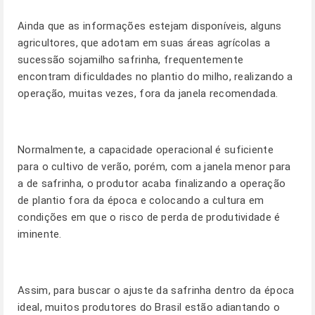
Ainda que as informações estejam disponíveis, alguns
agricultores, que adotam em suas áreas agrícolas a
sucessão sojamilho safrinha, frequentemente
encontram dificuldades no plantio do milho, realizando a
operação, muitas vezes, fora da janela recomendada.
Normalmente, a capacidade operacional é suficiente
para o cultivo de verão, porém, com a janela menor para
a de safrinha, o produtor acaba finalizando a operação
de plantio fora da época e colocando a cultura em
condições em que o risco de perda de produtividade é
iminente.
Assim, para buscar o ajuste da safrinha dentro da época
ideal, muitos produtores do Brasil estão adiantando o