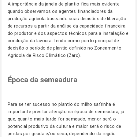
A importância da janela de plantio fica mais evidente
quando observamos os agentes financiadores da
produção agrícola baseando suas decisões de liberação
de recursos a partir da análise da capacidade financeira
do produtor e dos aspectos técnicos para a instalação e
condução da lavoura, tendo como ponto principal de
decisão o período de plantio definido no Zoneamento
Agrícola de Risco Climático (Zarc).
Época da semeadura
Para se ter sucesso no plantio do milho safrinha é
importante prestar atenção na época de semeadura, já
que, quanto mais tarde for semeado, menor será o
potencial produtivo da cultura e maior será o risco de
perdas por geada e/ou seca, dependendo da região