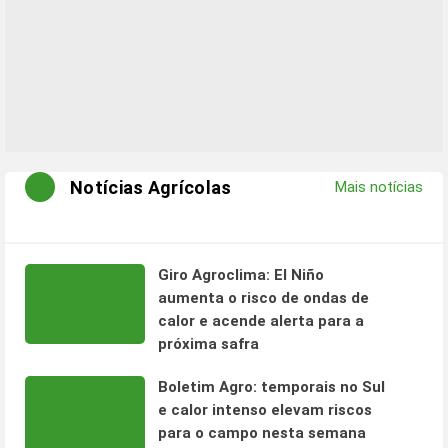
Notícias Agrícolas
Mais notícias
Giro Agroclima: El Niño
aumenta o risco de ondas de
calor e acende alerta para a
próxima safra
Boletim Agro: temporais no Sul
e calor intenso elevam riscos
para o campo nesta semana