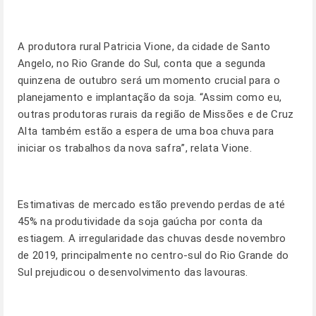
A produtora rural Patricia Vione, da cidade de Santo
Angelo, no Rio Grande do Sul, conta que a segunda
quinzena de outubro será um momento crucial para o
planejamento e implantação da soja. “Assim como eu,
outras produtoras rurais da região de Missões e de Cruz
Alta também estão a espera de uma boa chuva para
iniciar os trabalhos da nova safra”, relata Vione.
Estimativas de mercado estão prevendo perdas de até
45% na produtividade da soja gaúcha por conta da
estiagem. A irregularidade das chuvas desde novembro
de 2019, principalmente no centro-sul do Rio Grande do
Sul prejudicou o desenvolvimento das lavouras.