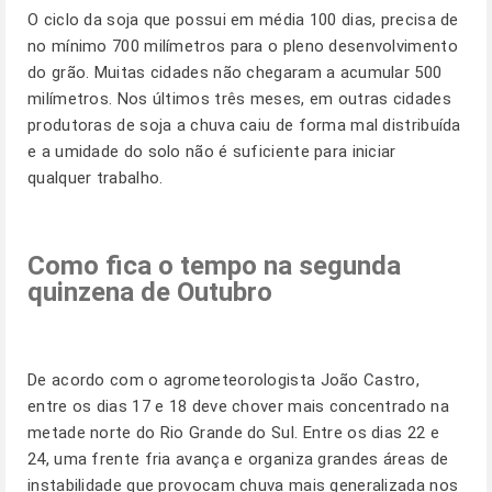
O ciclo da soja que possui em média 100 dias, precisa de
no mínimo 700 milímetros para o pleno desenvolvimento
do grão. Muitas cidades não chegaram a acumular 500
milímetros. Nos últimos três meses, em outras cidades
produtoras de soja a chuva caiu de forma mal distribuída
e a umidade do solo não é suficiente para iniciar
qualquer trabalho.
Como fica o tempo na segunda
quinzena de Outubro
De acordo com o agrometeorologista João Castro,
entre os dias 17 e 18 deve chover mais concentrado na
metade norte do Rio Grande do Sul. Entre os dias 22 e
24, uma frente fria avança e organiza grandes áreas de
instabilidade que provocam chuva mais generalizada nos