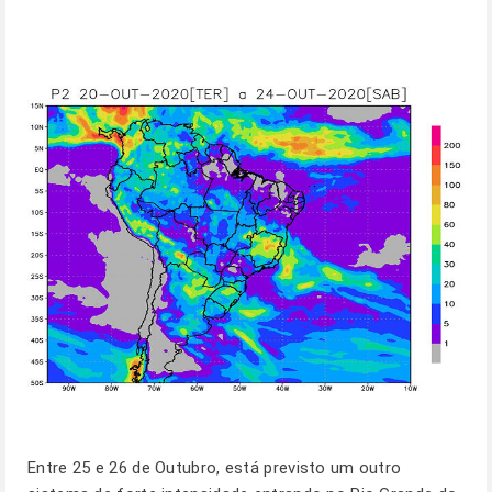
Entre 25 e 26 de Outubro, está previsto um outro