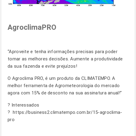
AgroclimaPRO
“Aproveite e tenha informações precisas para poder
tomar as melhores decisões. Aumente a produtividade
da sua fazenda e evite prejuízos!
O Agroclima PRO, é um produto da CLIMATEMPO. A
melhor ferramenta de Agrometeorologia do mercado
agora com 15% de desconto na sua assinatura anual!”
? Interessados
?
https://business2.climatempo.com.br/15-agroclima-
pro