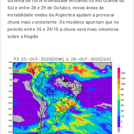
sistema de forte intensidade entrando no Rio Grande do
Sul e entre 28 e 29 de Outubro, novas áreas de
instabilidade vindas da Argentina ajudam a provocar
chuva mais consistente. Os modelos apontam que no
período entre 26 e 29/10 a chuva será mais volumosa
sobre a Região.