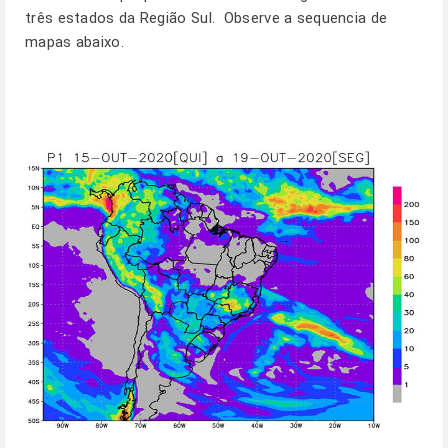
três estados da Região Sul. Observe a sequencia de
mapas abaixo.