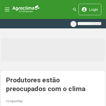
Login
Produtores estão
preocupados com o clima
Compartilhar