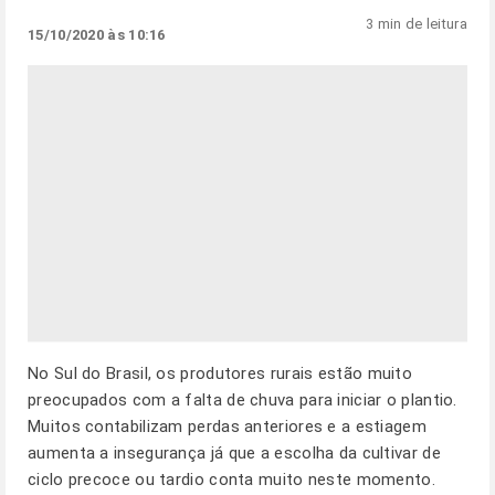
3 min de leitura
15/10/2020 às 10:16
No Sul do Brasil, os produtores rurais estão muito
preocupados com a falta de chuva para iniciar o plantio.
Muitos contabilizam perdas anteriores e a estiagem
aumenta a insegurança já que a escolha da cultivar de
ciclo precoce ou tardio conta muito neste momento.