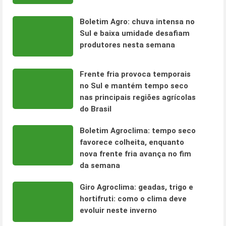
Boletim Agro: chuva intensa no
Sul e baixa umidade desafiam
produtores nesta semana
Frente fria provoca temporais
no Sul e mantém tempo seco
nas principais regiões agrícolas
do Brasil
Boletim Agroclima: tempo seco
favorece colheita, enquanto
nova frente fria avança no fim
da semana
Giro Agroclima: geadas, trigo e
hortifruti: como o clima deve
evoluir neste inverno