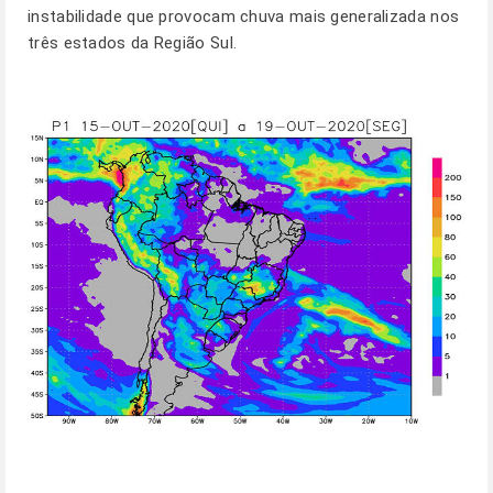
instabilidade que provocam chuva mais generalizada nos
três estados da Região Sul.