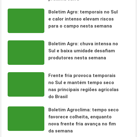
Boletim Agro: temporais no Sul
e calor intenso elevam riscos
para o campo nesta semana
Boletim Agro: chuva intensa no
Sul e baixa umidade desafiam
produtores nesta semana
Frente fria provoca temporais
no Sul e mantém tempo seco
nas principais regiões agrícolas
do Brasil
Boletim Agroclima: tempo seco
favorece colheita, enquanto
nova frente fria avança no fim
da semana