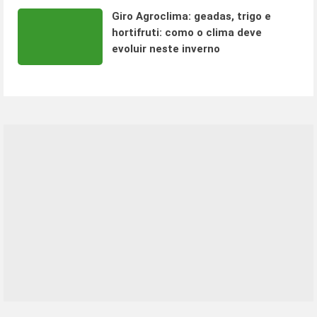
Giro Agroclima: geadas, trigo e
hortifruti: como o clima deve
evoluir neste inverno