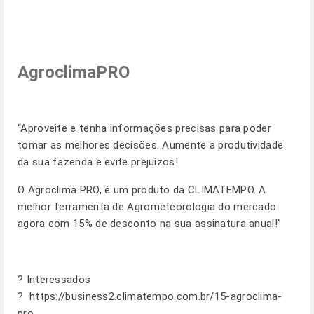
AgroclimaPRO
“Aproveite e tenha informações precisas para poder
tomar as melhores decisões. Aumente a produtividade
da sua fazenda e evite prejuízos!
O Agroclima PRO, é um produto da CLIMATEMPO. A
melhor ferramenta de Agrometeorologia do mercado
agora com 15% de desconto na sua assinatura anual!”
? Interessados
?
https://business2.climatempo.com.br/15-agroclima-
pro