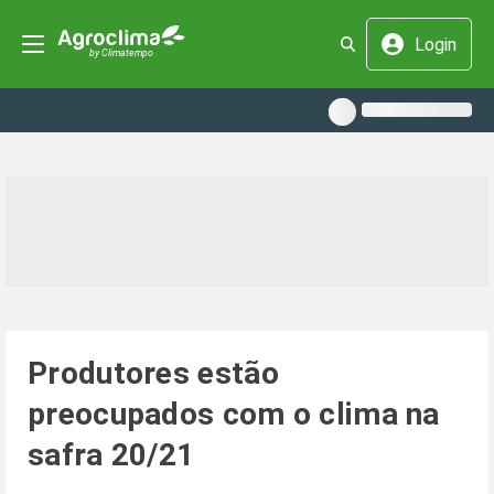
Login
Produtores estão
preocupados com o clima na
safra 20/21