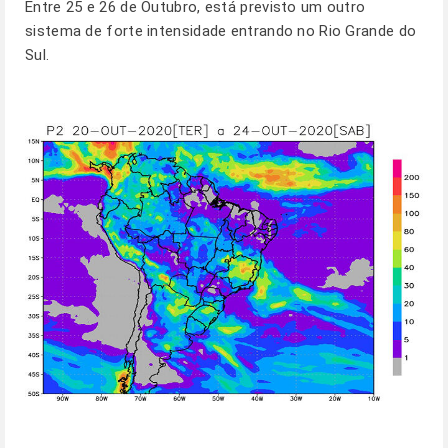
Entre 25 e 26 de Outubro, está previsto um outro
sistema de forte intensidade entrando no Rio Grande do
Sul.