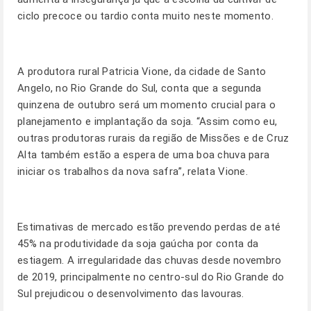
ciclo precoce ou tardio conta muito neste momento.
A produtora rural Patricia Vione, da cidade de Santo
Angelo, no Rio Grande do Sul, conta que a segunda
quinzena de outubro será um momento crucial para o
planejamento e implantação da soja. “Assim como eu,
outras produtoras rurais da região de Missões e de Cruz
Alta também estão a espera de uma boa chuva para
iniciar os trabalhos da nova safra”, relata Vione.
Estimativas de mercado estão prevendo perdas de até
45% na produtividade da soja gaúcha por conta da
estiagem. A irregularidade das chuvas desde novembro
de 2019, principalmente no centro-sul do Rio Grande do
Sul prejudicou o desenvolvimento das lavouras.