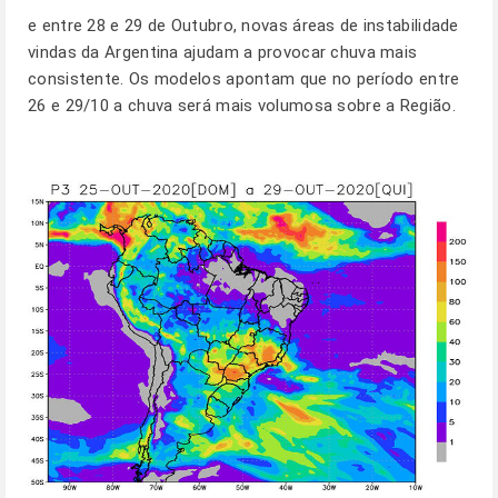
e entre 28 e 29 de Outubro, novas áreas de instabilidade
vindas da Argentina ajudam a provocar chuva mais
consistente. Os modelos apontam que no período entre
26 e 29/10 a chuva será mais volumosa sobre a Região.