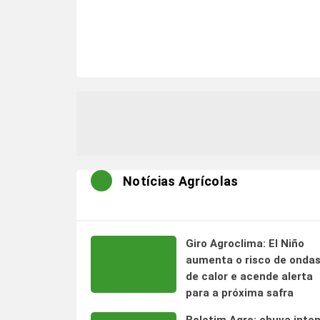
Notícias Agrícolas
Giro Agroclima: El Niño
aumenta o risco de onda
de calor e acende alerta
para a próxima safra