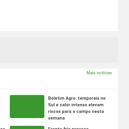
Mais notícias
Boletim Agro: temporais no
s
Sul e calor intenso elevam
riscos para o campo nesta
semana