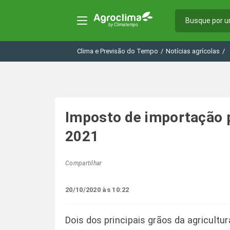
Clima e Previsão do Tempo
/
Notícias agrícolas
/
Imposto de importação p
2021
Compartilhar
20/10/2020 às 10:22
Dois dos principais grãos da agricultura