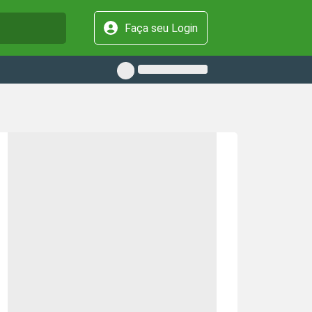
Faça seu Login