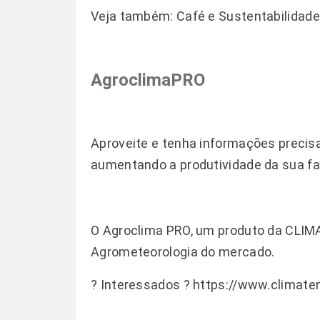
Veja também:
Café e Sustentabilidad
AgroclimaPRO
Aproveite e tenha informações precis
aumentando a produtividade da sua fa
O Agroclima PRO, um produto da CLIM
Agrometeorologia do mercado.
? Interessados ?
https://www.climate