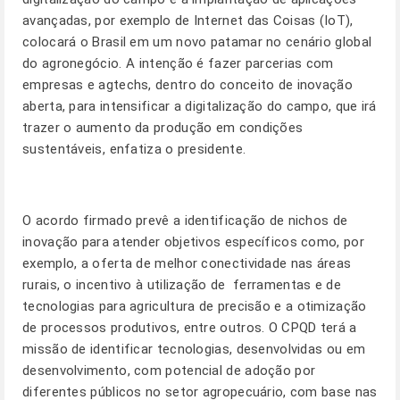
avançadas, por exemplo de Internet das Coisas (IoT),
colocará o Brasil em um novo patamar no cenário global
do agronegócio. A intenção é fazer parcerias com
empresas e agtechs, dentro do conceito de inovação
aberta, para intensificar a digitalização do campo, que irá
trazer o aumento da produção em condições
sustentáveis, enfatiza o presidente.
O acordo firmado prevê a identificação de nichos de
inovação para atender objetivos específicos como, por
exemplo, a oferta de melhor conectividade nas áreas
rurais, o incentivo à utilização de ferramentas e de
tecnologias para agricultura de precisão e a otimização
de processos produtivos, entre outros. O CPQD terá a
missão de identificar tecnologias, desenvolvidas ou em
desenvolvimento, com potencial de adoção por
diferentes públicos no setor agropecuário, com base nas