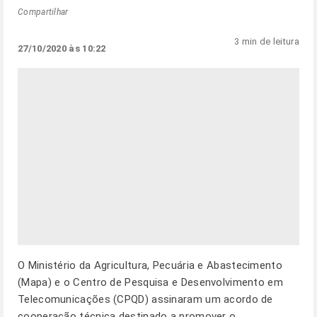
Compartilhar
3 min de leitura
27/10/2020 às 10:22
O Ministério da Agricultura, Pecuária e Abastecimento
(Mapa) e o Centro de Pesquisa e Desenvolvimento em
Telecomunicações (CPQD) assinaram um acordo de
cooperação técnica destinado a promover o