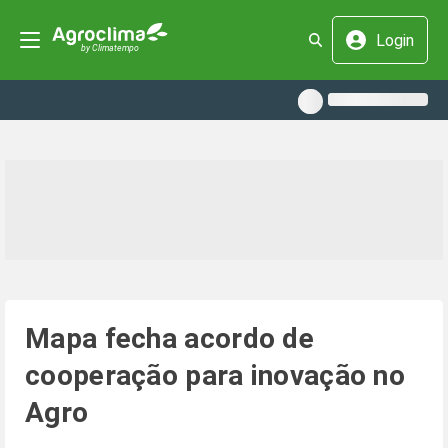
Login
Mapa fecha acordo de
cooperação para inovação no
Agro