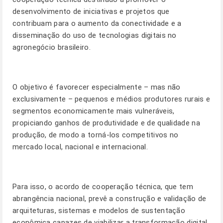
desenvolvimento de iniciativas e projetos que
contribuam para o aumento da conectividade e a
disseminação do uso de tecnologias digitais no
agronegócio brasileiro.
O objetivo é favorecer especialmente – mas não
exclusivamente – pequenos e médios produtores rurais e
segmentos economicamente mais vulneráveis,
propiciando ganhos de produtividade e de qualidade na
produção, de modo a torná-los competitivos no
mercado local, nacional e internacional.
Para isso, o acordo de cooperação técnica, que tem
abrangência nacional, prevê a construção e validação de
arquiteturas, sistemas e modelos de sustentação
econômica capazes de viabilizar a transformação digital