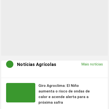
Notícias Agrícolas
Mais notícias
Giro Agroclima: El Niño
aumenta o risco de ondas de
calor e acende alerta para a
próxima safra