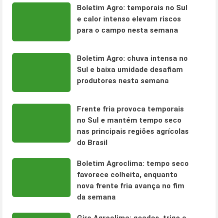
Boletim Agro: temporais no Sul
e calor intenso elevam riscos
para o campo nesta semana
Boletim Agro: chuva intensa no
Sul e baixa umidade desafiam
produtores nesta semana
Frente fria provoca temporais
no Sul e mantém tempo seco
nas principais regiões agrícolas
do Brasil
Boletim Agroclima: tempo seco
favorece colheita, enquanto
nova frente fria avança no fim
da semana