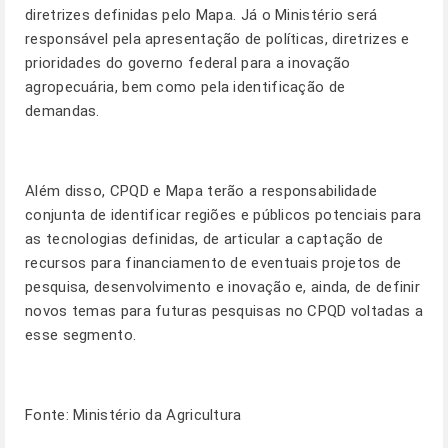
diretrizes definidas pelo Mapa. Já o Ministério será
responsável pela apresentação de políticas, diretrizes e
prioridades do governo federal para a inovação
agropecuária, bem como pela identificação de
demandas.
Além disso, CPQD e Mapa terão a responsabilidade
conjunta de identificar regiões e públicos potenciais para
as tecnologias definidas, de articular a captação de
recursos para financiamento de eventuais projetos de
pesquisa, desenvolvimento e inovação e, ainda, de definir
novos temas para futuras pesquisas no CPQD voltadas a
esse segmento.
Fonte: Ministério da Agricultura