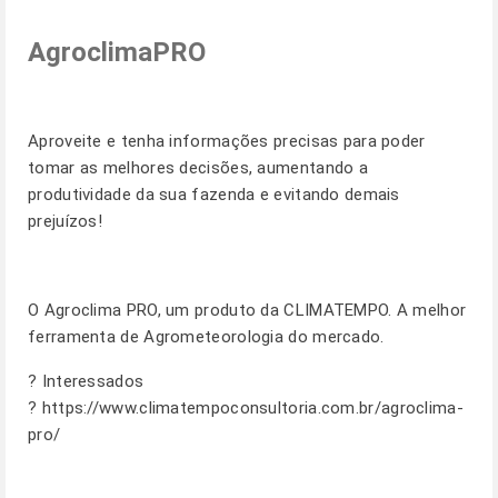
AgroclimaPRO
Aproveite e tenha informações precisas para poder
tomar as melhores decisões, aumentando a
produtividade da sua fazenda e evitando demais
prejuízos!
O Agroclima PRO, um produto da CLIMATEMPO. A melhor
ferramenta de Agrometeorologia do mercado.
? Interessados
?
https://www.climatempoconsultoria.com.br/agroclima-
pro/