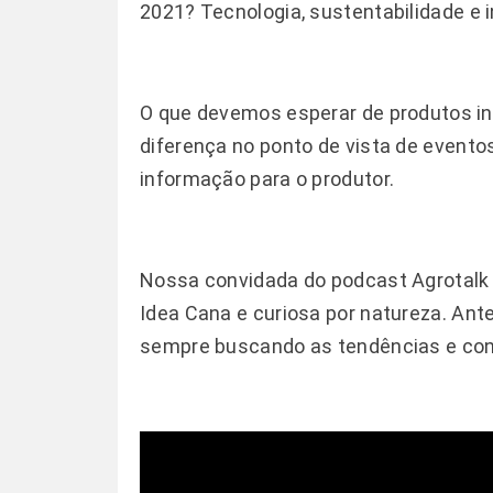
2021? Tecnologia, sustentabilidade e 
O que devemos esperar de produtos ino
diferença no ponto de vista de evento
informação para o produtor.
Nossa convidada do podcast Agrotalk
Idea Cana e curiosa por natureza. An
sempre buscando as tendências e conc