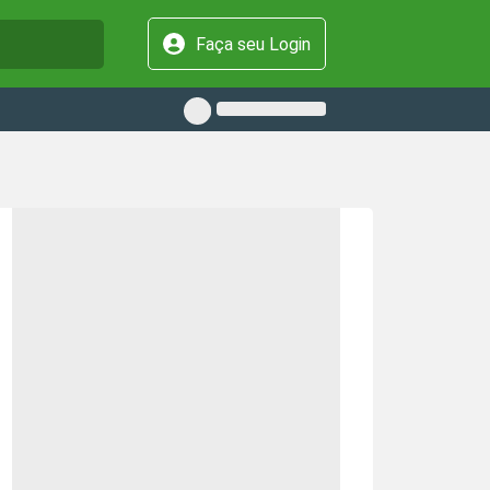
Faça seu Login