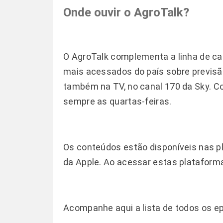
Onde ouvir o AgroTalk?
O AgroTalk complementa a linha de ca
mais acessados do país sobre previsã
também na TV, no canal 170 da Sky. Co
sempre as quartas-feiras.
Os conteúdos estão disponíveis nas p
da Apple. Ao acessar estas plataforma
Acompanhe
aqui a lista de todos os 