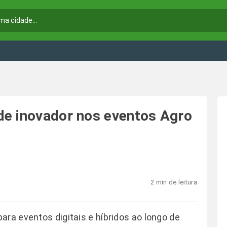
de inovador nos eventos Agro
2 min de leitura
ara eventos digitais e híbridos ao longo de