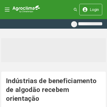
Login
Indústrias de beneficiamento
de algodão recebem
orientação