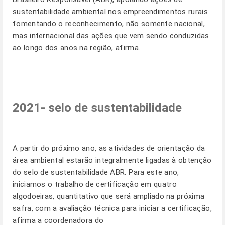
sustentabilidade ambiental nos empreendimentos rurais
fomentando o reconhecimento, não somente nacional,
mas internacional das ações que vem sendo conduzidas
ao longo dos anos na região, afirma.
2021- selo de sustentabilidade
A partir do próximo ano, as atividades de orientação da
área ambiental estarão integralmente ligadas à obtenção
do selo de sustentabilidade ABR. Para este ano,
iniciamos o trabalho de certificação em quatro
algodoeiras, quantitativo que será ampliado na próxima
safra, com a avaliação técnica para iniciar a certificação,
afirma a coordenadora do