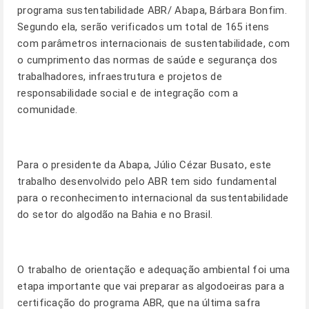
programa sustentabilidade ABR/ Abapa, Bárbara Bonfim.
Segundo ela, serão verificados um total de 165 itens
com parâmetros internacionais de sustentabilidade, com
o cumprimento das normas de saúde e segurança dos
trabalhadores, infraestrutura e projetos de
responsabilidade social e de integração com a
comunidade.
Para o presidente da Abapa, Júlio Cézar Busato, este
trabalho desenvolvido pelo ABR tem sido fundamental
para o reconhecimento internacional da sustentabilidade
do setor do algodão na Bahia e no Brasil.
O trabalho de orientação e adequação ambiental foi uma
etapa importante que vai preparar as algodoeiras para a
certificação do programa ABR, que na última safra