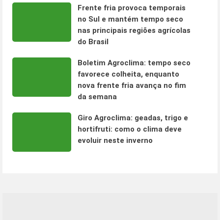
Frente fria provoca temporais
no Sul e mantém tempo seco
nas principais regiões agrícolas
do Brasil
Boletim Agroclima: tempo seco
favorece colheita, enquanto
nova frente fria avança no fim
da semana
Giro Agroclima: geadas, trigo e
hortifruti: como o clima deve
evoluir neste inverno