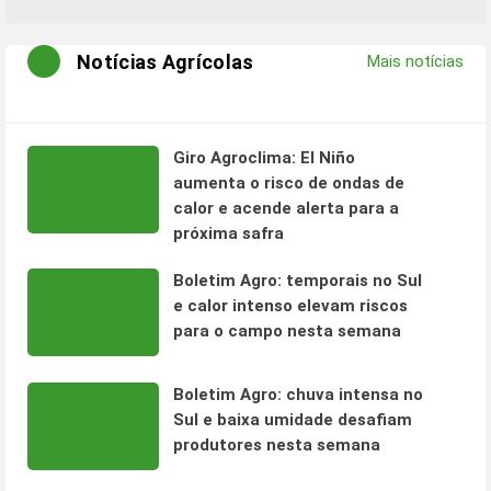
Notícias Agrícolas
Mais notícias
Giro Agroclima: El Niño
aumenta o risco de ondas de
calor e acende alerta para a
próxima safra
Boletim Agro: temporais no Sul
e calor intenso elevam riscos
para o campo nesta semana
Boletim Agro: chuva intensa no
Sul e baixa umidade desafiam
produtores nesta semana