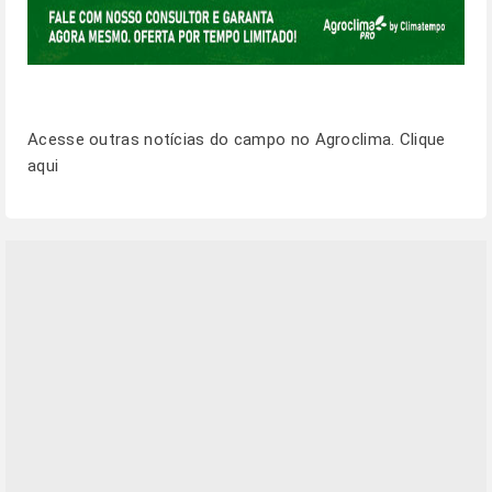
Acesse outras notícias do campo no Agroclima.
Clique
aqui