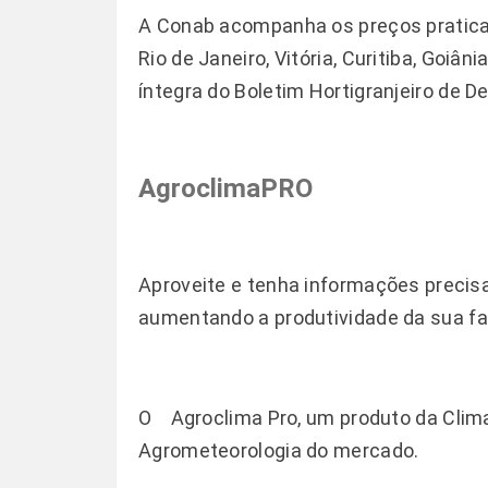
A Conab acompanha os preços praticad
Rio de Janeiro, Vitória, Curitiba, Goiâni
íntegra do Boletim Hortigranjeiro de 
AgroclimaPRO
Aproveite e tenha informações precis
aumentando a produtividade da sua fa
O Agroclima Pro, um produto da Clim
Agrometeorologia do mercado.