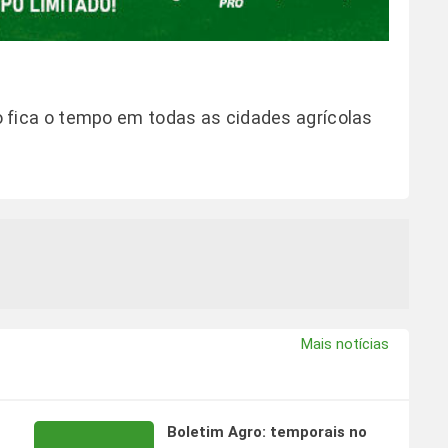
 fica o tempo em todas as cidades agrícolas
Mais notícias
Boletim Agro: temporais no