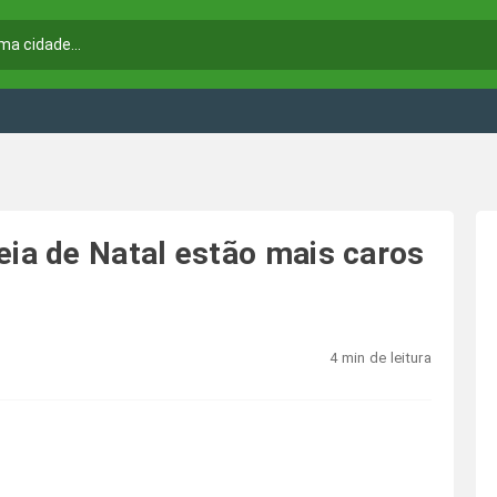
a de Natal estão mais caros
4 min de leitura