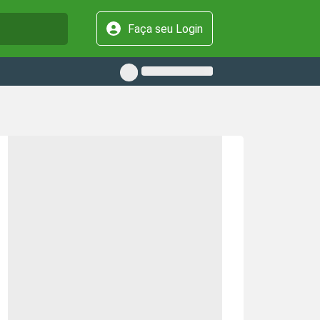
Faça seu Login