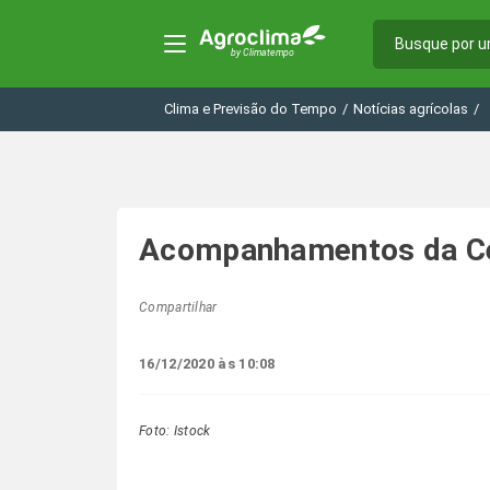
Clima e Previsão do Tempo
/
Notícias agrícolas
/
Acompanhamentos da Cei
Compartilhar
16/12/2020 às 10:08
Foto: Istock