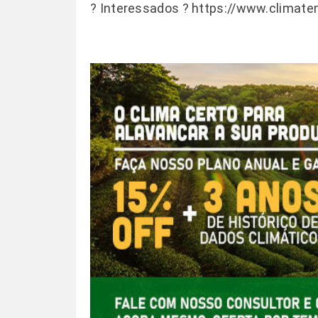
? Interessados ?
https://www.climate