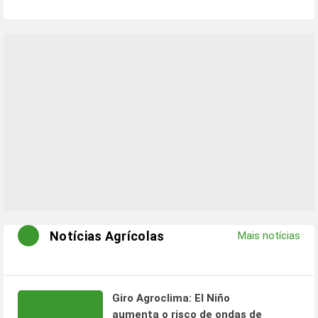
Notícias Agrícolas
Mais notícias
Giro Agroclima: El Niño
aumenta o risco de ondas de