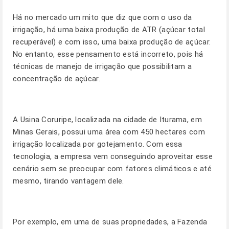
Há no mercado um mito que diz que com o uso da
irrigação, há uma baixa produção de ATR (açúcar total
recuperável) e com isso, uma baixa produção de açúcar.
No entanto, esse pensamento está incorreto, pois há
técnicas de manejo de irrigação que possibilitam a
concentração de açúcar.
A Usina Coruripe, localizada na cidade de Iturama, em
Minas Gerais, possui uma área com 450 hectares com
irrigação localizada por gotejamento. Com essa
tecnologia, a empresa vem conseguindo aproveitar esse
cenário sem se preocupar com fatores climáticos e até
mesmo, tirando vantagem dele.
Por exemplo, em uma de suas propriedades, a Fazenda