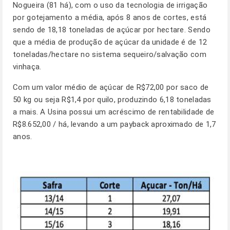
Nogueira (81 há), com o uso da tecnologia de irrigação
por gotejamento a média, após 8 anos de cortes, está
sendo de 18,18 toneladas de açúcar por hectare. Sendo
que a média de produção de açúcar da unidade é de 12
toneladas/hectare no sistema sequeiro/salvação com
vinhaça.
Com um valor médio de açúcar de R$72,00 por saco de
50 kg ou seja R$1,4 por quilo, produzindo 6,18 toneladas
a mais. A Usina possui um acréscimo de rentabilidade de
R$8.652,00 / há, levando a um payback aproximado de 1,7
anos.