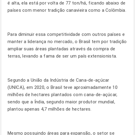
é alta, ela está por volta de 77 ton/há, ficando abaixo de
países com menor tradição canavieira como a Colômbia.
Para diminuir essa competitividade com outros países e
manter a liderança no mercado, o Brasil tem por tradição
ampliar suas áreas plantadas através da compra de
terras, levando a fama de ser um país extensionista.
Segundo a União da Indústria de Cana-de-açúcar
(UNICA), em 2020, o Brasil teve aproximadamente 10
milhões de hectares plantados com cana-de-açúcar,
sendo que a Índia, segundo maior produtor mundial,
plantou apenas 4,7 milhões de hectares.
Mesmo possuindo áreas para expansão, o setor se