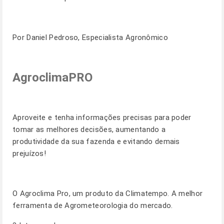
Por Daniel Pedroso, Especialista Agronômico
AgroclimaPRO
Aproveite e tenha informações precisas para poder
tomar as melhores decisões, aumentando a
produtividade da sua fazenda e evitando demais
prejuízos!
O Agroclima Pro, um produto da Climatempo. A melhor
ferramenta de Agrometeorologia do mercado.