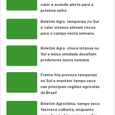
calor e acende alerta para a
próxima safra
Boletim Agro: temporais no Sul
e calor intenso elevam riscos
para o campo nesta semana
Boletim Agro: chuva intensa no
Sul e baixa umidade desafiam
produtores nesta semana
Frente fria provoca temporais
no Sul e mantém tempo seco
nas principais regiões agrícolas
do Brasil
Boletim Agroclima: tempo seco
favorece colheita, enquanto