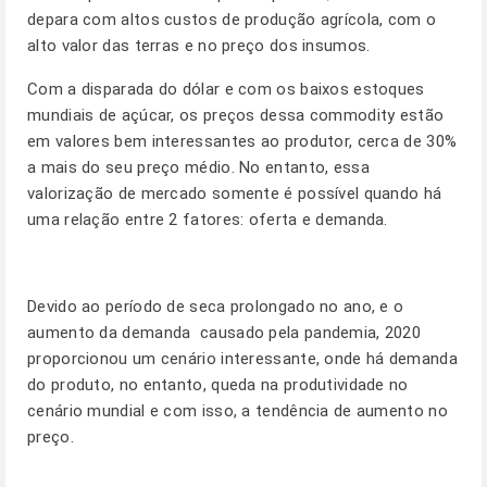
depara com altos custos de produção agrícola, com o
alto valor das terras e no preço dos insumos.
Com a disparada do dólar e com os baixos estoques
mundiais de açúcar, os preços dessa commodity estão
em valores bem interessantes ao produtor, cerca de 30%
a mais do seu preço médio. No entanto, essa
valorização de mercado somente é possível quando há
uma relação entre 2 fatores: oferta e demanda.
Devido ao período de seca prolongado no ano, e o
aumento da demanda causado pela pandemia, 2020
proporcionou um cenário interessante, onde há demanda
do produto, no entanto, queda na produtividade no
cenário mundial e com isso, a tendência de aumento no
preço.