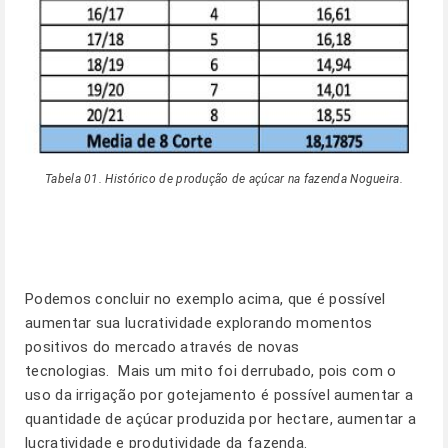
Tabela 01. Histórico de produção de açúcar na fazenda Nogueira.
Podemos concluir no exemplo acima, que é possível
aumentar sua lucratividade explorando momentos
positivos do mercado através de novas
tecnologias. Mais um mito foi derrubado, pois com o
uso da irrigação por gotejamento é possível aumentar a
quantidade de açúcar produzida por hectare, aumentar a
lucratividade e produtividade da fazenda.