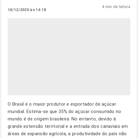
4 min de leitura
18/12/2020 às 14:18
O Brasil é o maior produtor e exportador de açúcar
mundial. Estima-se que 35% do açúcar consumido no
mundo é de origem brasileira. No entanto, devido à
grande extensão territorial e a entrada dos canaviais em
áreas de expansão agrícola, a produtividade do país não