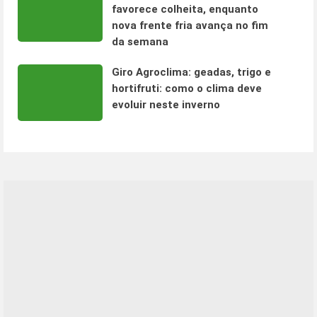
favorece colheita, enquanto
nova frente fria avança no fim
da semana
Giro Agroclima: geadas, trigo e
hortifruti: como o clima deve
evoluir neste inverno