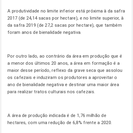
A produtividade no limite inferior está próxima à da safra
2017 (de 24,14 sacas por hectare), e no limite superior, à
da safra 2019 (de 27,2 sacas por hectare), que também
foram anos de bienalidade negativa.
Por outro lado, ao contrário da área em produção que é
a menor dos últimos 20 anos, a área em formação é a
maior desse período, reflexo da grave seca que assolou
os cafezais e induziram os produtores a aproveitar o
ano de bienalidade negativa e destinar uma maior área
para realizar tratos culturais nos cafezais.
A área de produção indicada é de 1,76 milhão de
hectares, com uma redução de 6,8% frente a 2020.