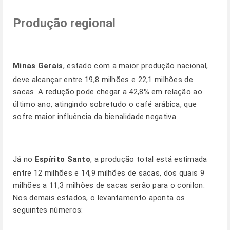
Produção regional
Minas Gerais
, estado com a maior produção nacional,
deve alcançar entre 19,8 milhões e 22,1 milhões de
sacas. A redução pode chegar a 42,8% em relação ao
último ano, atingindo sobretudo o café arábica, que
sofre maior influência da bienalidade negativa.
Já no
Espírito Santo
, a produção total está estimada
entre 12 milhões e 14,9 milhões de sacas, dos quais 9
milhões a 11,3 milhões de sacas serão para o conilon.
Nos demais estados, o levantamento aponta os
seguintes números: