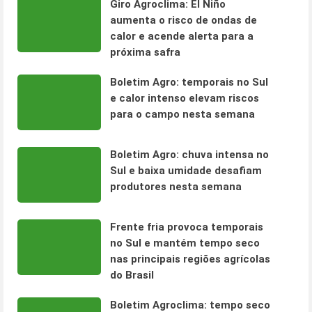
Giro Agroclima: El Niño
aumenta o risco de ondas de
calor e acende alerta para a
próxima safra
Boletim Agro: temporais no Sul
e calor intenso elevam riscos
para o campo nesta semana
Boletim Agro: chuva intensa no
Sul e baixa umidade desafiam
produtores nesta semana
Frente fria provoca temporais
no Sul e mantém tempo seco
nas principais regiões agrícolas
do Brasil
Boletim Agroclima: tempo seco