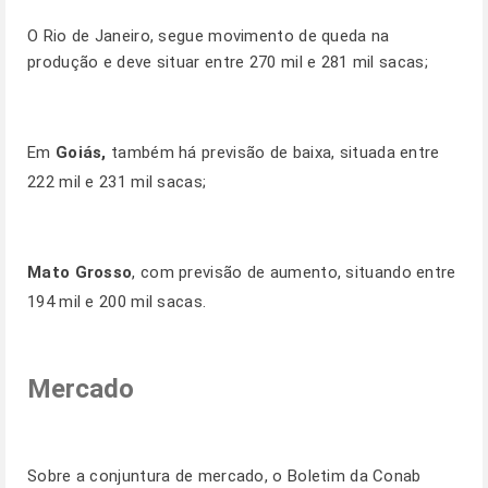
O Rio de Janeiro, segue movimento de queda na
produção e deve situar entre 270 mil e 281 mil sacas;
Em
Goiás,
também há previsão de baixa, situada entre
222 mil e 231 mil sacas;
Mato Grosso
, com previsão de aumento, situando entre
194 mil e 200 mil sacas.
Mercado
Sobre a conjuntura de mercado, o Boletim da Conab