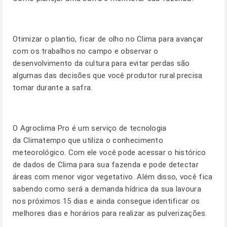
Otimizar o plantio, ficar de olho no Clima para avançar
com os trabalhos no campo e observar o
desenvolvimento da cultura para evitar perdas são
algumas das decisões que você produtor rural precisa
tomar durante a safra.
O
Agroclima Pro
é um serviço de tecnologia
da Climatempo que utiliza o conhecimento
meteorológico. Com ele você pode acessar o histórico
de dados de Clima para sua fazenda e pode detectar
áreas com menor vigor vegetativo. Além disso, você fica
sabendo como será a demanda hídrica da sua lavoura
nos próximos 15 dias e ainda consegue identificar os
melhores dias e horários para realizar as pulverizações.