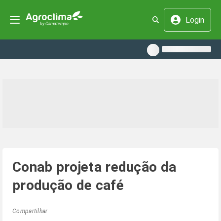
Login
Conab projeta redução da
produção de café
Compartilhar