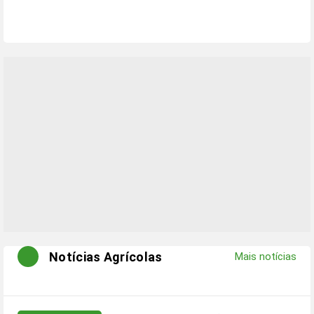
Notícias Agrícolas
Mais notícias