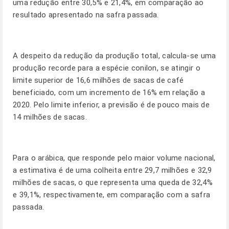
uma redução entre 30,5% e 21,4%, em comparação ao
resultado apresentado na safra passada.
A despeito da redução da produção total, calcula-se uma
produção recorde para a espécie conilon, se atingir o
limite superior de 16,6 milhões de sacas de café
beneficiado, com um incremento de 16% em relação a
2020. Pelo limite inferior, a previsão é de pouco mais de
14 milhões de sacas.
Para o arábica, que responde pelo maior volume nacional,
a estimativa é de uma colheita entre 29,7 milhões e 32,9
milhões de sacas, o que representa uma queda de 32,4%
e 39,1%, respectivamente, em comparação com a safra
passada.