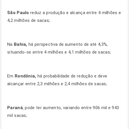
São Paulo
reduz a produção e alcança entre 4 milhões e
4,2 milhões de sacas;
Na
Bahia,
há perspectiva de aumento de até 4,3%,
situando-se entre 4 milhões e 4,1 milhões de sacas;
Em
Rondônia,
há probabilidade de redução e deve
alcançar entre 2,3 milhões e 2,4 milhões de sacas;
Paraná
, pode ter aumento, variando entre 906 mil e 943
mil sacas;