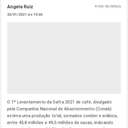
Angela Ruiz
4 min de leitura
26/01/2021 às 10:46
O 1º Levantamento da Safra 2021 de café, divulgado
pela Companhia Nacional de Abastecimento (Conab)
estima uma produção total, somados conilon e arábica,
entre 43,8 milhões e 49,5 milhões de sacas, indicando