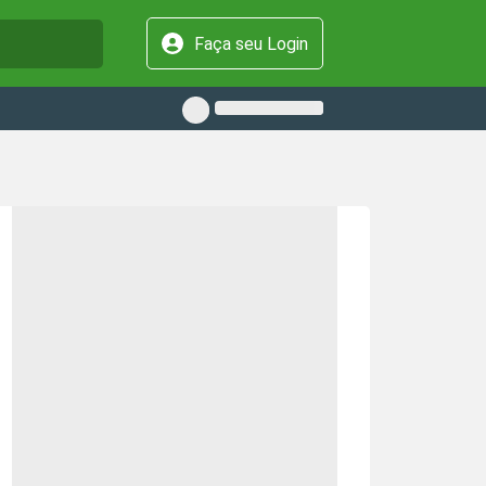
Faça seu Login