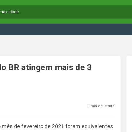
do BR atingem mais de 3
3 min de leitura
o mês de fevereiro de 2021 foram equivalentes