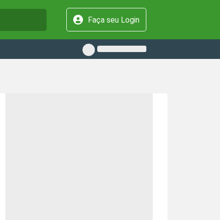
Faça seu Login