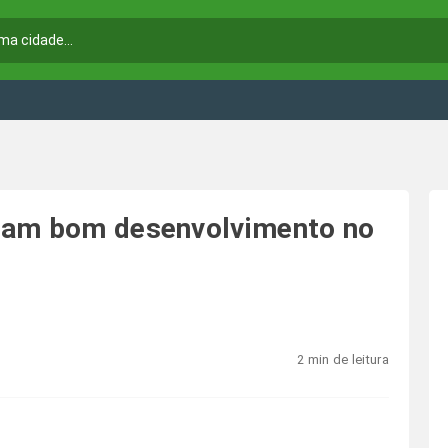
tam bom desenvolvimento no
2 min de leitura