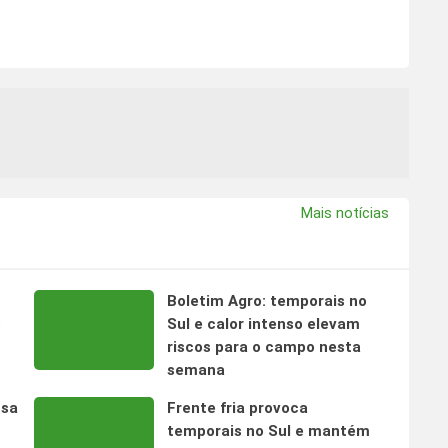
Mais notícias
Boletim Agro: temporais no
s
Sul e calor intenso elevam
riscos para o campo nesta
semana
nsa
Frente fria provoca
temporais no Sul e mantém