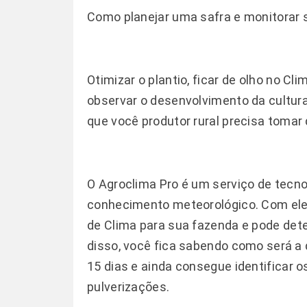
Como planejar uma safra e monitorar 
Otimizar o plantio, ficar de olho no C
observar o desenvolvimento da cultur
que você produtor rural precisa tomar 
O
Agroclima Pro
é um serviço de tecno
conhecimento meteorológico. Com ele 
de Clima para sua fazenda e pode det
disso, você fica sabendo como será a
15 dias e ainda consegue identificar o
pulverizações.