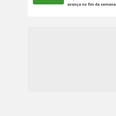
avança no fim da semana