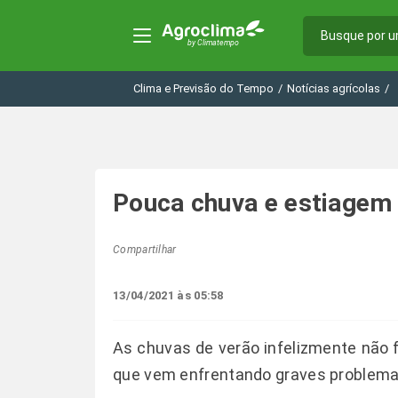
Clima e Previsão do Tempo
/
Notícias agrícolas
/
Pouca chuva e estiagem 
Compartilhar
13/04/2021 às 05:58
As chuvas de verão infelizmente não f
que vem enfrentando graves problema