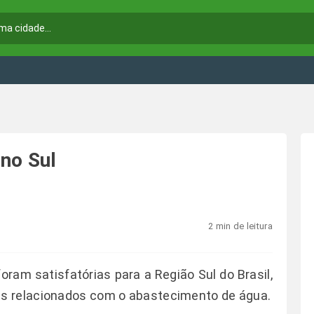
no Sul
2 min de leitura
oram satisfatórias para a Região Sul do Brasil,
s relacionados com o abastecimento de água.