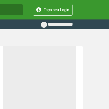
Faça seu Login