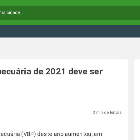
ecuária de 2021 deve ser
3 min de leitura
pecuária (VBP) deste ano aumentou, em