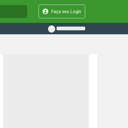
Faça seu Login