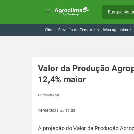
Clima e Previsão do Tempo
/
Notícias agrícolas
/
Valor da Produção Agrop
12,4% maior
Compartilhar
14/04/2021 às 11:32
A projeção do Valor da Produção Agro