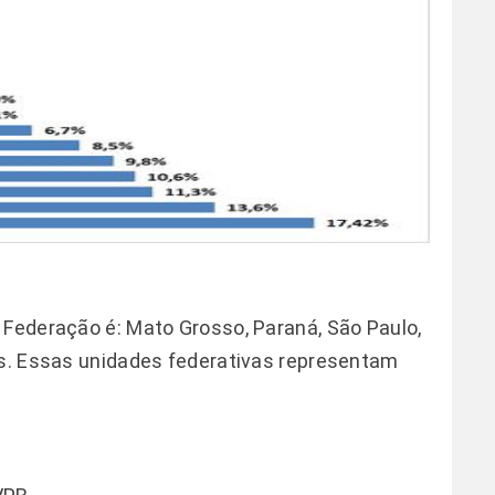
 Federação é: Mato Grosso, Paraná, São Paulo,
ás. Essas unidades federativas representam