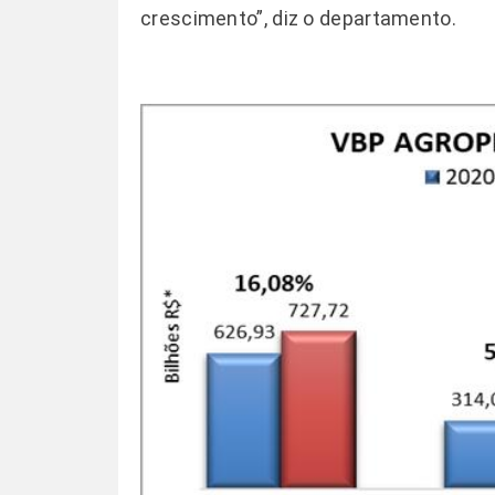
crescimento”, diz o departamento.