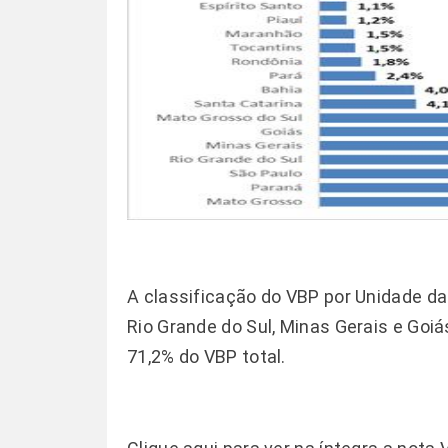
A classificação do VBP por Unidade da
Rio Grande do Sul, Minas Gerais e Goi
71,2% do VBP total.