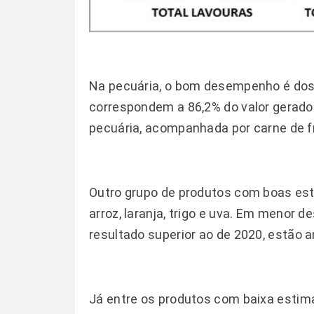
Na pecuária, o bom desempenho é dos s
correspondem a 86,2% do valor gerado.
pecuária, acompanhada por carne de fr
Outro grupo de produtos com boas est
arroz, laranja, trigo e uva. Em menor
resultado superior ao de 2020, estão 
Já entre os produtos com baixa estima