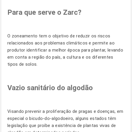
Para que serve o Zarc?
O zoneamento tem o objetivo de reduzir os riscos
relacionados aos problemas climáticos e permite ao
produtor identificar a melhor época para plantar, levando
em conta a região do país, a cultura e os diferentes
tipos de solos.
Vazio sanitário do algodão
Visando prevenir a proliferação de pragas e doenças, em
especial o bicudo-do-algodoeiro, alguns estados têm
legislação que proíbe a existência de plantas vivas de