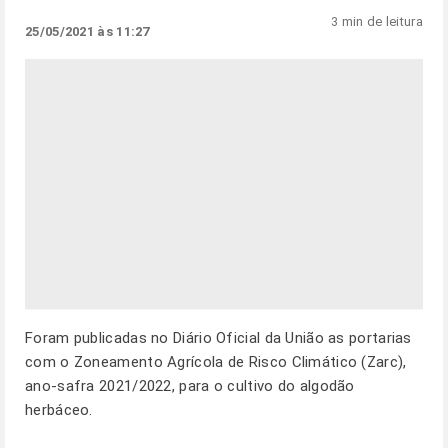
3 min de leitura
25/05/2021 às 11:27
Foram publicadas no Diário Oficial da União as portarias
com o Zoneamento Agrícola de Risco Climático (Zarc),
ano-safra 2021/2022, para o cultivo do algodão
herbáceo.