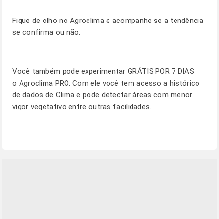
Fique de olho no
Agroclima
e acompanhe se a tendência
se confirma ou não.
Você também pode experimentar GRÁTIS POR 7 DIAS
o
Agroclima PRO
. Com ele você tem acesso a histórico
de dados de Clima e pode detectar áreas com menor
vigor vegetativo entre outras facilidades.