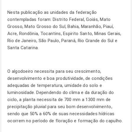
Nesta publicação as unidades da federação
contempladas foram: Distrito Federal, Goiás, Mato
Grosso, Mato Grosso do Sul, Bahia, Maranhão, Piauí,
Acre, Rondônia, Tocantins, Espirito Santo, Minas Gerais,
Rio de Janeiro, São Paulo, Paraná, Rio Grande do Sul e
Santa Catarina.
O algodoeiro necessita para seu crescimento,
desenvolvimento e boa produtividade, de condições
adequadas de temperatura, umidade do solo e
luminosidade. Dependendo do clima e da duração do
ciclo, a planta necessita de 700 mm a 1300 mm de
precipitação pluvial para seu bom desenvolvimento,
sendo que 50% a 60% de suas necessidades hídricas
ocorrem no período de floração e formação do capulho.