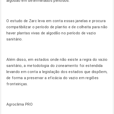
algodão em determinados períodos.
O estudo de Zarc leva em conta essas janelas e procura
compatibilizar o período de plantio e de colheita para não
haver plantas vivas de algodão no período de vazio
sanitário.
Além disso, em estados onde não existe a regra do vazio
sanitário, a metodologia do zoneamento foi estendida
levando em conta a legislação dos estados que dispõem,
de forma a preservar a eficácia do vazio em regiões
fronteiriças.
Agroclima PRO