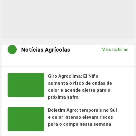
Notícias Agrícolas
Mais notícias
Giro Agroclima: El Niño
aumenta o risco de ondas de
calor e acende alerta para a
próxima safra
Boletim Agro: temporais no Sul
e calor intenso elevam riscos
para o campo nesta semana