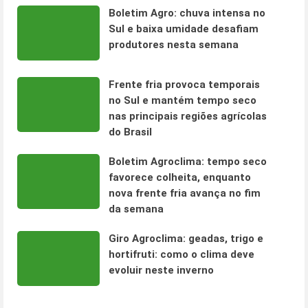
Boletim Agro: chuva intensa no
Sul e baixa umidade desafiam
produtores nesta semana
Frente fria provoca temporais
no Sul e mantém tempo seco
nas principais regiões agrícolas
do Brasil
Boletim Agroclima: tempo seco
favorece colheita, enquanto
nova frente fria avança no fim
da semana
Giro Agroclima: geadas, trigo e
hortifruti: como o clima deve
evoluir neste inverno