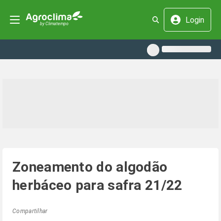
Login
Zoneamento do algodão
herbáceo para safra 21/22
Compartilhar