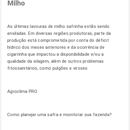
Milho
As últimas lavouras de milho safrinha estão sendo
ensiladas. Em diversas regiões produtoras, parte da
produção está comprometida por conta do déficit
hídrico dos meses anteriores e da ocorrência de
cigarrinha que impactou a disponibilidade e/ou a
qualidade da silagem, além de outros problemas
fitossanitários, como pulgões e viroses.
Agroclima PRO
Como planejar uma safra e monitorar sua fazenda?