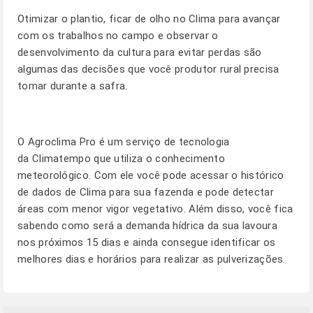
Otimizar o plantio, ficar de olho no Clima para avançar
com os trabalhos no campo e observar o
desenvolvimento da cultura para evitar perdas são
algumas das decisões que você produtor rural precisa
tomar durante a safra.
O
Agroclima Pro
é um serviço de tecnologia
da Climatempo que utiliza o conhecimento
meteorológico. Com ele você pode acessar o histórico
de dados de Clima para sua fazenda e pode detectar
áreas com menor vigor vegetativo. Além disso, você fica
sabendo como será a demanda hídrica da sua lavoura
nos próximos 15 dias e ainda consegue identificar os
melhores dias e horários para realizar as pulverizações.