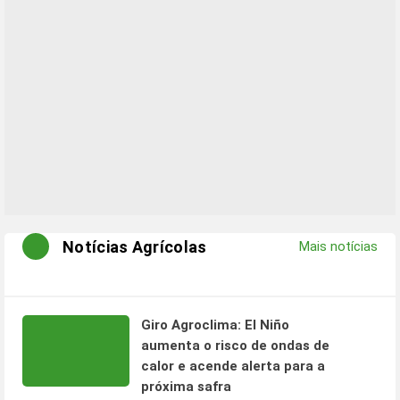
Notícias Agrícolas
Mais notícias
Giro Agroclima: El Niño
aumenta o risco de ondas de
calor e acende alerta para a
próxima safra