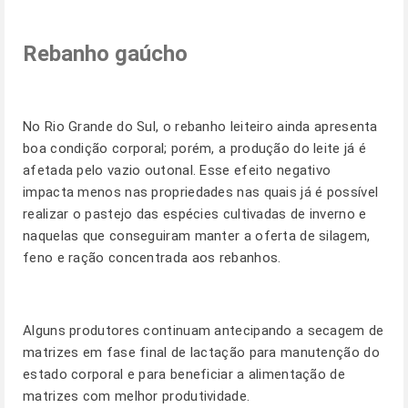
Rebanho gaúcho
No Rio Grande do Sul, o rebanho leiteiro ainda apresenta
boa condição corporal; porém, a produção do leite já é
afetada pelo vazio outonal. Esse efeito negativo
impacta menos nas propriedades nas quais já é possível
realizar o pastejo das espécies cultivadas de inverno e
naquelas que conseguiram manter a oferta de silagem,
feno e ração concentrada aos rebanhos.
Alguns produtores continuam antecipando a secagem de
matrizes em fase final de lactação para manutenção do
estado corporal e para beneficiar a alimentação de
matrizes com melhor produtividade.