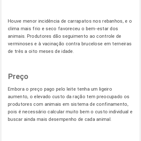
Houve menor incidência de carrapatos nos rebanhos, e o
clima mais frio e seco favoreceu o bem-estar dos
animais. Produtores dão seguimento ao controle de
verminoses e à vacinação contra brucelose em terneiras
de três a oito meses de idade.
Preço
Embora o preço pago pelo leite tenha um ligeiro
aumento, o elevado custo da ração tem preocupado os
produtores com animais em sistema de confinamento,
pois é necessário calcular muito bem o custo individual e
buscar ainda mais desempenho de cada animal.