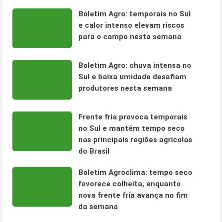
Boletim Agro: temporais no Sul
e calor intenso elevam riscos
para o campo nesta semana
Boletim Agro: chuva intensa no
Sul e baixa umidade desafiam
produtores nesta semana
Frente fria provoca temporais
no Sul e mantém tempo seco
nas principais regiões agrícolas
do Brasil
Boletim Agroclima: tempo seco
favorece colheita, enquanto
nova frente fria avança no fim
da semana