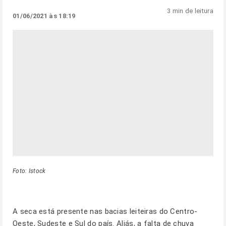
3 min de leitura
01/06/2021 às 18:19
Foto: Istock
A seca está presente nas bacias leiteiras do Centro-
Oeste, Sudeste e Sul do país. Aliás, a falta de chuva