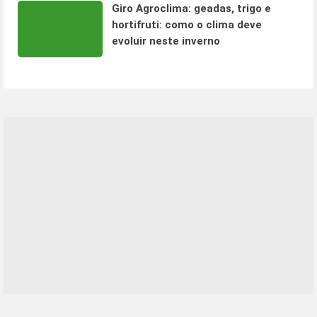
Giro Agroclima: geadas, trigo e
hortifruti: como o clima deve
evoluir neste inverno