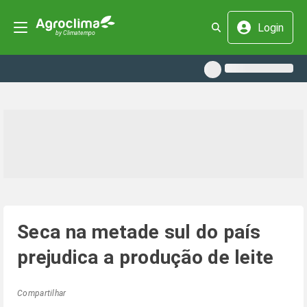
Login
Seca na metade sul do país
prejudica a produção de leite
Compartilhar