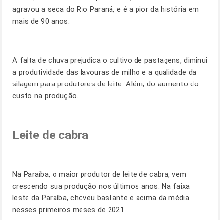
agravou a seca do Rio Paraná, e é a pior da história em
mais de 90 anos.
A falta de chuva prejudica o cultivo de pastagens, diminui
a produtividade das lavouras de milho e a qualidade da
silagem para produtores de leite. Além, do aumento do
custo na produção.
Leite de cabra
Na Paraíba, o maior produtor de leite de cabra, vem
crescendo sua produção nos últimos anos. Na faixa
leste da Paraíba, choveu bastante e acima da média
nesses primeiros meses de 2021.