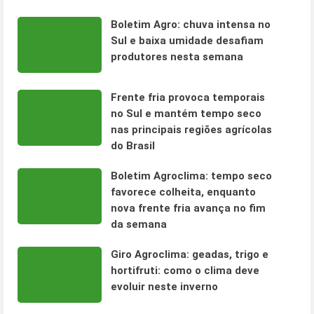
Boletim Agro: chuva intensa no
Sul e baixa umidade desafiam
produtores nesta semana
Frente fria provoca temporais
no Sul e mantém tempo seco
nas principais regiões agrícolas
do Brasil
Boletim Agroclima: tempo seco
favorece colheita, enquanto
nova frente fria avança no fim
da semana
Giro Agroclima: geadas, trigo e
hortifruti: como o clima deve
evoluir neste inverno