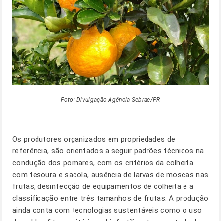
Foto: Divulgação Agência Sebrae/PR
Os produtores organizados em propriedades de
referência, são orientados a seguir padrões técnicos na
condução dos pomares, com os critérios da colheita
com tesoura e sacola, ausência de larvas de moscas nas
frutas, desinfecção de equipamentos de colheita e a
classificação entre três tamanhos de frutas. A produção
ainda conta com tecnologias sustentáveis como o uso