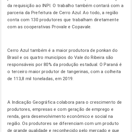
da requisição ao INPI. O trabalho também contará com a
parceria da Prefeitura de Cerro Azul. Ao todo, a região
conta com 130 produtores que trabalham diretamente
com as cooperativas Provale e Copavale.
Cerro Azul também é a maior produtora de ponkan do
Brasil e os quatro municípios do Vale do Ribeira são
responsáveis por 80% da produção estadual. O Paraná é
o terceiro maior produtor de tangerinas, com a colheita
de 113,8 mil toneladas, em 2019.
A Indicação Geográfica colabora para o crescimento de
produtores, empresas e com geração de emprego e
renda, gera desenvolvimento econômico e social na
região. Os produtores se diferenciam com um produto
de grande qualidade e reconhecido pelo mercado e que