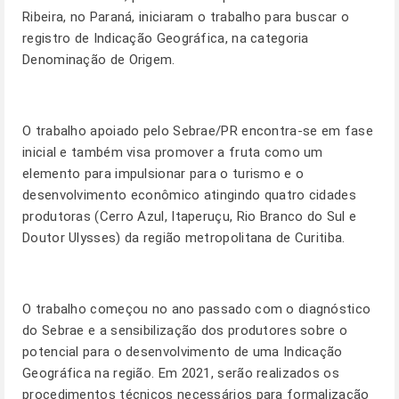
Ribeira, no Paraná, iniciaram o trabalho para buscar o
registro de Indicação Geográfica, na categoria
Denominação de Origem.
O trabalho apoiado pelo Sebrae/PR encontra-se em fase
inicial e também visa promover a fruta como um
elemento para impulsionar para o turismo e o
desenvolvimento econômico atingindo quatro cidades
produtoras (Cerro Azul, Itaperuçu, Rio Branco do Sul e
Doutor Ulysses) da região metropolitana de Curitiba.
O trabalho começou no ano passado com o diagnóstico
do Sebrae e a sensibilização dos produtores sobre o
potencial para o desenvolvimento de uma Indicação
Geográfica na região. Em 2021, serão realizados os
procedimentos técnicos necessários para formalização