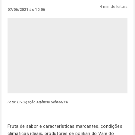
4 min de leitura
07/06/2021 às 10:06
Foto: Divulgação Agência Sebrae/PR
Fruta de sabor e características marcantes, condições
climáticas ideais, produtores de ponkan do Vale do