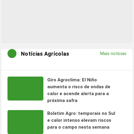
Notícias Agrícolas
Mais notícias
Giro Agroclima: El Niño
aumenta o risco de ondas de
calor e acende alerta para a
próxima safra
Boletim Agro: temporais no Sul
e calor intenso elevam riscos
para o campo nesta semana