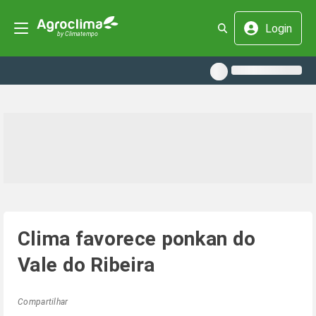
Login
Clima favorece ponkan do
Vale do Ribeira
Compartilhar