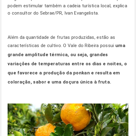
podem estimular também a cadeia turística local, explica
o consultor do Sebrae/PR, Ivan Evangelista.
Além da quantidade de frutas produzidas, estão as
características de cultivo. O Vale do Ribeira possui
uma
grande amplitude térmica, ou seja, grandes
variações de temperaturas entre os dias e noites, o
que favorece a produção da ponkan e resulta em
coloração, sabor e uma doçura única à fruta.