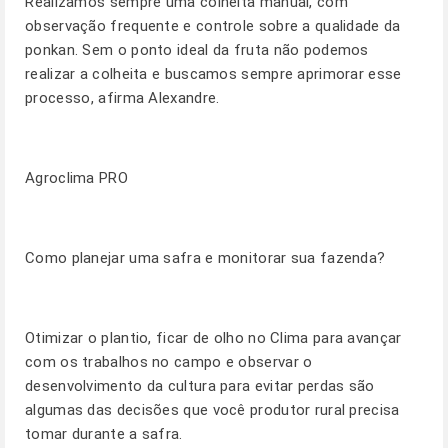
Realizamos sempre uma colheita manual, com
observação frequente e controle sobre a qualidade da
ponkan. Sem o ponto ideal da fruta não podemos
realizar a colheita e buscamos sempre aprimorar esse
processo, afirma Alexandre.
Agroclima PRO
Como planejar uma safra e monitorar sua fazenda?
Otimizar o plantio, ficar de olho no Clima para avançar
com os trabalhos no campo e observar o
desenvolvimento da cultura para evitar perdas são
algumas das decisões que você produtor rural precisa
tomar durante a safra.