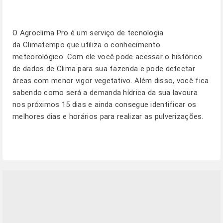
O
Agroclima Pro
é um serviço de tecnologia
da Climatempo que utiliza o conhecimento
meteorológico. Com ele você pode acessar o histórico
de dados de Clima para sua fazenda e pode detectar
áreas com menor vigor vegetativo. Além disso, você fica
sabendo como será a demanda hídrica da sua lavoura
nos próximos 15 dias e ainda consegue identificar os
melhores dias e horários para realizar as pulverizações.