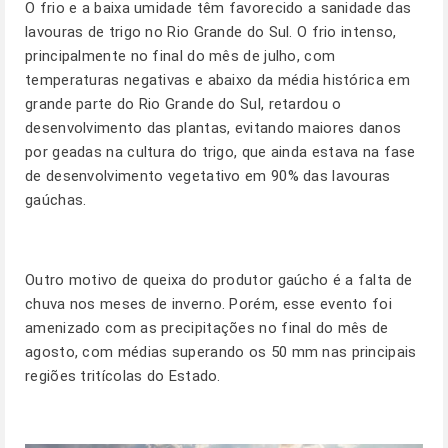
O frio e a baixa umidade têm favorecido a sanidade das
lavouras de trigo no Rio Grande do Sul. O frio intenso,
principalmente no final do mês de julho, com
temperaturas negativas e abaixo da média histórica em
grande parte do Rio Grande do Sul, retardou o
desenvolvimento das plantas, evitando maiores danos
por geadas na cultura do trigo, que ainda estava na fase
de desenvolvimento vegetativo em 90% das lavouras
gaúchas.
Outro motivo de queixa do produtor gaúcho é a falta de
chuva nos meses de inverno. Porém, esse evento foi
amenizado com as precipitações no final do mês de
agosto, com médias superando os 50 mm nas principais
regiões tritícolas do Estado.