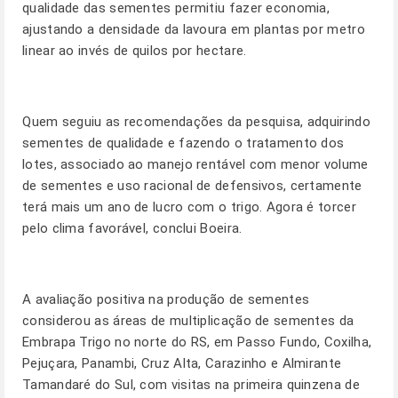
qualidade das sementes permitiu fazer economia,
ajustando a densidade da lavoura em plantas por metro
linear ao invés de quilos por hectare.
Quem seguiu as recomendações da pesquisa, adquirindo
sementes de qualidade e fazendo o tratamento dos
lotes, associado ao manejo rentável com menor volume
de sementes e uso racional de defensivos, certamente
terá mais um ano de lucro com o trigo. Agora é torcer
pelo clima favorável, conclui Boeira.
A avaliação positiva na produção de sementes
considerou as áreas de multiplicação de sementes da
Embrapa Trigo no norte do RS, em Passo Fundo, Coxilha,
Pejuçara, Panambi, Cruz Alta, Carazinho e Almirante
Tamandaré do Sul, com visitas na primeira quinzena de