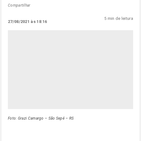
Compartilhar
5 min de leitura
27/08/2021 às 18:16
Foto: Grazi Camargo – São Sepé – RS