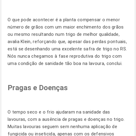
O que pode acontecer é a planta compensar o menor
número de grãos com um maior enchimento dos grãos
ou mesmo resultando num trigo de melhor qualidade,
avalia Klein, reforçando que, apesar das perdas pontuais,
está se desenhando uma excelente safra de trigo no RS.
Nós nunca chegamos à fase reprodutiva do trigo com
uma condição de sanidade tão boa na lavoura, conclui.
Pragas e Doenças
O tempo seco e o frio ajudaram na sanidade das
lavouras, com a ausência de pragas e doenças no trigo.
Muitas lavouras seguem sem nenhuma aplicação de
fungicida ou inseticida, apenas com os defensivos