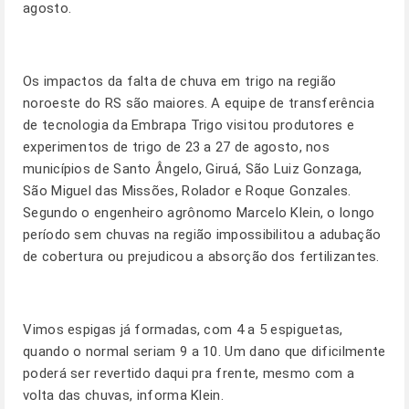
agosto.
Os impactos da falta de chuva em trigo na região
noroeste do RS são maiores. A equipe de transferência
de tecnologia da Embrapa Trigo visitou produtores e
experimentos de trigo de 23 a 27 de agosto, nos
municípios de Santo Ângelo, Giruá, São Luiz Gonzaga,
São Miguel das Missões, Rolador e Roque Gonzales.
Segundo o engenheiro agrônomo Marcelo Klein, o longo
período sem chuvas na região impossibilitou a adubação
de cobertura ou prejudicou a absorção dos fertilizantes.
Vimos espigas já formadas, com 4 a 5 espiguetas,
quando o normal seriam 9 a 10. Um dano que dificilmente
poderá ser revertido daqui pra frente, mesmo com a
volta das chuvas, informa Klein.