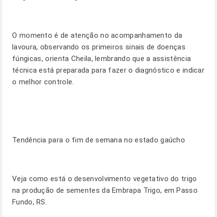
O momento é de atenção no acompanhamento da
lavoura, observando os primeiros sinais de doenças
fúngicas, orienta Cheila, lembrando que a assistência
técnica está preparada para fazer o diagnóstico e indicar
o melhor controle.
Tendência para o fim de semana no estado gaúcho
Veja como está o desenvolvimento vegetativo do trigo
na produção de sementes da Embrapa Trigo, em Passo
Fundo, RS.