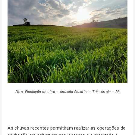
Foto: Plantação de trigo – Amanda Schaffer – Três Arrois – RS
As chuvas recentes permitiram realizar as operações de