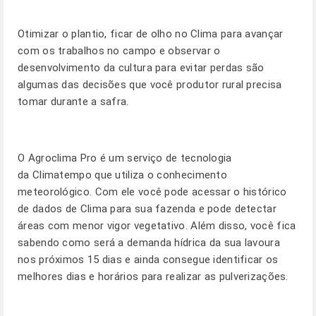
Otimizar o plantio, ficar de olho no Clima para avançar
com os trabalhos no campo e observar o
desenvolvimento da cultura para evitar perdas são
algumas das decisões que você produtor rural precisa
tomar durante a safra.
O
Agroclima Pro
é um serviço de tecnologia
da Climatempo que utiliza o conhecimento
meteorológico. Com ele você pode acessar o histórico
de dados de Clima para sua fazenda e pode detectar
áreas com menor vigor vegetativo. Além disso, você fica
sabendo como será a demanda hídrica da sua lavoura
nos próximos 15 dias e ainda consegue identificar os
melhores dias e horários para realizar as pulverizações.