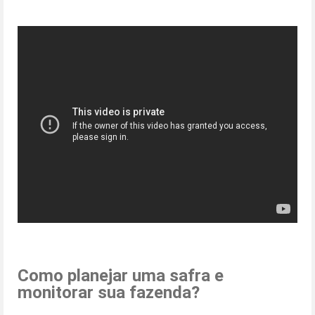
Como planejar uma safra e
monitorar sua fazenda?