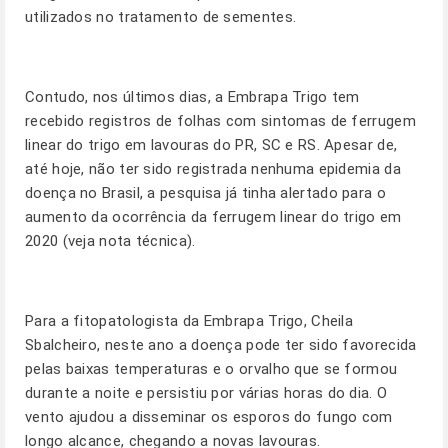
utilizados no tratamento de sementes.
Contudo, nos últimos dias, a Embrapa Trigo tem
recebido registros de folhas com sintomas de ferrugem
linear do trigo em lavouras do PR, SC e RS. Apesar de,
até hoje, não ter sido registrada nenhuma epidemia da
doença no Brasil, a pesquisa já tinha alertado para o
aumento da ocorrência da ferrugem linear do trigo em
2020 (
veja nota técnica
).
Para a fitopatologista da Embrapa Trigo, Cheila
Sbalcheiro, neste ano a doença pode ter sido favorecida
pelas baixas temperaturas e o orvalho que se formou
durante a noite e persistiu por várias horas do dia. O
vento ajudou a disseminar os esporos do fungo com
longo alcance, chegando a novas lavouras.