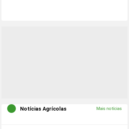
Notícias Agrícolas
Mais notícias