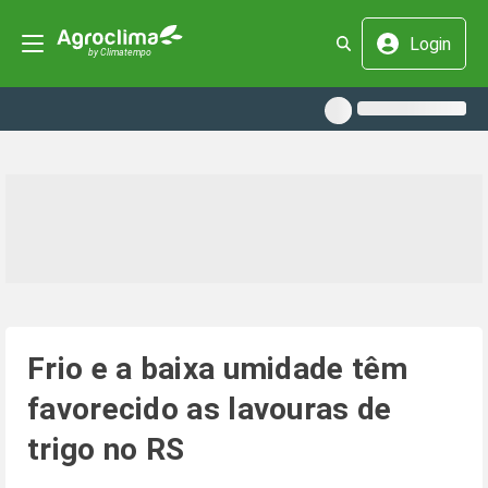
Login
Frio e a baixa umidade têm
favorecido as lavouras de
trigo no RS