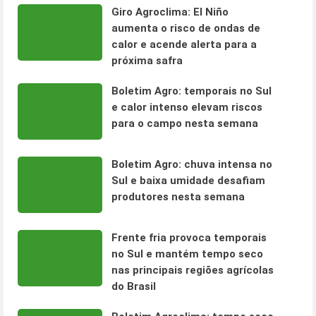
Giro Agroclima: El Niño
aumenta o risco de ondas de
calor e acende alerta para a
próxima safra
Boletim Agro: temporais no Sul
e calor intenso elevam riscos
para o campo nesta semana
Boletim Agro: chuva intensa no
Sul e baixa umidade desafiam
produtores nesta semana
Frente fria provoca temporais
no Sul e mantém tempo seco
nas principais regiões agrícolas
do Brasil