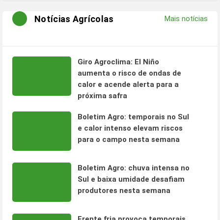
Notícias Agrícolas
Mais notícias
Giro Agroclima: El Niño
aumenta o risco de ondas de
calor e acende alerta para a
próxima safra
Boletim Agro: temporais no Sul
e calor intenso elevam riscos
para o campo nesta semana
Boletim Agro: chuva intensa no
Sul e baixa umidade desafiam
produtores nesta semana
Frente fria provoca temporais