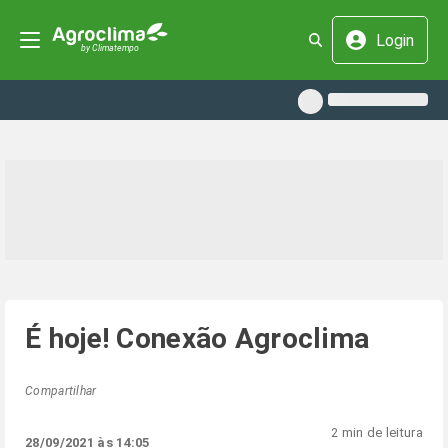
Login
É hoje! Conexão Agroclima
Compartilhar
2 min de leitura
28/09/2021 às 14:05