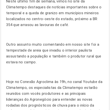
Neste último fim de semana, vimos no site da
Climatempo
destaques de notícias importantes sobre o
temporal e a queda de granizo em municípios mineiros
localizados no centro-oeste do estado, próximo a BR
354 que arrasou as lavouras de café.
Outro assunto muito comentando em nosso site foi a
tempestade de areia que invadiu o interior paulista
assustando a população e também o produtor rural que
estava no campo.
Hoje no Conexão Agroclima às 19h, no
canal Youtube da
Climatempo
, os especialistas da Climatempo estarão
reunidos com vocês produtores e as principais
lideranças do Agronegócio para entender as novas
rodadas dos prognósticos de chuva para o início da