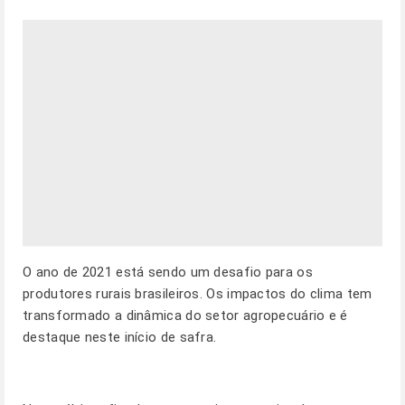
O ano de 2021 está sendo um desafio para os
produtores rurais brasileiros. Os impactos do clima tem
transformado a dinâmica do setor agropecuário e é
destaque neste início de safra.