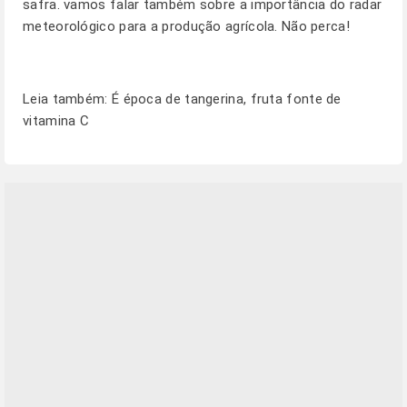
safra. vamos falar também sobre a importância do radar
meteorológico para a produção agrícola. Não perca!
Leia também:
É época de tangerina, fruta fonte de
vitamina C