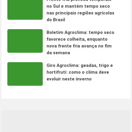
no Sul e mantém tempo seco
nas principais regiões agrícolas
do Brasil
Boletim Agroclima: tempo seco
favorece colheita, enquanto
nova frente fria avança no fim
da semana
Giro Agroclima: geadas, trigo e
hortifruti: como o clima deve
evoluir neste inverno