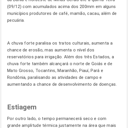
(09/12) com acumulados acima dos 200mm em alguns
municípios produtores de café, mamão, cacau, além de
pecuária.
A chuva forte paralisa os tratos culturais, aumenta a
chance de erosão, mas aumenta o nível dos
reservatórios para irrigação. Além dos três Estados, a
chuva forte também alcançará o norte de Goiás e de
Mato Grosso, Tocantins, Maranhão, Piauí, Pará e
Rondônia, paralisando as atividades de campo e
aumentando a chance de desenvolvimento de doenças.
Estiagem
Por outro lado, o tempo permanecerá seco e com
grande amplitude térmica justamente na área que mais