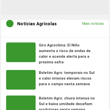
Notícias Agrícolas
Mais notícias
Giro Agroclima: El Niño
aumenta o risco de ondas de
calor e acende alerta para a
próxima safra
Boletim Agro: temporais no Sul
e calor intenso elevam riscos
para o campo nesta semana
Boletim Agro: chuva intensa no
Sul e baixa umidade desafiam
produtores nesta semana