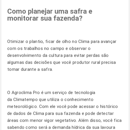
Como planejar uma safra e
monitorar sua fazenda?
Otimizar o plantio, ficar de olho no Clima para avançar
com os trabalhos no campo e observar o
desenvolvimento da cultura para evitar perdas são
algumas das decisões que você produtor rural precisa
tomar durante a safra.
O
Agroclima Pro
é um serviço de tecnologia
da Climatempo que utiliza o conhecimento
meteorológico. Com ele você pode acessar o histórico
de dados de Clima para sua fazenda e pode detectar
áreas com menor vigor vegetativo. Além disso, você fica
sabendo como será a demanda hídrica da sua lavoura