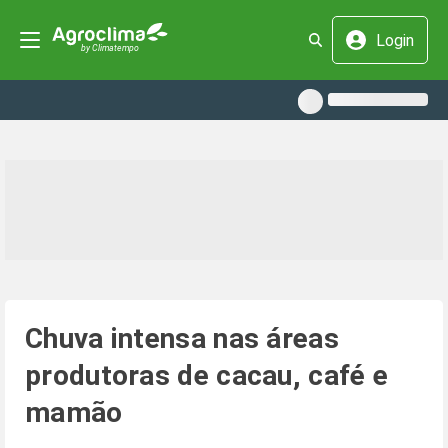
Login
Chuva intensa nas áreas
produtoras de cacau, café e
mamão