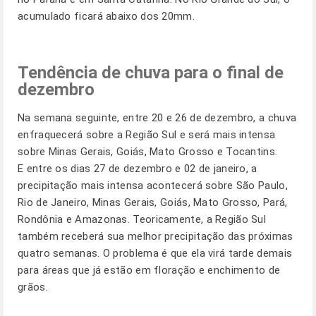
acumulado ficará abaixo dos 20mm.
Tendência de chuva para o final de
dezembro
Na semana seguinte, entre 20 e 26 de dezembro, a chuva
enfraquecerá sobre a Região Sul e será mais intensa
sobre Minas Gerais, Goiás, Mato Grosso e Tocantins.
E entre os dias 27 de dezembro e 02 de janeiro, a
precipitação mais intensa acontecerá sobre São Paulo,
Rio de Janeiro, Minas Gerais, Goiás, Mato Grosso, Pará,
Rondônia e Amazonas. Teoricamente, a Região Sul
também receberá sua melhor precipitação das próximas
quatro semanas. O problema é que ela virá tarde demais
para áreas que já estão em floração e enchimento de
grãos.