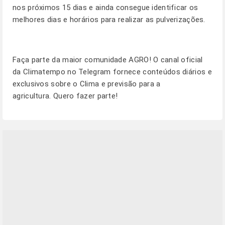
nos próximos 15 dias e ainda consegue identificar os
melhores dias e horários para realizar as pulverizações.
Faça parte da maior comunidade AGRO! O canal oficial
da Climatempo no Telegram fornece conteúdos diários e
exclusivos sobre o Clima e previsão para a
agricultura.
Quero fazer parte!