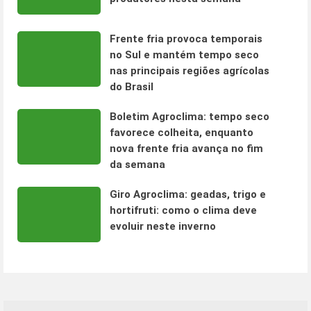
Frente fria provoca temporais
no Sul e mantém tempo seco
nas principais regiões agrícolas
do Brasil
Boletim Agroclima: tempo seco
favorece colheita, enquanto
nova frente fria avança no fim
da semana
Giro Agroclima: geadas, trigo e
hortifruti: como o clima deve
evoluir neste inverno