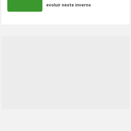
evoluir neste inverno