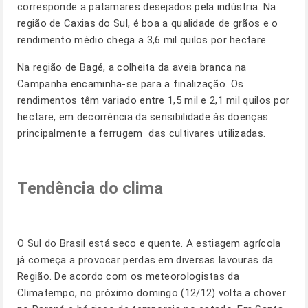
corresponde a patamares desejados pela indústria. Na
região de Caxias do Sul, é boa a qualidade de grãos e o
rendimento médio chega a 3,6 mil quilos por hectare.
Na região de Bagé, a colheita da aveia branca na
Campanha encaminha-se para a finalização. Os
rendimentos têm variado entre 1,5 mil e 2,1 mil quilos por
hectare, em decorrência da sensibilidade às doenças 
principalmente a ferrugem  das cultivares utilizadas.
Tendência do clima
O Sul do Brasil está seco e quente. A estiagem agrícola
já começa a provocar perdas em diversas lavouras da
Região. De acordo com os meteorologistas da
Climatempo, no próximo domingo (12/12) volta a chover