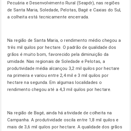
Pecuária e Desenvolvimento Rural (Seapdr), nas regiões
de Santa Maria, Soledade, Pelotas, Bagé e Caxias do Sul,
a colheita está tecnicamente encerrada.
Na região de Santa Maria, o rendimento médio chegou a
três mil quilos por hectare. O padrão de qualidade dos
grãos é muito bom, favorecido pela diminuição da
umidade. Nas regionais de Soledade e Pelotas, a
produtividade média alcançou 3,2 mil quilos por hectare
na primeira e variou entre 2,4 mil e 3 mil quilos por
hectare na segunda. Em algumas localidades o
rendimento chegou até a 4,3 mil quilos por hectare.
Na região de Bagé, ainda há atividade de colheita na
Campanha. A produtividade oscila entre 1,8 mil quilos e
mais de 3,6 mil quilos por hectare. A qualidade dos grãos