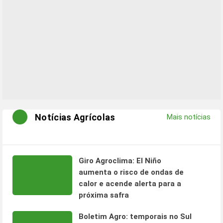
Notícias Agrícolas
Mais notícias
Giro Agroclima: El Niño
aumenta o risco de ondas de
calor e acende alerta para a
próxima safra
Boletim Agro: temporais no Sul