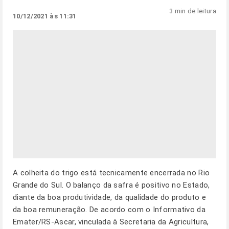
3 min de leitura
10/12/2021 às 11:31
A colheita do trigo está tecnicamente encerrada no Rio
Grande do Sul. O balanço da safra é positivo no Estado,
diante da boa produtividade, da qualidade do produto e
da boa remuneração. De acordo com o Informativo da
Emater/RS-Ascar, vinculada à Secretaria da Agricultura,