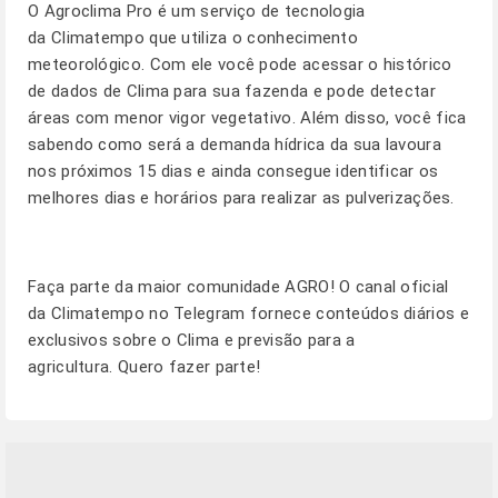
O Agroclima Pro é um serviço de tecnologia
da Climatempo que utiliza o conhecimento
meteorológico. Com ele você pode acessar o histórico
de dados de Clima para sua fazenda e pode detectar
áreas com menor vigor vegetativo. Além disso, você fica
sabendo como será a demanda hídrica da sua lavoura
nos próximos 15 dias e ainda consegue identificar os
melhores dias e horários para realizar as pulverizações.
Faça parte da maior comunidade AGRO! O canal oficial
da Climatempo no Telegram fornece conteúdos diários e
exclusivos sobre o Clima e previsão para a
agricultura. Quero fazer parte!