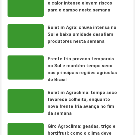
e calor intenso elevam riscos
para o campo nesta semana
Boletim Agro: chuva intensa no
Sul e baixa umidade desafiam
produtores nesta semana
Frente fria provoca temporais
no Sul e mantém tempo seco
nas principais regiões agrícolas
do Brasil
Boletim Agroclima: tempo seco
favorece colheita, enquanto
nova frente fria avança no fim
da semana
Giro Agroclima: geadas, trigo e
hortifruti: como o clima deve