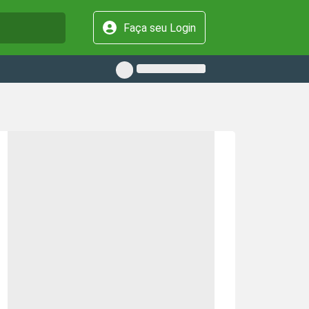
Faça seu Login