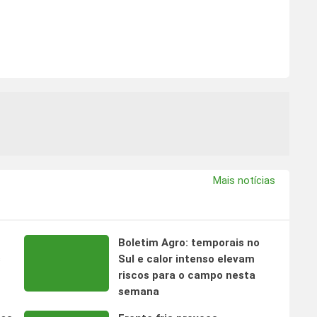
Mais notícias
Boletim Agro: temporais no
s
Sul e calor intenso elevam
riscos para o campo nesta
semana