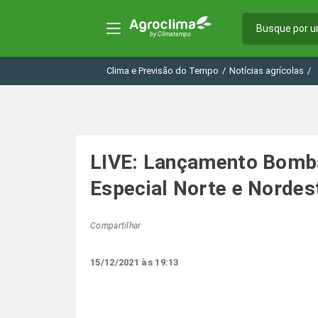
Clima e Previsão do Tempo
/
Notícias agrícolas
/
LIVE: Lançamento Bomba
Especial Norte e Nordes
Compartilhar
15/12/2021 às 19:13