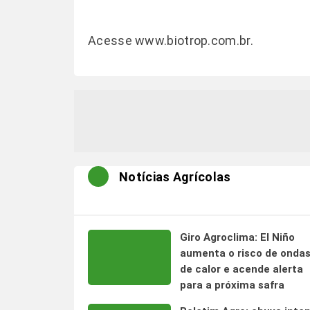
Acesse
www.biotrop.com.br
.
Notícias Agrícolas
Giro Agroclima: El Niño
aumenta o risco de onda
de calor e acende alerta
para a próxima safra