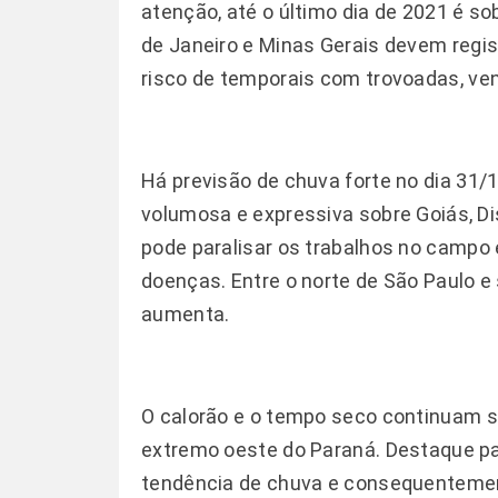
atenção, até o último dia de 2021 é so
de Janeiro e Minas Gerais devem regis
risco de temporais com trovoadas, ven
Há previsão de chuva forte no dia 31/
volumosa e expressiva sobre Goiás, Di
pode paralisar os trabalhos no campo
doenças. Entre o norte de São Paulo e
aumenta.
O calorão e o tempo seco continuam so
extremo oeste do Paraná. Destaque p
tendência de chuva e consequenteme