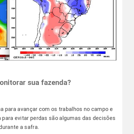
onitorar sua fazenda?
lima para avançar com os trabalhos no campo e
a para evitar perdas são algumas das decisões
durante a safra.