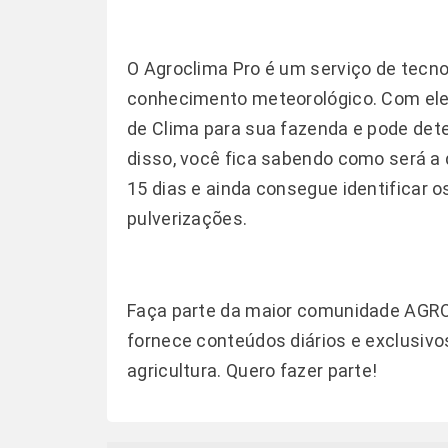
O
Agroclima Pro
é um serviço de tecno
conhecimento meteorológico. Com ele 
de Clima para sua fazenda e pode det
disso, você fica sabendo como será a
15 dias e ainda consegue identificar o
pulverizações.
Faça parte da maior comunidade AGRO!
fornece conteúdos diários e exclusivo
agricultura.
Quero fazer parte!