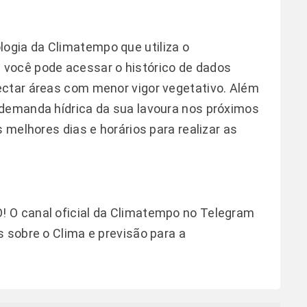
logia da Climatempo que utiliza o
você pode acessar o histórico de dados
ectar áreas com menor vigor vegetativo. Além
 demanda hídrica da sua lavoura nos próximos
s melhores dias e horários para realizar as
 O canal oficial da Climatempo no Telegram
s sobre o Clima e previsão para a