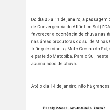
Do dia 05 a 11 de janeiro, a passagem
de Convergência do Atlântico Sul (ZCAS
favorecer a ocorrência de chuva nas á
nas áreas produtoras do sul de Minas 
triângulo mineiro, Mato Grosso do Sul,
e parte do Matopiba. Para o Sul, neste
acumulados de chuva.
Até o dia 14 de janeiro, não há gran