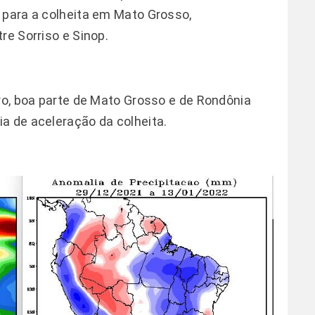
 para a colheita em Mato Grosso,
re Sorriso e Sinop.
iro, boa parte de Mato Grosso e de Rondônia
a de aceleração da colheita.