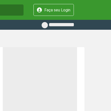
Faça seu Login