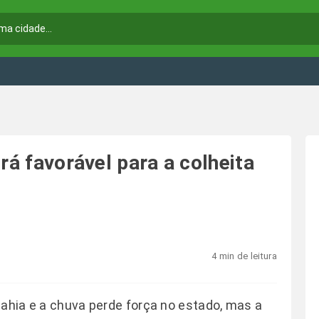
rá favorável para a colheita
4 min de leitura
Bahia e a chuva perde força no estado, mas a