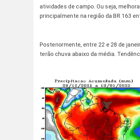
atividades de campo. Ou seja, melhora
principalmente na região da BR 163 ent
Posteriormente, entre 22 e 28 de jane
terão chuva abaixo da média. Tendênci