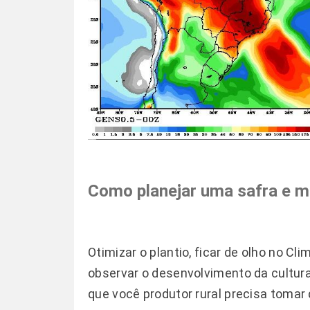
Como planejar uma safra e m
Otimizar o plantio, ficar de olho no C
observar o desenvolvimento da cultur
que você produtor rural precisa tomar 