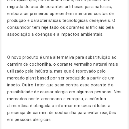
migrado do uso de corantes artificiais para naturais,
embora os primeiros apresentem menores custos de
produção e características tecnológicas desejáveis. O
consumidor tem rejeitado os corantes artificiais pela
associação a doenças e a impactos ambientais.
O novo produto é uma alternativa para substituição ao
carmim de cochonilha, o corante vermelho natural mais
utilizado pela indústria, mas que é reprovado pelo
mercado plant based por ser produzido a partir de um
inseto. Outro fator que pesa contra esse corante é a
possibilidade de causar alergia em algumas pessoas. Nos
mercados norte-americano e europeu, a indústria
alimentícia é obrigada a informar em seus rótulos a
presença de carmim de cochonilha para evitar reações
em pessoas alérgicas.