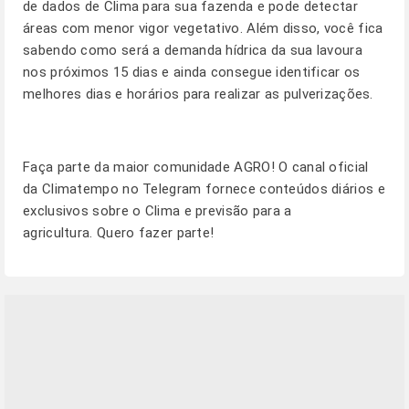
de dados de Clima para sua fazenda e pode detectar
áreas com menor vigor vegetativo. Além disso, você fica
sabendo como será a demanda hídrica da sua lavoura
nos próximos 15 dias e ainda consegue identificar os
melhores dias e horários para realizar as pulverizações.
Faça parte da maior comunidade AGRO! O canal oficial
da Climatempo no Telegram fornece conteúdos diários e
exclusivos sobre o Clima e previsão para a
agricultura.
Quero fazer parte!