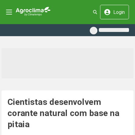
Login
Cientistas desenvolvem
corante natural com base na
pitaia