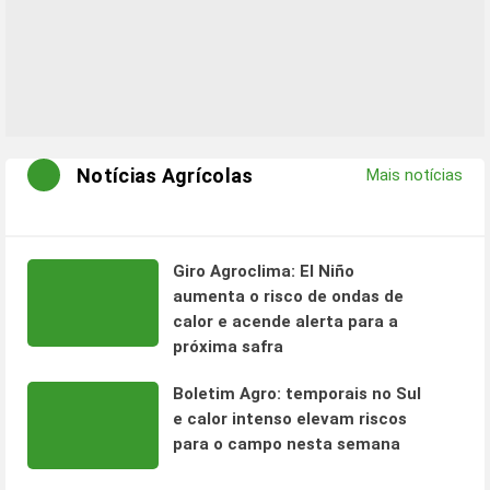
Notícias Agrícolas
Mais notícias
Giro Agroclima: El Niño
aumenta o risco de ondas de
calor e acende alerta para a
próxima safra
Boletim Agro: temporais no Sul
e calor intenso elevam riscos
para o campo nesta semana