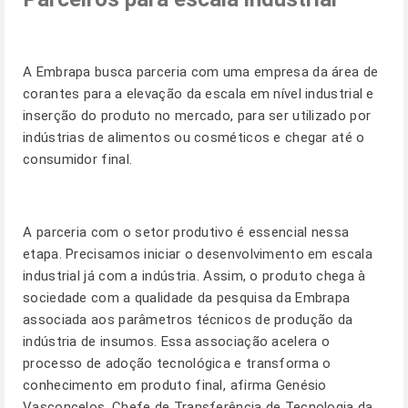
A Embrapa busca parceria com uma empresa da área de
corantes para a elevação da escala em nível industrial e
inserção do produto no mercado, para ser utilizado por
indústrias de alimentos ou cosméticos e chegar até o
consumidor final.
A parceria com o setor produtivo é essencial nessa
etapa. Precisamos iniciar o desenvolvimento em escala
industrial já com a indústria. Assim, o produto chega à
sociedade com a qualidade da pesquisa da Embrapa
associada aos parâmetros técnicos de produção da
indústria de insumos. Essa associação acelera o
processo de adoção tecnológica e transforma o
conhecimento em produto final, afirma Genésio
Vasconcelos, Chefe de Transferência de Tecnologia da