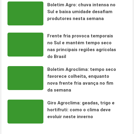
Boletim Agro: chuva intensa no
Sul e baixa umidade desafiam
produtores nesta semana
Frente fria provoca temporais
no Sul e mantém tempo seco
nas principais regiões agrícolas
do Brasil
Boletim Agroclima: tempo seco
favorece colheita, enquanto
nova frente fria avança no fim
da semana
Giro Agroclima: geadas, trigo e
hortifruti: como o clima deve
evoluir neste inverno