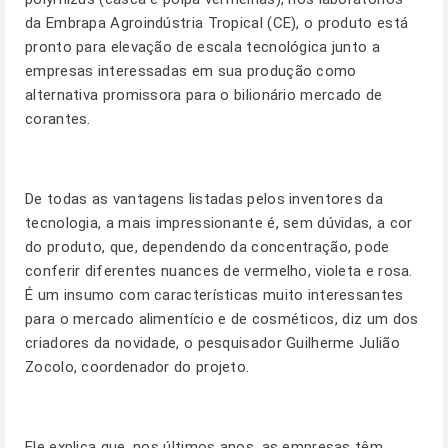
da Embrapa Agroindústria Tropical (CE), o produto está
pronto para elevação de escala tecnológica junto a
empresas interessadas em sua produção como
alternativa promissora para o bilionário mercado de
corantes.
De todas as vantagens listadas pelos inventores da
tecnologia, a mais impressionante é, sem dúvidas, a cor
do produto, que, dependendo da concentração, pode
conferir diferentes nuances de vermelho, violeta e rosa.
É um insumo com características muito interessantes
para o mercado alimentício e de cosméticos, diz um dos
criadores da novidade, o pesquisador Guilherme Julião
Zocolo, coordenador do projeto.
Ele explica que, nos últimos anos, as empresas têm