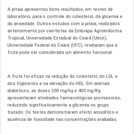
A pitaia apresentou bons resultados, em testes de
laboratório, para o controle do colesterol, da glicemia e
da ansiedade. Outros estudos com a pitaia, realizados
anteriormente por cientistas da Embrapa Agroindústria
Tropical, Universidade Estadual do Ceará (Uece),
Universidade Federal do Ceará (UFC), revelaram que a
fruta pode ser considerada um alimento funcional.
A fruta foi eficaz na redução do colesterol, do LDL e
dos trigliceróis e na elevação do HDL. Em animais
diabéticos, as doses 200 mg/kg e 400 mg/Kg
apresentaram atividades farmacológicas promissoras,
reduzindo significativamente a glicemia no grupo
tratado. Os testes demonstraram efeito ansiolítico e
ausência de toxicidade nas concentrações avaliadas.