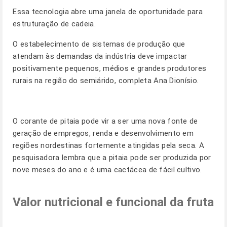
Essa tecnologia abre uma janela de oportunidade para
estruturação de cadeia.
O estabelecimento de sistemas de produção que
atendam às demandas da indústria deve impactar
positivamente pequenos, médios e grandes produtores
rurais na região do semiárido, completa Ana Dionísio.
O corante de pitaia pode vir a ser uma nova fonte de
geração de empregos, renda e desenvolvimento em
regiões nordestinas fortemente atingidas pela seca. A
pesquisadora lembra que a pitaia pode ser produzida por
nove meses do ano e é uma cactácea de fácil cultivo.
Valor nutricional e funcional da fruta