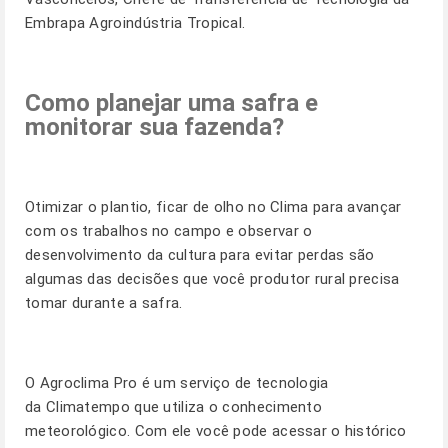
Embrapa Agroindústria Tropical.
Como planejar uma safra e
monitorar sua fazenda?
Otimizar o plantio, ficar de olho no Clima para avançar
com os trabalhos no campo e observar o
desenvolvimento da cultura para evitar perdas são
algumas das decisões que você produtor rural precisa
tomar durante a safra.
O
Agroclima Pro
é um serviço de tecnologia
da Climatempo que utiliza o conhecimento
meteorológico. Com ele você pode acessar o histórico