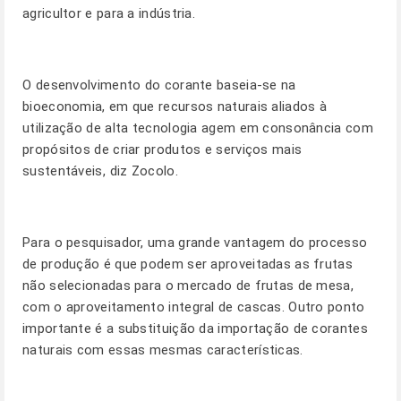
agricultor e para a indústria.
O desenvolvimento do corante baseia-se na
bioeconomia, em que recursos naturais aliados à
utilização de alta tecnologia agem em consonância com
propósitos de criar produtos e serviços mais
sustentáveis, diz Zocolo.
Para o pesquisador, uma grande vantagem do processo
de produção é que podem ser aproveitadas as frutas
não selecionadas para o mercado de frutas de mesa,
com o aproveitamento integral de cascas. Outro ponto
importante é a substituição da importação de corantes
naturais com essas mesmas características.