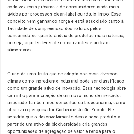
cada vez mais próxima e de consumidores ainda mais
ávidos por processos clean-label ou rótulo limpo. Esse
conceito vem ganhando força e está associado tanto à
facilidade de compreensão dos rótulos pelos
consumidores quanto à ideia de produtos mais naturais,
ou seja, aqueles livres de conservantes e aditivos
alimentares.
O uso de uma fruta que se adapta aos mais diversos
climas como ingrediente industrial pode ser classificado
como um grande ativo de inovação. Essa tecnologia abre
caminho para a criação de um novo nicho de mercado,
ancorado também nos conceitos da bioeconomia, como
observa o pesquisador Guilherme Julião Zocolo. Ele
acredita que o desenvolvimento desse novo produto a
partir de um ativo da biodiversidade cria grandes
oportunidades de agregação de valor e renda para o