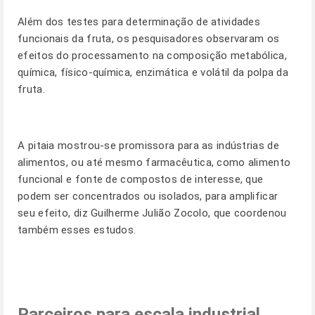
Além dos testes para determinação de atividades
funcionais da fruta, os pesquisadores observaram os
efeitos do processamento na composição metabólica,
química, físico-química, enzimática e volátil da polpa da
fruta.
A pitaia mostrou-se promissora para as indústrias de
alimentos, ou até mesmo farmacêutica, como alimento
funcional e fonte de compostos de interesse, que
podem ser concentrados ou isolados, para amplificar
seu efeito, diz Guilherme Julião Zocolo, que coordenou
também esses estudos.
Parceiros para escala industrial