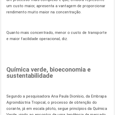
um custo maior, apresenta a vantagem de proporcionar
rendimento muito maior na concentração.
Quanto mais concentrado, menor o custo de transporte
e maior facilidade operacional, diz.
Química verde, bioeconomia e
sustentabilidade
Segundo a pesquisadora Ana Paula Dionísio, da Embrapa
Agroindústria Tropical, o processo de obtenção do
corante, já em escala piloto, segue princípios da Química
Verde, vindo ao encontro de uma tendência de mercado