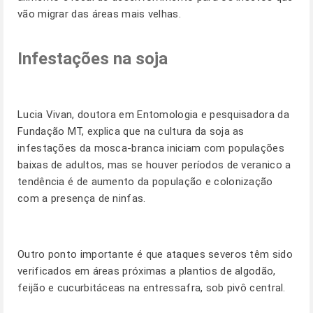
vão migrar das áreas mais velhas.
Infestações na soja
Lucia Vivan, doutora em Entomologia e pesquisadora da
Fundação MT, explica que na cultura da soja as
infestações da mosca-branca iniciam com populações
baixas de adultos, mas se houver períodos de veranico a
tendência é de aumento da população e colonização
com a presença de ninfas.
Outro ponto importante é que ataques severos têm sido
verificados em áreas próximas a plantios de algodão,
feijão e cucurbitáceas na entressafra, sob pivô central.