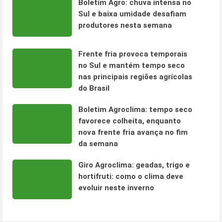
Boletim Agro: chuva intensa no
Sul e baixa umidade desafiam
produtores nesta semana
Frente fria provoca temporais
no Sul e mantém tempo seco
nas principais regiões agrícolas
do Brasil
Boletim Agroclima: tempo seco
favorece colheita, enquanto
nova frente fria avança no fim
da semana
Giro Agroclima: geadas, trigo e
hortifruti: como o clima deve
evoluir neste inverno