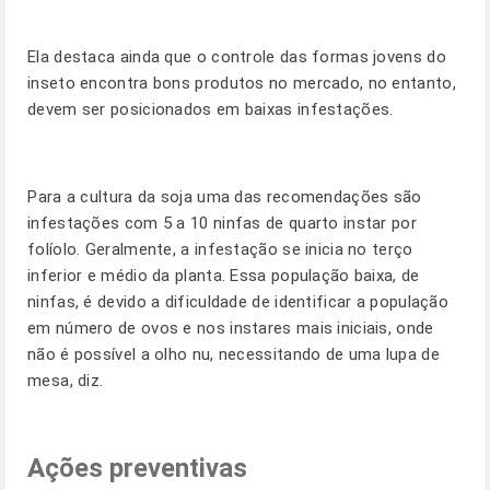
Ela destaca ainda que o controle das formas jovens do
inseto encontra bons produtos no mercado, no entanto,
devem ser posicionados em baixas infestações.
Para a cultura da soja uma das recomendações são
infestações com 5 a 10 ninfas de quarto instar por
folíolo. Geralmente, a infestação se inicia no terço
inferior e médio da planta. Essa população baixa, de
ninfas, é devido a dificuldade de identificar a população
em número de ovos e nos instares mais iniciais, onde
não é possível a olho nu, necessitando de uma lupa de
mesa, diz.
Ações preventivas