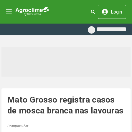
Login
Mato Grosso registra casos
de mosca branca nas lavouras
Compartilhar