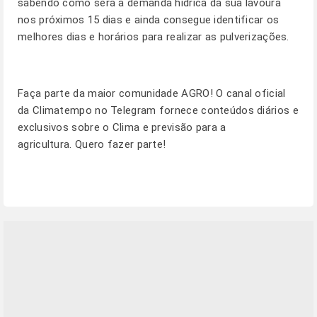
sabendo como será a demanda hídrica da sua lavoura
nos próximos 15 dias e ainda consegue identificar os
melhores dias e horários para realizar as pulverizações.
Faça parte da maior comunidade AGRO! O canal oficial
da Climatempo no Telegram fornece conteúdos diários e
exclusivos sobre o Clima e previsão para a
agricultura.
Quero fazer parte!