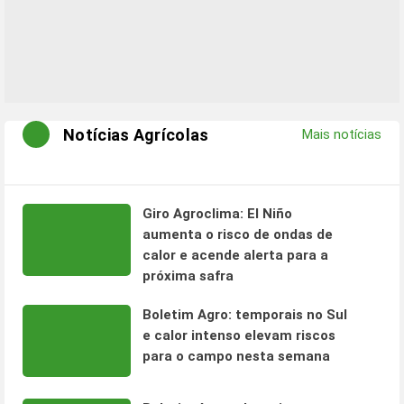
Notícias Agrícolas
Mais notícias
Giro Agroclima: El Niño
aumenta o risco de ondas de
calor e acende alerta para a
próxima safra
Boletim Agro: temporais no Sul
e calor intenso elevam riscos
para o campo nesta semana