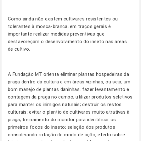
Como ainda não existem cultivares resistentes ou
tolerantes à mosca-branca, em traços gerais é
importante realizar medidas preventivas que
desfavoreçam o desenvolvimento do inseto nas áreas
de cultivo.
A Fundação MT orienta eliminar plantas hospedeiras da
praga dentro da cultura e em áreas vizinhas, ou seja, um
bom manejo de plantas daninhas; fazer levantamento e
contagem da praga no campo; utilizar produtos seletivos
para manter os inimigos naturais; destruir os restos
culturais; evitar o plantio de cultivares muito atrativas à
praga; treinamento do monitor para identificar os
primeiros focos do inseto; seleção dos produtos
considerando rotação de modo de ação, efeito sobre