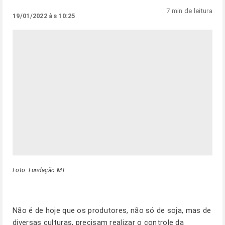
7 min de leitura
19/01/2022 às 10:25
Foto: Fundação MT
Não é de hoje que os produtores, não só de soja, mas de
diversas culturas, precisam realizar o controle da