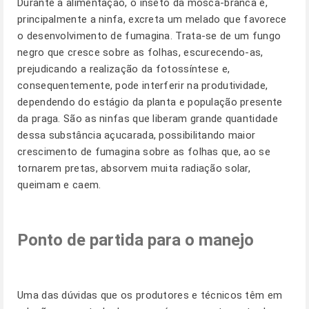
Durante a alimentação, o inseto da mosca-branca e,
principalmente a ninfa, excreta um melado que favorece
o desenvolvimento de fumagina. Trata-se de um fungo
negro que cresce sobre as folhas, escurecendo-as,
prejudicando a realização da fotossíntese e,
consequentemente, pode interferir na produtividade,
dependendo do estágio da planta e população presente
da praga. São as ninfas que liberam grande quantidade
dessa substância açucarada, possibilitando maior
crescimento de fumagina sobre as folhas que, ao se
tornarem pretas, absorvem muita radiação solar,
queimam e caem.
Ponto de partida para o manejo
Uma das dúvidas que os produtores e técnicos têm em