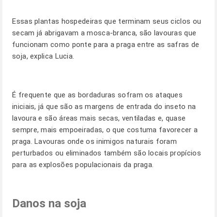
Essas plantas hospedeiras que terminam seus ciclos ou
secam já abrigavam a mosca-branca, são lavouras que
funcionam como ponte para a praga entre as safras de
soja, explica Lucia.
É frequente que as bordaduras sofram os ataques
iniciais, já que são as margens de entrada do inseto na
lavoura e são áreas mais secas, ventiladas e, quase
sempre, mais empoeiradas, o que costuma favorecer a
praga. Lavouras onde os inimigos naturais foram
perturbados ou eliminados também são locais propícios
para as explosões populacionais da praga.
Danos na soja