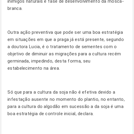
inimigos naturais e fase de desenvolvimento da mosca-
branca.
Outra ação preventiva que pode ser uma boa estratégia
em situações em que a praga já está presente, segundo
a doutora Lucia, é o tratamento de sementes com o
objetivo de diminuir as migrações para a cultura recém
germinada, impedindo, desta forma, seu
estabelecimento na área.
Só que para a cultura da soja não é efetiva devido a
infestação ausente no momento do plantio, no entanto,
para a cultura do algodão em sucessão a da soja é uma
boa estratégia de controle inicial, declara.