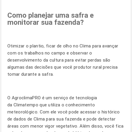
Como planejar uma safra e
monitorar sua fazenda?
Otimizar o plantio, ficar de olho no Clima para avançar
com os trabalhos no campo e observar o
desenvolvimento da cultura para evitar perdas são
algumas das decisões que você produtor rural precisa
tomar durante a safra.
O
AgroclimaPRO
é um serviço de tecnologia
da Climatempo que utiliza o conhecimento
meteorológico. Com ele você pode acessar o histórico
de dados de Clima para sua fazenda e pode detectar
áreas com menor vigor vegetativo. Além disso, você fica