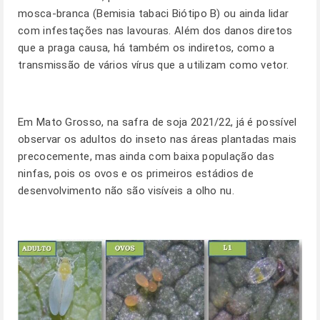
mosca-branca (Bemisia tabaci Biótipo B) ou ainda lidar
com infestações nas lavouras. Além dos danos diretos
que a praga causa, há também os indiretos, como a
transmissão de vários vírus que a utilizam como vetor.
Em Mato Grosso, na safra de soja 2021/22, já é possível
observar os adultos do inseto nas áreas plantadas mais
precocemente, mas ainda com baixa população das
ninfas, pois os ovos e os primeiros estádios de
desenvolvimento não são visíveis a olho nu.