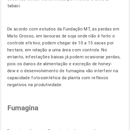
tabaci.
De acordo com estudos da Fundação MT, as perdas em
Mato Grosso, em lavouras de soja onde não é feito o
controle efetivo, podem chegar de 10 a 15 sacas por
hectare, em relação a uma área com controle. No
entanto, infestações baixas já podem ocasionar perdas,
pois os danos de alimentação e excreção de honey-
dew e o desenvolvimento de fumagina vão interferir na
capacidade fotossintética da planta com reflexos
negativos na produtividade.
Fumagina