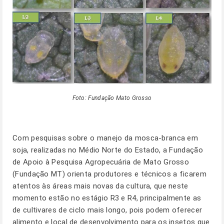
Foto: Fundação Mato Grosso
Com pesquisas sobre o manejo da mosca-branca em
soja, realizadas no Médio Norte do Estado, a Fundação
de Apoio à Pesquisa Agropecuária de Mato Grosso
(Fundação MT) orienta produtores e técnicos a ficarem
atentos às áreas mais novas da cultura, que neste
momento estão no estágio R3 e R4, principalmente as
de cultivares de ciclo mais longo, pois podem oferecer
alimento e local de desenvolvimento para os insetos que