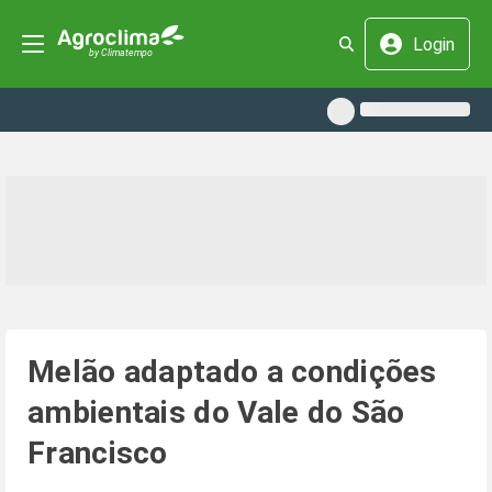
Login
Melão adaptado a condições
ambientais do Vale do São
Francisco