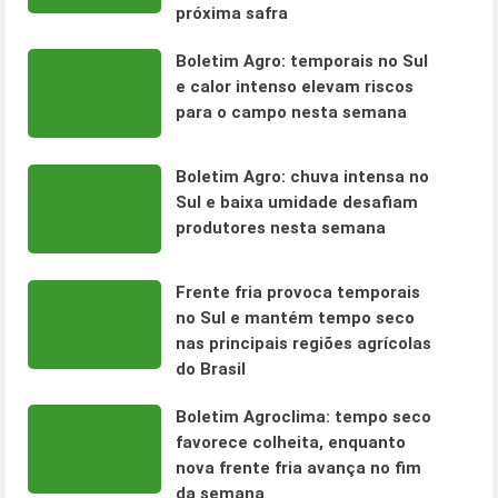
próxima safra
Boletim Agro: temporais no Sul
e calor intenso elevam riscos
para o campo nesta semana
Boletim Agro: chuva intensa no
Sul e baixa umidade desafiam
produtores nesta semana
Frente fria provoca temporais
no Sul e mantém tempo seco
nas principais regiões agrícolas
do Brasil
Boletim Agroclima: tempo seco
favorece colheita, enquanto
nova frente fria avança no fim
da semana