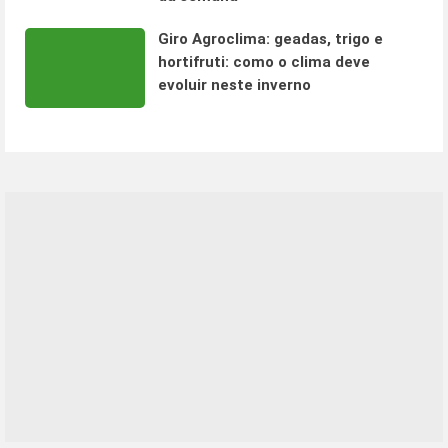
Giro Agroclima: geadas, trigo e
hortifruti: como o clima deve
evoluir neste inverno