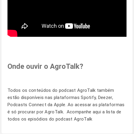
Onde ouvir o AgroTalk?
Todos os conteúdos do podcast AgroTalk também
estão disponíveis nas plataformas Spotify, Deezer,
Podcasts Connect da Apple. Ao acessar as plataformas
é só procurar por AgroTalk. Acompanhe
aqui
a lista de
todos os episódios do podcast AgroTalk