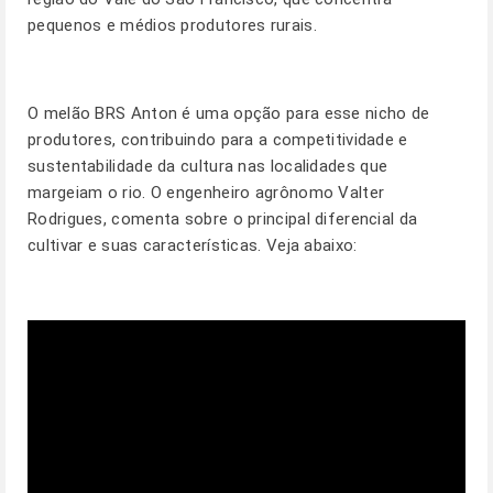
pequenos e médios produtores rurais.
O melão BRS Anton é uma opção para esse nicho de
produtores, contribuindo para a competitividade e
sustentabilidade da cultura nas localidades que
margeiam o rio. O engenheiro agrônomo Valter
Rodrigues, comenta sobre o principal diferencial da
cultivar e suas características. Veja abaixo: