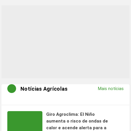
Notícias Agrícolas
Mais notícias
Giro Agroclima: El Niño
aumenta o risco de ondas de
calor e acende alerta para a