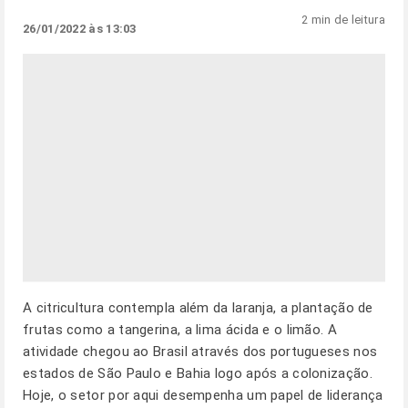
2 min de leitura
26/01/2022 às 13:03
A citricultura contempla além da laranja, a plantação de
frutas como a tangerina, a lima ácida e o limão. A
atividade chegou ao Brasil através dos portugueses nos
estados de São Paulo e Bahia logo após a colonização.
Hoje, o setor por aqui desempenha um papel de liderança