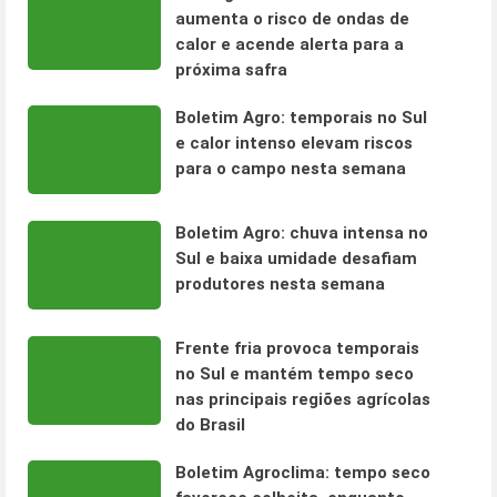
aumenta o risco de ondas de
calor e acende alerta para a
próxima safra
Boletim Agro: temporais no Sul
e calor intenso elevam riscos
para o campo nesta semana
Boletim Agro: chuva intensa no
Sul e baixa umidade desafiam
produtores nesta semana
Frente fria provoca temporais
no Sul e mantém tempo seco
nas principais regiões agrícolas
do Brasil
Boletim Agroclima: tempo seco