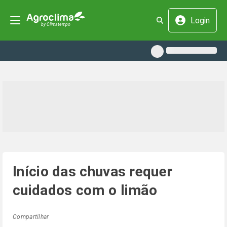
Login
Início das chuvas requer
cuidados com o limão
Compartilhar