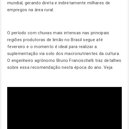
mundial, gerando direta e indiretamente milhares de
empregos na área rural.
O período com chuvas mais intensas nas principais
regiões produtoras de limão no Brasil segue até
fevereiro e o momento é ideal para realizar a
suplementação via solo dos macronutrientes da cultura.
O engenheiro agrônomo Bruno Francischelli traz detalhes
sobre essa recomendação nesta época do ano. Veja: