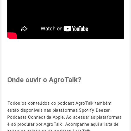
Onde ouvir o AgroTalk?
Todos os conteúdos do podcast AgroTalk também
estão disponíveis nas plataformas Spotify, Deezer,
Podcasts Connect da Apple. Ao acessar as plataformas
é só procurar por AgroTalk. Acompanhe
aqui
a lista de