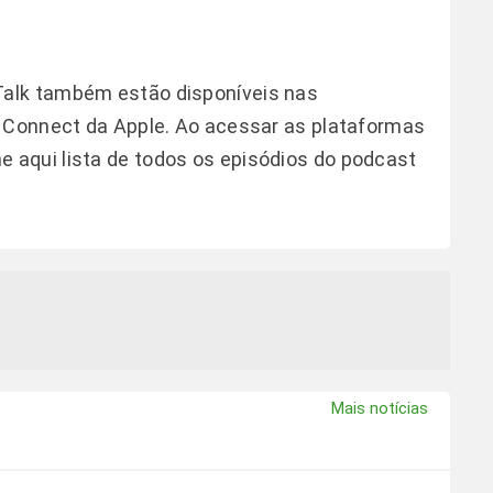
alk também estão disponíveis nas
s Connect da Apple. Ao acessar as plataformas
he
aqui
lista de todos os episódios do podcast
Mais notícias