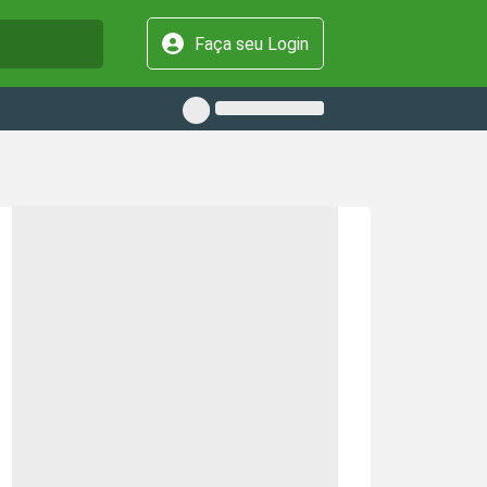
Faça seu Login