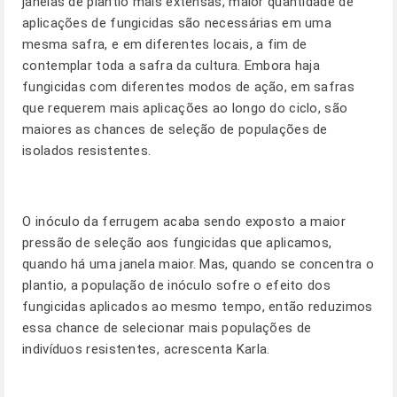
janelas de plantio mais extensas, maior quantidade de
aplicações de fungicidas são necessárias em uma
mesma safra, e em diferentes locais, a fim de
contemplar toda a safra da cultura. Embora haja
fungicidas com diferentes modos de ação, em safras
que requerem mais aplicações ao longo do ciclo, são
maiores as chances de seleção de populações de
isolados resistentes.
O inóculo da ferrugem acaba sendo exposto a maior
pressão de seleção aos fungicidas que aplicamos,
quando há uma janela maior. Mas, quando se concentra o
plantio, a população de inóculo sofre o efeito dos
fungicidas aplicados ao mesmo tempo, então reduzimos
essa chance de selecionar mais populações de
indivíduos resistentes, acrescenta Karla.