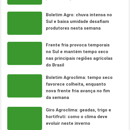
Boletim Agro: chuva intensa no
Sul e baixa umidade desafiam
produtores nesta semana
Frente fria provoca temporais
no Sul e mantém tempo seco
nas principais regiões agrícolas
do Brasil
Boletim Agroclima: tempo seco
favorece colheita, enquanto
nova frente fria avança no fim
da semana
Giro Agroclima: geadas, trigo e
hortifruti: como o clima deve
evoluir neste inverno