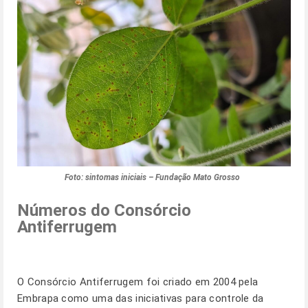
Foto: sintomas iniciais – Fundação Mato Grosso
Números do Consórcio
Antiferrugem
O Consórcio Antiferrugem foi criado em 2004 pela
Embrapa como uma das iniciativas para controle da