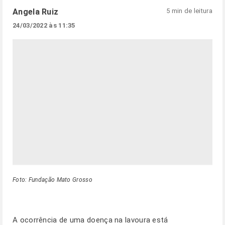
Angela Ruiz
5 min de leitura
24/03/2022 às 11:35
Foto: Fundação Mato Grosso
A ocorrência de uma doença na lavoura está