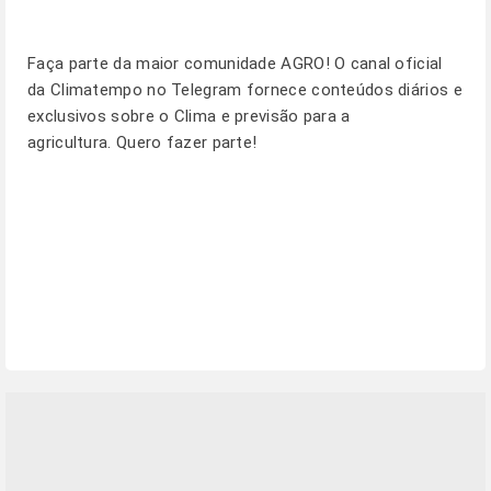
Faça parte da maior comunidade AGRO! O canal oficial
da Climatempo no Telegram fornece conteúdos diários e
exclusivos sobre o Clima e previsão para a
agricultura.
Quero fazer parte!