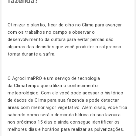
fazenda?
Otimizar o plantio, ficar de olho no Clima para avançar
com os trabalhos no campo e observar o
desenvolvimento da cultura para evitar perdas são
algumas das decisões que você produtor rural precisa
tomar durante a safra.
O
AgroclimaPRO
é um serviço de tecnologia
da Climatempo que utiliza o conhecimento
meteorológico. Com ele você pode acessar o histórico
de dados de Clima para sua fazenda e pode detectar
áreas com menor vigor vegetativo. Além disso, você fica
sabendo como será a demanda hídrica da sua lavoura
nos próximos 15 dias e ainda consegue identificar os
melhores dias e horários para realizar as pulverizações.