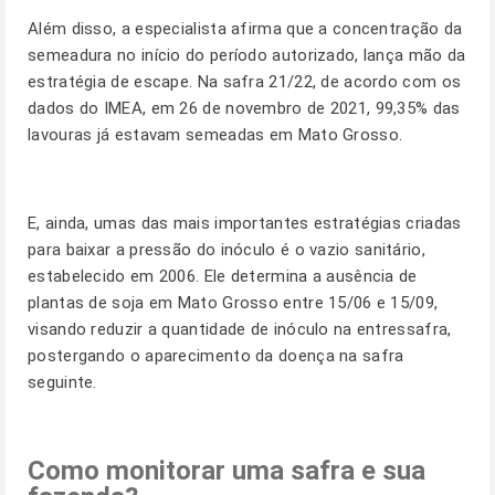
Além disso, a especialista afirma que a concentração da
semeadura no início do período autorizado, lança mão da
estratégia de escape. Na safra 21/22, de acordo com os
dados do IMEA, em 26 de novembro de 2021, 99,35% das
lavouras já estavam semeadas em Mato Grosso.
E, ainda, umas das mais importantes estratégias criadas
para baixar a pressão do inóculo é o vazio sanitário,
estabelecido em 2006. Ele determina a ausência de
plantas de soja em Mato Grosso entre 15/06 e 15/09,
visando reduzir a quantidade de inóculo na entressafra,
postergando o aparecimento da doença na safra
seguinte.
Como monitorar uma safra e sua