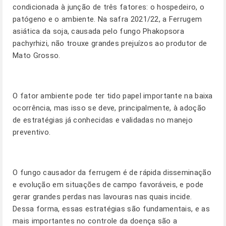
condicionada à junção de três fatores: o hospedeiro, o
patógeno e o ambiente. Na safra 2021/22, a Ferrugem
asiática da soja, causada pelo fungo Phakopsora
pachyrhizi, não trouxe grandes prejuízos ao produtor de
Mato Grosso.
O fator ambiente pode ter tido papel importante na baixa
ocorrência, mas isso se deve, principalmente, à adoção
de estratégias já conhecidas e validadas no manejo
preventivo.
O fungo causador da ferrugem é de rápida disseminação
e evolução em situações de campo favoráveis, e pode
gerar grandes perdas nas lavouras nas quais incide.
Dessa forma, essas estratégias são fundamentais, e as
mais importantes no controle da doença são a