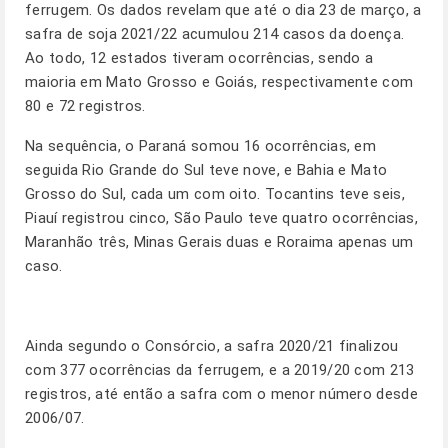
ferrugem. Os dados revelam que até o dia 23 de março, a
safra de soja 2021/22 acumulou 214 casos da doença.
Ao todo, 12 estados tiveram ocorrências, sendo a
maioria em Mato Grosso e Goiás, respectivamente com
80 e 72 registros.
Na sequência, o Paraná somou 16 ocorrências, em
seguida Rio Grande do Sul teve nove, e Bahia e Mato
Grosso do Sul, cada um com oito. Tocantins teve seis,
Piauí registrou cinco, São Paulo teve quatro ocorrências,
Maranhão três, Minas Gerais duas e Roraima apenas um
caso.
Ainda segundo o Consórcio, a safra 2020/21 finalizou
com 377 ocorrências da ferrugem, e a 2019/20 com 213
registros, até então a safra com o menor número desde
2006/07.