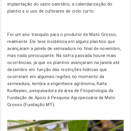
implantação do vazio sanitário, a calendarização do
plantio e o uso de cultivares de ciclo curto.
Foi um ano tranquilo para o produtor de Mato Grosso,
realmente. Ele teve incidência em alguns plantios que
avançaram a janela de semeadura no final de novembro,
mas nada preocupante. Na safra passada houve mais
ocorrências, já que os plantios avançaram na janela até
dezembro em função das restrições hídricas que
ocorreram em algumas regiões no momento da
semeadura, lembra a engenheira agrônoma, Karla
Kudlawiec, pesquisadora da área de Fitopatologia da
Fundação de Apoio à Pesquisa Agropecuária de Mato
Grosso (Fundação MT).