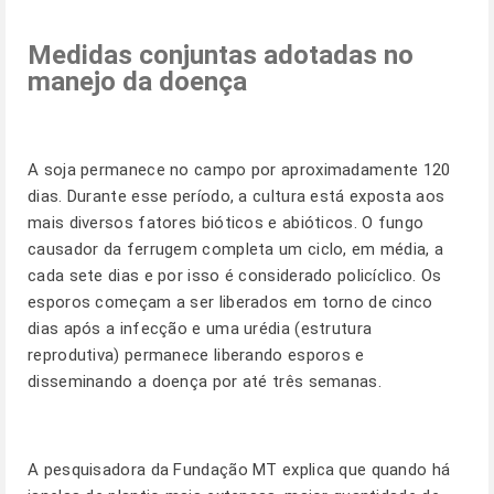
Medidas conjuntas adotadas no
manejo da doença
A soja permanece no campo por aproximadamente 120
dias. Durante esse período, a cultura está exposta aos
mais diversos fatores bióticos e abióticos. O fungo
causador da ferrugem completa um ciclo, em média, a
cada sete dias e por isso é considerado policíclico. Os
esporos começam a ser liberados em torno de cinco
dias após a infecção e uma urédia (estrutura
reprodutiva) permanece liberando esporos e
disseminando a doença por até três semanas.
A pesquisadora da Fundação MT explica que quando há