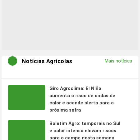
Notícias Agrícolas
Mais notícias
Giro Agroclima: El Niño
aumenta o risco de ondas de
calor e acende alerta para a
próxima safra
Boletim Agro: temporais no Sul
e calor intenso elevam riscos
para o campo nesta semana