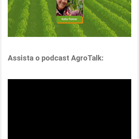
Assista o podcast AgroTalk: