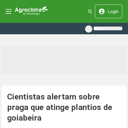
Login
Cientistas alertam sobre
praga que atinge plantios de
goiabeira