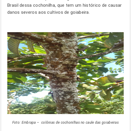
Brasil dessa cochonilha, que tem um histórico de causar
danos severos aos cultivos de goiabeira.
Foto: Embrapa – colônias de cochonilhas no caule das goiabeiras