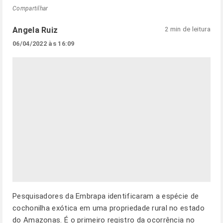
Compartilhar
Angela Ruiz
2 min de leitura
06/04/2022 às 16:09
Pesquisadores da Embrapa identificaram a espécie de
cochonilha exótica em uma propriedade rural no estado
do Amazonas. É o primeiro registro da ocorrência no