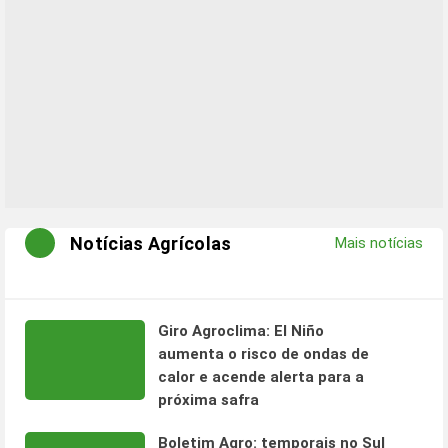
Notícias Agrícolas
Mais notícias
Giro Agroclima: El Niño
aumenta o risco de ondas de
calor e acende alerta para a
próxima safra
Boletim Agro: temporais no Sul