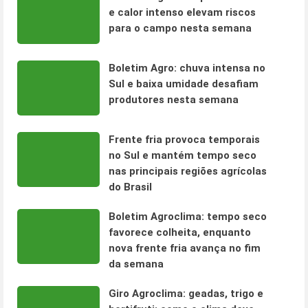
e calor intenso elevam riscos
para o campo nesta semana
Boletim Agro: chuva intensa no
Sul e baixa umidade desafiam
produtores nesta semana
Frente fria provoca temporais
no Sul e mantém tempo seco
nas principais regiões agrícolas
do Brasil
Boletim Agroclima: tempo seco
favorece colheita, enquanto
nova frente fria avança no fim
da semana
Giro Agroclima: geadas, trigo e