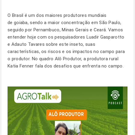
O Brasil é um dos maiores produtores mundiais
de goiaba, sendo a maior concentração em São Paulo,
seguido por Pernambuco, Minas Gerais e Ceará. Vamos
entender hoje com os pesquisadores Luadir Gasparotto
e Adauto Tavares sobre este inseto, suas
características, os riscos e os impactos no campo para
o produtor. No quadro Alô Produtor, a produtora rural
Katia Fenner fala dos desafios que enfrenta no campo.