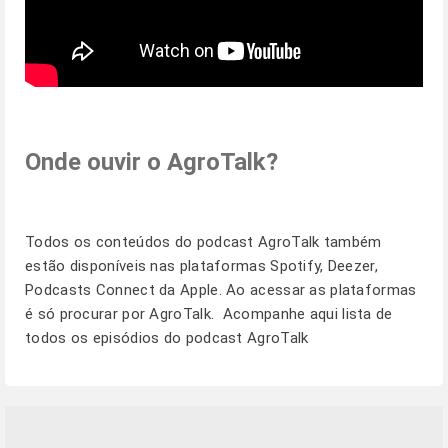
Onde ouvir o AgroTalk?
Todos os conteúdos do podcast AgroTalk também
estão disponíveis nas plataformas Spotify, Deezer,
Podcasts Connect da Apple. Ao acessar as plataformas
é só procurar por AgroTalk. Acompanhe
aqui
lista de
todos os episódios do podcast AgroTalk