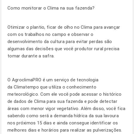
Como monitorar o Clima na sua fazenda?
Otimizar o plantio, ficar de olho no Clima para avançar
com os trabalhos no campo e observar o
desenvolvimento da cultura para evitar perdas são
algumas das decisões que você produtor rural precisa
tomar durante a safra.
O
AgroclimaPRO
é um serviço de tecnologia
da Climatempo que utiliza o conhecimento
meteorológico. Com ele você pode acessar o histórico
de dados de Clima para sua fazenda e pode detectar
áreas com menor vigor vegetativo. Além disso, você fica
sabendo como será a demanda hídrica da sua lavoura
nos próximos 15 dias e ainda consegue identificar os
melhores dias e horários para realizar as pulverizações.