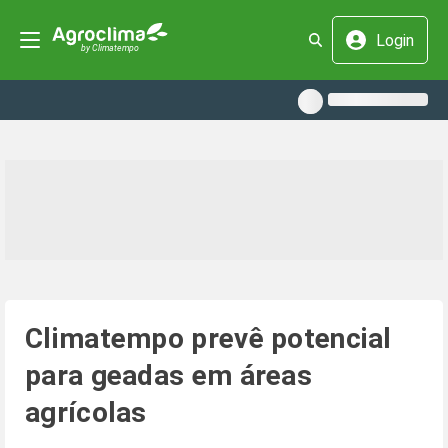
Login
Climatempo prevê potencial
para geadas em áreas
agrícolas