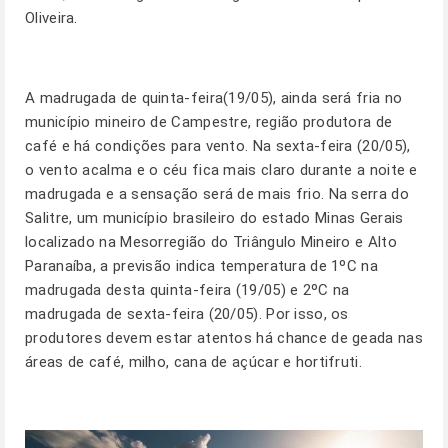
Oliveira.
A madrugada de quinta-feira(19/05), ainda será fria no
município mineiro de Campestre, região produtora de
café e há condições para vento. Na sexta-feira (20/05),
o vento acalma e o céu fica mais claro durante a noite e
madrugada e a sensação será de mais frio. Na serra do
Salitre, um município brasileiro do estado Minas Gerais
localizado na Mesorregião do Triângulo Mineiro e Alto
Paranaíba, a previsão indica temperatura de 1ºC na
madrugada desta quinta-feira (19/05) e 2ºC na
madrugada de sexta-feira (20/05). Por isso, os
produtores devem estar atentos há chance de geada nas
áreas de café, milho, cana de açúcar e hortifruti.