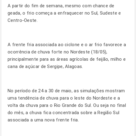
A partir do fim de semana, mesmo com chance de
geada, o frio começa a enfraquecer no Sul, Sudeste e
Centro-Oeste.
A frente fria associada ao ciclone e o ar frio favorece a
ocorrência de chuva forte no Nordeste (18/05),
principalmente para as áreas agrícolas de feijão, milho e
cana de açúcar de Sergipe, Alagoas.
No período de 24 a 30 de maio, as simulações mostram
uma tendência de chuva para o leste do Nordeste e a
volta da chuva para o Rio Grande do Sul. Ou seja no final
do mês, a chuva fica concentrada sobre a Região Sul
associada a uma nova frente fria.