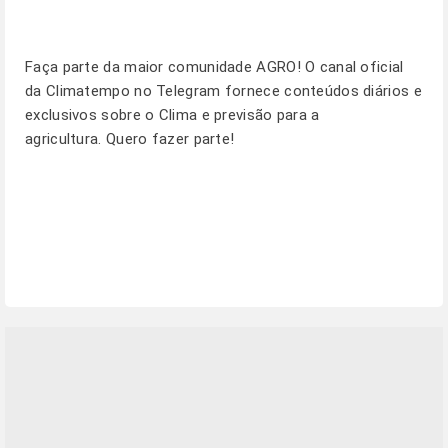
Faça parte da maior comunidade AGRO! O canal oficial
da Climatempo no Telegram fornece conteúdos diários e
exclusivos sobre o Clima e previsão para a
agricultura.
Quero fazer parte!