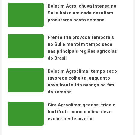
Boletim Agro: chuva intensa no
Sul e baixa umidade desafiam
produtores nesta semana
Frente fria provoca temporais
no Sul e mantém tempo seco
nas principais regiões agrícolas
do Brasil
Boletim Agroclima: tempo seco
favorece colheita, enquanto
nova frente fria avança no fim
da semana
Giro Agroclima: geadas, trigo e
hortifruti: como o clima deve
evoluir neste inverno