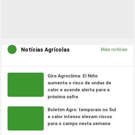
Notícias Agrícolas
Mais notícias
Giro Agroclima: El Niño
aumenta o risco de ondas de
calor e acende alerta para a
próxima safra
Boletim Agro: temporais no Sul
e calor intenso elevam riscos
para o campo nesta semana