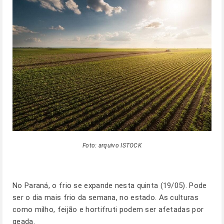
Foto: arquivo ISTOCK
No Paraná, o frio se expande nesta quinta (19/05). Pode
ser o dia mais frio da semana, no estado. As culturas
como milho, feijão e hortifruti podem ser afetadas por
geada.