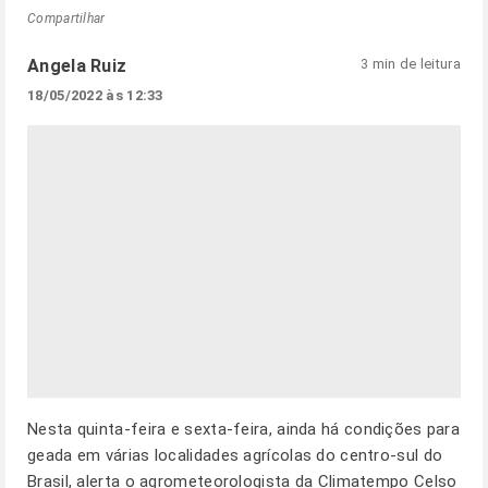
Compartilhar
Angela Ruiz
3 min de leitura
18/05/2022 às 12:33
Nesta quinta-feira e sexta-feira, ainda há condições para
geada em várias localidades agrícolas do centro-sul do
Brasil, alerta o agrometeorologista da Climatempo Celso