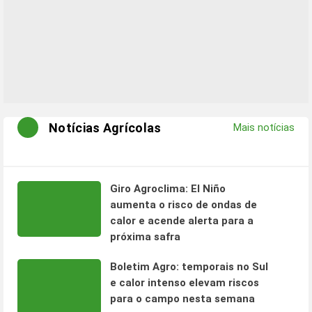
Notícias Agrícolas
Mais notícias
Giro Agroclima: El Niño
aumenta o risco de ondas de
calor e acende alerta para a
próxima safra
Boletim Agro: temporais no Sul
e calor intenso elevam riscos
para o campo nesta semana