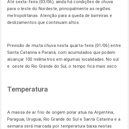
Até sexta-feira (03/06), ainda há condições de chuva
para o leste do Nordeste, principalmente as regiões
metropolitanas. Atenção para a queda de barreiras e
deslizamentos que continuam altos.
Previsão de muita chuva nesta quarta-feira (01/06) entre
Santa Catarina e Paraná, com acumulados que podem
alcançar 100 milímetros em algumas localidades. No sul
e oeste do Rio Grande do Sul, o tempo fica mais seco.
Temperatura
A massa de ar frio de origem polar atua na Argentina,
Paraguai, Uruguai, Rio Grande do Sul e Santa Catarina e a
semana será marcada por temperatura baixa nestas