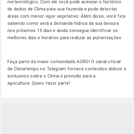
meteorológico. Com ele você pode acessar o histórico
de dados de Clima para sua fazenda e pode detectar
áreas com menor vigor vegetativo. Além disso, você fica
sabendo como será a demanda hídrica da sua lavoura
nos próximos 15 dias e ainda consegue identificar os
melhores dias e horários para realizar as pulverizações.
Faça parte da maior comunidade AGRO! O canal oficial
da Climatempo no Telegram fornece conteúdos diários e
exclusivos sobre o Clima e previsão para a
agricultura.
Quero fazer parte!