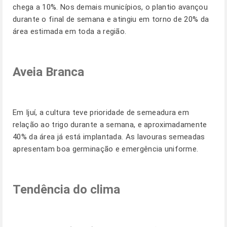
chega a 10%. Nos demais municípios, o plantio avançou
durante o final de semana e atingiu em torno de 20% da
área estimada em toda a região.
Aveia Branca
Em Ijuí, a cultura teve prioridade de semeadura em
relação ao trigo durante a semana, e aproximadamente
40% da área já está implantada. As lavouras semeadas
apresentam boa germinação e emergência uniforme.
Tendência do clima