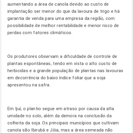
aumentando a área de canola devido ao custo de
implantação ser menor do que da lavoura de trigo e há
garantia de venda para uma empresa da região, com
possibilidade de melhor rentabilidade e menor risco de
perdas com fatores climáticos.
Os produtores observam a dificuldade de controle de
plantas espontâneas, tendo em vista o alto custo de
herbicidas e a grande população de plantas nas lavouras
em decorrência do baixo índice foliar que a soja
apresentou na safra.
Em Ijuí, o plantio segue em atraso por causa da alta
umidade no solo, além da demora na conclusão da
colheita da soja. Os principais municípios que cultivam
canola são Ibirubá e Jóia, mas a área semeada não