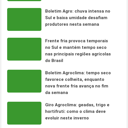
Boletim Agro: chuva intensa no
Sul e baixa umidade desafiam
produtores nesta semana
Frente fria provoca temporais
no Sul e mantém tempo seco
nas principais regiões agrícolas
do Brasil
Boletim Agroclima: tempo seco
favorece colheita, enquanto
nova frente fria avança no fim
da semana
Giro Agroclima: geadas, trigo e
hortifruti: como o clima deve
evoluir neste inverno