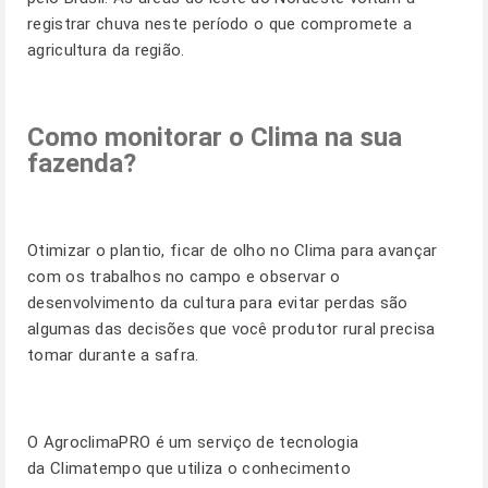
registrar chuva neste período o que compromete a
agricultura da região.
Como monitorar o Clima na sua
fazenda?
Otimizar o plantio, ficar de olho no Clima para avançar
com os trabalhos no campo e observar o
desenvolvimento da cultura para evitar perdas são
algumas das decisões que você produtor rural precisa
tomar durante a safra.
O
AgroclimaPRO
é um serviço de tecnologia
da Climatempo que utiliza o conhecimento