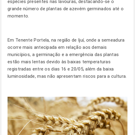
espécies presentes nas lavouras, destacando-se o
grande número de plantas de azevém germinados até o
momento.
Em Tenente Portela, na região de Ijuí, onde a semeadura
ocorre mais antecipada em relação aos demais
municípios, a germinação e a emergência das plantas
estão mais lentas devido às baixas temperaturas
registradas entre os dias 16 e 20/05, além da baixa
luminosidade, mas não apresentam riscos para a cultura.