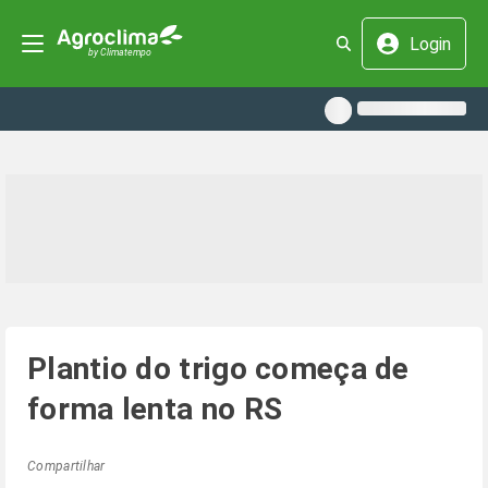
Login
Plantio do trigo começa de
forma lenta no RS
Compartilhar