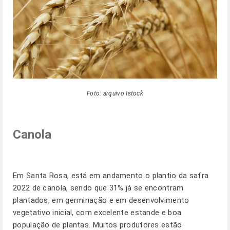
Foto: arquivo Istock
Canola
Em Santa Rosa, está em andamento o plantio da safra
2022 de canola, sendo que 31% já se encontram
plantados, em germinação e em desenvolvimento
vegetativo inicial, com excelente estande e boa
população de plantas. Muitos produtores estão