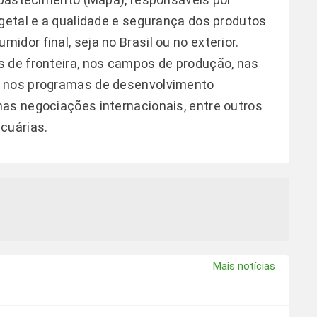
egetal e a qualidade e segurança dos produtos
dor final, seja no Brasil ou no exterior.
s de fronteira, nos campos de produção, nas
, nos programas de desenvolvimento
as negociações internacionais, entre outros
cuárias.
Mais notícias