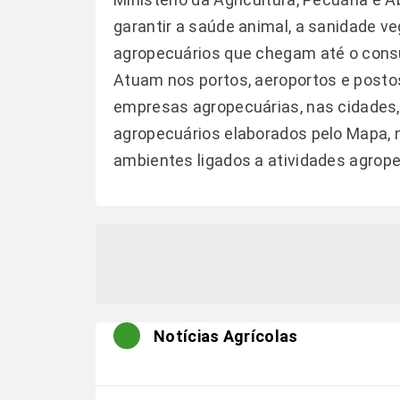
garantir a saúde animal, a sanidade v
agropecuários que chegam até o consumi
Atuam nos portos, aeroportos e posto
empresas agropecuárias, nas cidades
agropecuários elaborados pelo Mapa, n
ambientes ligados a atividades agrope
Notícias Agrícolas