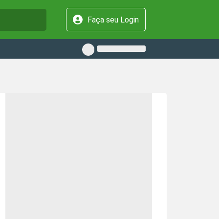
Faça seu Login