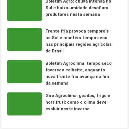
Boletim Agro: chuva intensa no
Sul e baixa umidade desafiam
produtores nesta semana
Frente fria provoca temporais
no Sul e mantém tempo seco
nas principais regiões agrícolas
do Brasil
Boletim Agroclima: tempo seco
favorece colheita, enquanto
nova frente fria avança no fim
da semana
Giro Agroclima: geadas, trigo e
hortifruti: como o clima deve
evoluir neste inverno