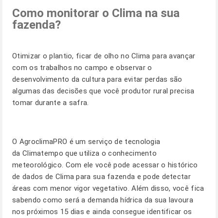
Como monitorar o Clima na sua
fazenda?
Otimizar o plantio, ficar de olho no Clima para avançar
com os trabalhos no campo e observar o
desenvolvimento da cultura para evitar perdas são
algumas das decisões que você produtor rural precisa
tomar durante a safra.
O
AgroclimaPRO
é um serviço de tecnologia
da Climatempo que utiliza o conhecimento
meteorológico. Com ele você pode acessar o histórico
de dados de Clima para sua fazenda e pode detectar
áreas com menor vigor vegetativo. Além disso, você fica
sabendo como será a demanda hídrica da sua lavoura
nos próximos 15 dias e ainda consegue identificar os