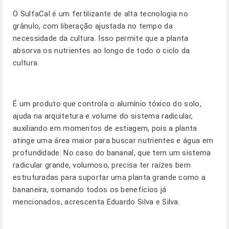
O SulfaCal é um fertilizante de alta tecnologia no
grânulo, com liberação ajustada no tempo da
necessidade da cultura. Isso permite que a planta
absorva os nutrientes ao longo de todo o ciclo da
cultura.
É um produto que controla o alumínio tóxico do solo,
ajuda na arquitetura e volume do sistema radicular,
auxiliando em momentos de estiagem, pois a planta
atinge uma área maior para buscar nutrientes e água em
profundidade. No caso do bananal, que tem um sistema
radicular grande, volumoso, precisa ter raízes bem
estruturadas para suportar uma planta grande como a
bananeira, somando todos os benefícios já
mencionados, acrescenta Eduardo Silva e Silva.