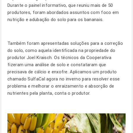
Durante o painel informativo, que reuniu mais de 50
produtores, foram abordados assuntos com foco em
nutrição e adubação do solo para os bananais.
Também foram apresentadas soluções para a correção
do solo, como aquela identificada na propriedade do
produtor Joel Kraisch. Os técnicos da Cooperativa
fizeram uma análise de solo e constataram que
precisava de cálcio e enxofre. Aplicamos um produto
chamado SulfaCal agora no inverno para resolver esse
problema e melhorar o enraizamento e absorção de
nutrientes pela planta, conta o produtor.