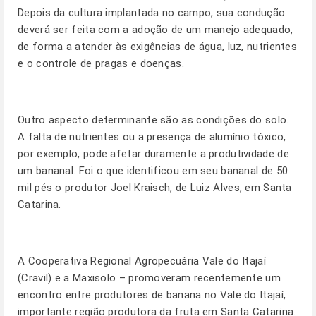
Depois da cultura implantada no campo, sua condução
deverá ser feita com a adoção de um manejo adequado,
de forma a atender às exigências de água, luz, nutrientes
e o controle de pragas e doenças.
Outro aspecto determinante são as condições do solo.
A falta de nutrientes ou a presença de alumínio tóxico,
por exemplo, pode afetar duramente a produtividade de
um bananal. Foi o que identificou em seu bananal de 50
mil pés o produtor Joel Kraisch, de Luiz Alves, em Santa
Catarina.
A Cooperativa Regional Agropecuária Vale do Itajaí
(Cravil) e a Maxisolo – promoveram recentemente um
encontro entre produtores de banana no Vale do Itajaí,
importante região produtora da fruta em Santa Catarina.