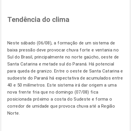
Tendência do clima
Neste sábado (06/08), a formação de um sistema de
baixa pressão deve provocar chuva forte e ventania no
Sul do Brasil, principalmente no norte gaúcho, oeste de
Santa Catarina e metade sul do Paraná. Há potencial
para queda de granizo. Entre o oeste de Santa Catarina e
sudoeste do Paraná há expectativa de acumulados entre
40 e 50 milímetros. Este sistema irá dar origem a uma
nova frente fria que no domingo (07/08) fica
posicionada próximo a costa do Sudeste e forma o
corredor de umidade que provoca chuva até a Região
Norte.