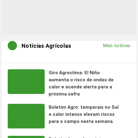
Notícias Agrícolas
Mais notícias
Giro Agroclima: El Niño
aumenta o risco de ondas de
calor e acende alerta para a
próxima safra
Boletim Agro: temporais no Sul
e calor intenso elevam riscos
para o campo nesta semana