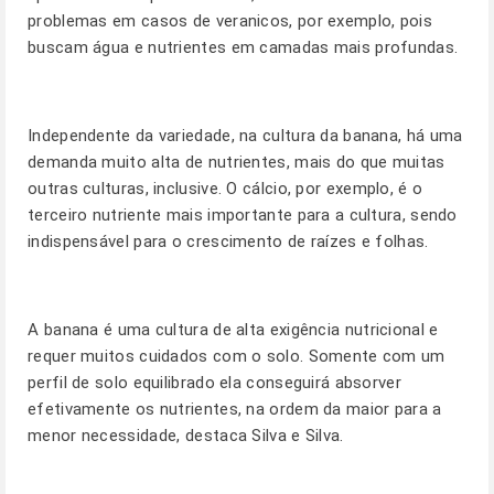
problemas em casos de veranicos, por exemplo, pois
buscam água e nutrientes em camadas mais profundas.
Independente da variedade, na cultura da banana, há uma
demanda muito alta de nutrientes, mais do que muitas
outras culturas, inclusive. O cálcio, por exemplo, é o
terceiro nutriente mais importante para a cultura, sendo
indispensável para o crescimento de raízes e folhas.
A banana é uma cultura de alta exigência nutricional e
requer muitos cuidados com o solo. Somente com um
perfil de solo equilibrado ela conseguirá absorver
efetivamente os nutrientes, na ordem da maior para a
menor necessidade, destaca Silva e Silva.