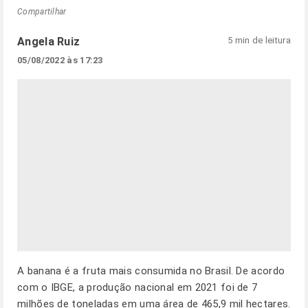
Compartilhar
Angela Ruiz
5 min de leitura
05/08/2022 às 17:23
A banana é a fruta mais consumida no Brasil. De acordo
com o IBGE, a produção nacional em 2021 foi de 7
milhões de toneladas em uma área de 465,9 mil hectares.