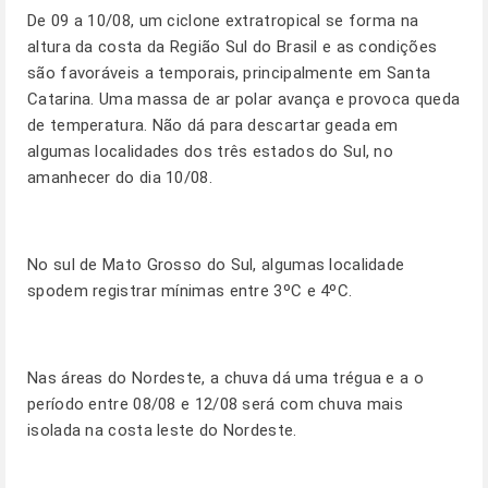
De 09 a 10/08, um ciclone extratropical se forma na
altura da costa da Região Sul do Brasil e as condições
são favoráveis a temporais, principalmente em Santa
Catarina. Uma massa de ar polar avança e provoca queda
de temperatura. Não dá para descartar geada em
algumas localidades dos três estados do Sul, no
amanhecer do dia 10/08.
No sul de Mato Grosso do Sul, algumas localidade
spodem registrar mínimas entre 3ºC e 4ºC.
Nas áreas do Nordeste, a chuva dá uma trégua e a o
período entre 08/08 e 12/08 será com chuva mais
isolada na costa leste do Nordeste.