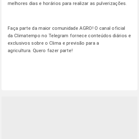
melhores dias e horários para realizar as pulverizações.
Faça parte da maior comunidade AGRO! O canal oficial
da Climatempo no Telegram fornece conteúdos diários e
exclusivos sobre o Clima e previsão para a
agricultura.
Quero fazer parte!