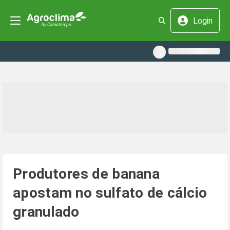
Login
Produtores de banana
apostam no sulfato de cálcio
granulado