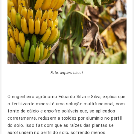
Foto: arquivo istock
O engenheiro agrônomo Eduardo Silva e Silva, explica que
o fertilizante mineral é uma solução multifuncional, com
fonte de cálcio e enxofre solúveis que, se aplicados
corretamente, reduzem a toxidez por alumínio no perfil
do solo. Isso faz com que as raízes das plantas se
aprofundem no perfil do solo, sofrendo menos