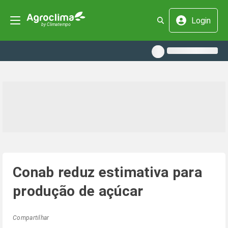
Login
Conab reduz estimativa para
produção de açúcar
Compartilhar