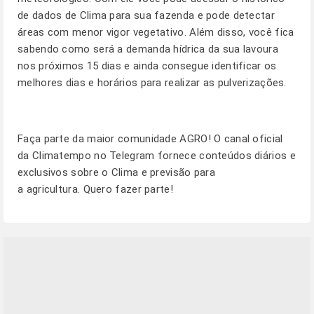
de dados de Clima para sua fazenda e pode detectar
áreas com menor vigor vegetativo. Além disso, você fica
sabendo como será a demanda hídrica da sua lavoura
nos próximos 15 dias e ainda consegue identificar os
melhores dias e horários para realizar as pulverizações.
Faça parte da maior comunidade AGRO! O canal oficial
da Climatempo no Telegram fornece conteúdos diários e
exclusivos sobre o Clima e previsão para
a agricultura.
Quero fazer parte!