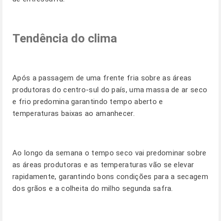
Tendência do clima
Após a passagem de uma frente fria sobre as áreas
produtoras do centro-sul do país, uma massa de ar seco
e frio predomina garantindo tempo aberto e
temperaturas baixas ao amanhecer.
Ao longo da semana o tempo seco vai predominar sobre
as áreas produtoras e as temperaturas vão se elevar
rapidamente, garantindo bons condições para a secagem
dos grãos e a colheita do milho segunda safra.