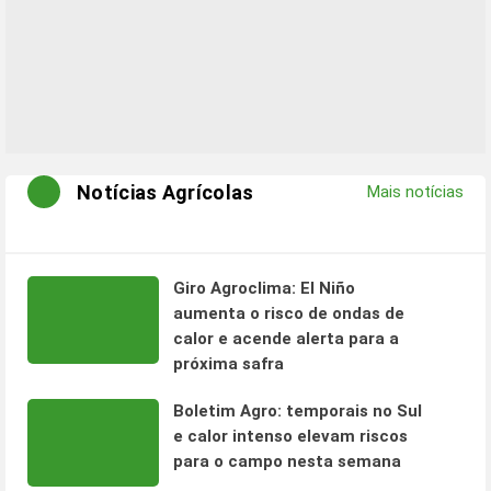
Notícias Agrícolas
Mais notícias
Giro Agroclima: El Niño
aumenta o risco de ondas de
calor e acende alerta para a
próxima safra
Boletim Agro: temporais no Sul
e calor intenso elevam riscos
para o campo nesta semana