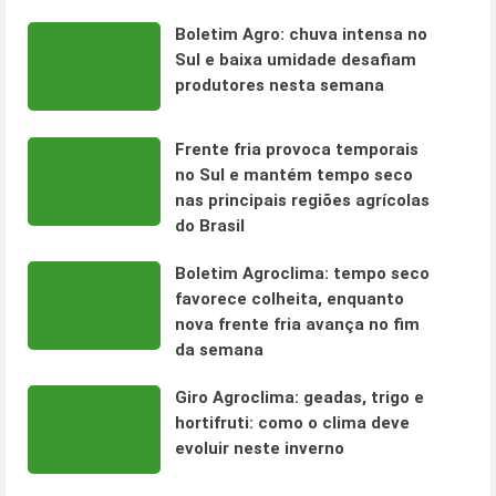
Boletim Agro: chuva intensa no
Sul e baixa umidade desafiam
produtores nesta semana
Frente fria provoca temporais
no Sul e mantém tempo seco
nas principais regiões agrícolas
do Brasil
Boletim Agroclima: tempo seco
favorece colheita, enquanto
nova frente fria avança no fim
da semana
Giro Agroclima: geadas, trigo e
hortifruti: como o clima deve
evoluir neste inverno