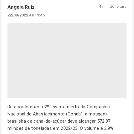
Angela Ruiz
4 min de leitura
22/08/2022 às 11:46
De acordo com o 2º levantamento da Companhia
Nacional de Abastecimento (Conab), a moagem
brasileira de cana-de-açúcar deve alcançar 572,87
milhões de toneladas em 2022/23. O volume é 3,9%