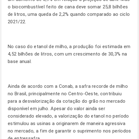
o biocombustível feito de cana deve somar 25,8 bilhões
de litros, uma queda de 2,2% quando comparado ao ciclo
2021/22.
No caso do etanol de milho, a produção foi estimada em
4,52 bilhões de litros, com um crescimento de 30,3% na
base anual.
Ainda de acordo com a Conab, a safra recorde de milho
no Brasil, principalmente no Centro-Oeste, contribuiu
para a desvalorização da cotação do grão no mercado
disponível em julho. Apesar do valor ainda ser
considerado elevado, a valorização do etanol no período
estimulou as usinas a originarem de maneira agressiva
no mercado, a fim de garantir o suprimento nos períodos
de entressafra.