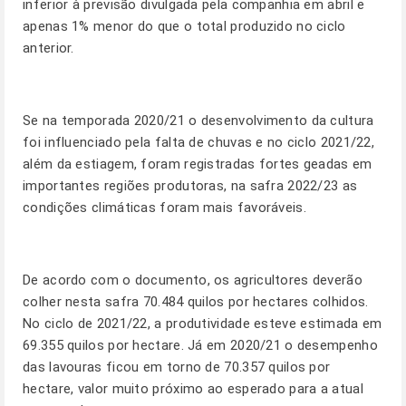
inferior à previsão divulgada pela companhia em abril e
apenas 1% menor do que o total produzido no ciclo
anterior.
Se na temporada 2020/21 o desenvolvimento da cultura
foi influenciado pela falta de chuvas e no ciclo 2021/22,
além da estiagem, foram registradas fortes geadas em
importantes regiões produtoras, na safra 2022/23 as
condições climáticas foram mais favoráveis.
De acordo com o documento, os agricultores deverão
colher nesta safra 70.484 quilos por hectares colhidos.
No ciclo de 2021/22, a produtividade esteve estimada em
69.355 quilos por hectare. Já em 2020/21 o desempenho
das lavouras ficou em torno de 70.357 quilos por
hectare, valor muito próximo ao esperado para a atual