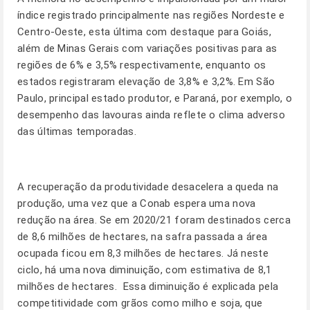
índice registrado principalmente nas regiões Nordeste e
Centro-Oeste, esta última com destaque para Goiás,
além de Minas Gerais com variações positivas para as
regiões de 6% e 3,5% respectivamente, enquanto os
estados registraram elevação de 3,8% e 3,2%. Em São
Paulo, principal estado produtor, e Paraná, por exemplo, o
desempenho das lavouras ainda reflete o clima adverso
das últimas temporadas.
A recuperação da produtividade desacelera a queda na
produção, uma vez que a Conab espera uma nova
redução na área. Se em 2020/21 foram destinados cerca
de 8,6 milhões de hectares, na safra passada a área
ocupada ficou em 8,3 milhões de hectares. Já neste
ciclo, há uma nova diminuição, com estimativa de 8,1
milhões de hectares. Essa diminuição é explicada pela
competitividade com grãos como milho e soja, que