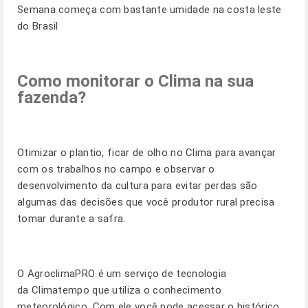
Semana começa com bastante umidade na costa leste
do Brasil
Como monitorar o Clima na sua
fazenda?
Otimizar o plantio, ficar de olho no Clima para avançar
com os trabalhos no campo e observar o
desenvolvimento da cultura para evitar perdas são
algumas das decisões que você produtor rural precisa
tomar durante a safra.
O
AgroclimaPRO
é um serviço de tecnologia
da Climatempo que utiliza o conhecimento
meteorológico. Com ele você pode acessar o histórico