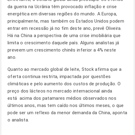
da guerra na Ucrânia têm provocado inflação e crise
energética em diversas regiões do mundo. A Europa,
principalmente, mas também os Estados Unidos podem
entrar em recessão já no fim deste ano, prevê Oliveira.
Há na China a perspectiva de uma crise imobiliária que
limita o crescimento daquele país. Alguns analistas já
preveem um crescimento chinês inferior a 4% neste
ano.
Quanto ao mercado global de leite, Stock afirma que a
oferta continua restrita, impactada por questões
climáticas e pelo aumento dos custos de produção. O
preço dos lácteos no mercado internacional ainda
está acima dos patamares médios observados nos
últimos anos, mas tem caído nos últimos meses, o que
pode ser um reflexo da menor demanda da China, aponta
o analista.