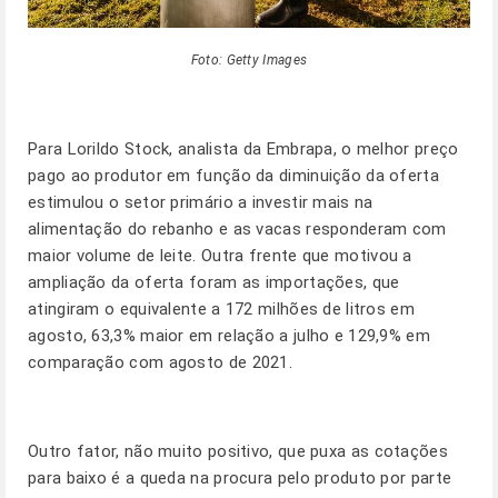
Foto: Getty Images
Para Lorildo Stock, analista da Embrapa, o melhor preço
pago ao produtor em função da diminuição da oferta
estimulou o setor primário a investir mais na
alimentação do rebanho e as vacas responderam com
maior volume de leite. Outra frente que motivou a
ampliação da oferta foram as importações, que
atingiram o equivalente a 172 milhões de litros em
agosto, 63,3% maior em relação a julho e 129,9% em
comparação com agosto de 2021.
Outro fator, não muito positivo, que puxa as cotações
para baixo é a queda na procura pelo produto por parte