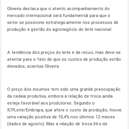
Oliveira destaca que o atento acompanhamento do
mercado internacional será fundamental para que o
setor se posicione estrategicamente nos processos de
produção e gestão do agronegócio do leite nacional.
A tendência dos preços do leite é de recuo, mas deve-se
atentar para o fato de que os custos de produção estão
elevados, acentua Oliveira.
O preço dos insumos tem sido uma grande preocupação
da cadeia produtiva, embora a relação de troca ainda
esteja favorável aos produtores. Segundo o
ICPLeite/Embrapa, que afere o custo da produção, houve
uma variação positiva de 10,4% nos últimos 12 meses
(dados de agosto). Mas a relação de troca litro de