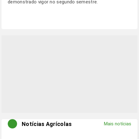
demonstrado vigor no segundo semestre.
Notícias Agrícolas
Mais notícias