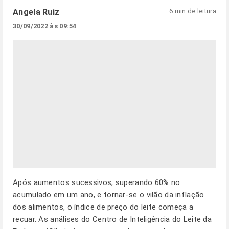
Angela Ruiz
6 min de leitura
30/09/2022 às 09:54
Após aumentos sucessivos, superando 60% no
acumulado em um ano, e tornar-se o vilão da inflação
dos alimentos, o índice de preço do leite começa a
recuar. As análises do Centro de Inteligência do Leite da