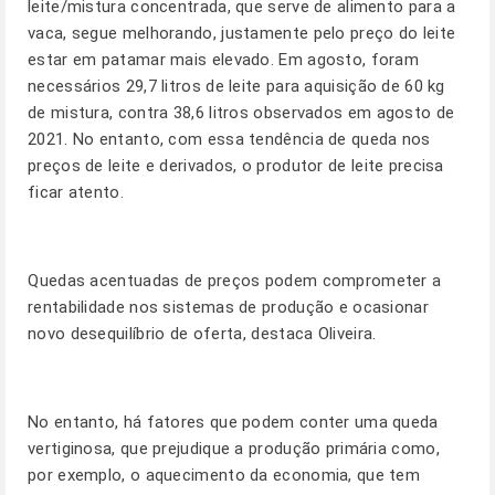
leite/mistura concentrada, que serve de alimento para a
vaca, segue melhorando, justamente pelo preço do leite
estar em patamar mais elevado. Em agosto, foram
necessários 29,7 litros de leite para aquisição de 60 kg
de mistura, contra 38,6 litros observados em agosto de
2021. No entanto, com essa tendência de queda nos
preços de leite e derivados, o produtor de leite precisa
ficar atento.
Quedas acentuadas de preços podem comprometer a
rentabilidade nos sistemas de produção e ocasionar
novo desequilíbrio de oferta, destaca Oliveira.
No entanto, há fatores que podem conter uma queda
vertiginosa, que prejudique a produção primária como,
por exemplo, o aquecimento da economia, que tem