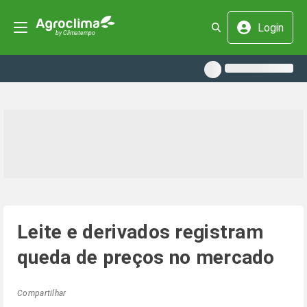
Login
Leite e derivados registram
queda de preços no mercado
Compartilhar