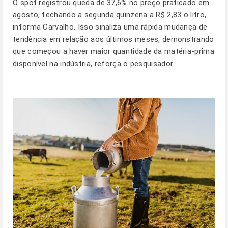
O spot registrou queda de 37,6% no preço praticado em
agosto, fechando a segunda quinzena a R$ 2,83 o litro,
informa Carvalho. Isso sinaliza uma rápida mudança de
tendência em relação aos últimos meses, demonstrando
que começou a haver maior quantidade da matéria-prima
disponível na indústria, reforça o pesquisador.