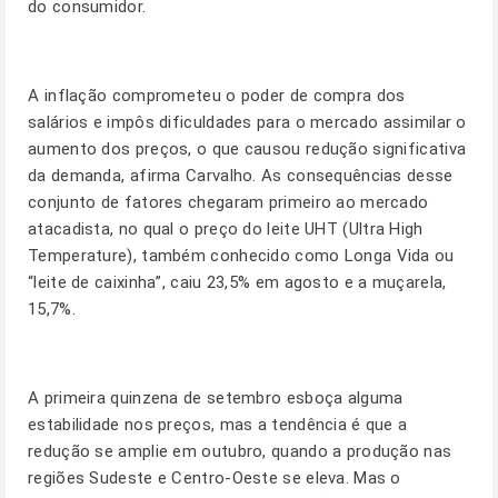
do consumidor.
A inflação comprometeu o poder de compra dos
salários e impôs dificuldades para o mercado assimilar o
aumento dos preços, o que causou redução significativa
da demanda, afirma Carvalho. As consequências desse
conjunto de fatores chegaram primeiro ao mercado
atacadista, no qual o preço do leite UHT (Ultra High
Temperature), também conhecido como Longa Vida ou
“leite de caixinha”, caiu 23,5% em agosto e a muçarela,
15,7%.
A primeira quinzena de setembro esboça alguma
estabilidade nos preços, mas a tendência é que a
redução se amplie em outubro, quando a produção nas
regiões Sudeste e Centro-Oeste se eleva. Mas o