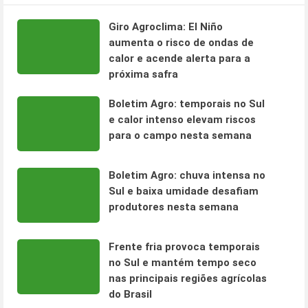
Giro Agroclima: El Niño
aumenta o risco de ondas de
calor e acende alerta para a
próxima safra
Boletim Agro: temporais no Sul
e calor intenso elevam riscos
para o campo nesta semana
Boletim Agro: chuva intensa no
Sul e baixa umidade desafiam
produtores nesta semana
Frente fria provoca temporais
no Sul e mantém tempo seco
nas principais regiões agrícolas
do Brasil