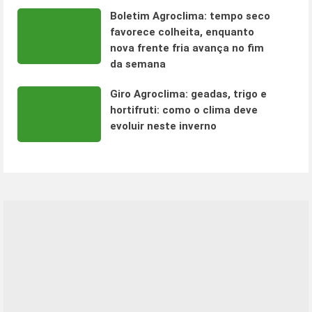
Boletim Agroclima: tempo seco
favorece colheita, enquanto
nova frente fria avança no fim
da semana
Giro Agroclima: geadas, trigo e
hortifruti: como o clima deve
evoluir neste inverno