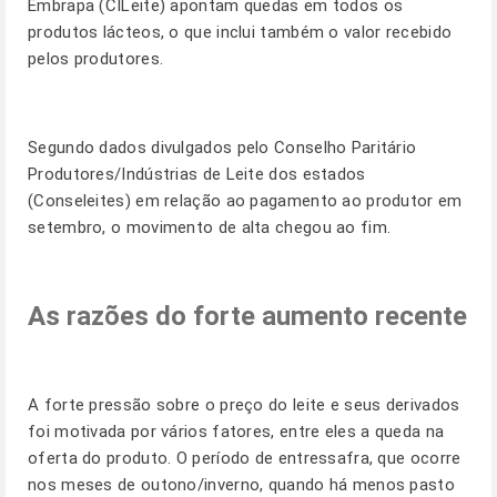
Embrapa (
CILeite
) apontam quedas em todos os
produtos lácteos, o que inclui também o valor recebido
pelos produtores.
Segundo dados divulgados pelo Conselho Paritário
Produtores/Indústrias de Leite dos estados
(Conseleites) em relação ao pagamento ao produtor em
setembro, o movimento de alta chegou ao fim.
As razões do forte aumento recente
A forte pressão sobre o preço do leite e seus derivados
foi motivada por vários fatores, entre eles a queda na
oferta do produto. O período de entressafra, que ocorre
nos meses de outono/inverno, quando há menos pasto