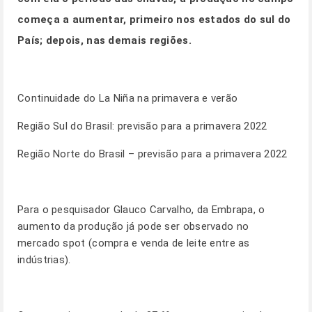
começa a aumentar, primeiro nos estados do sul do
País; depois, nas demais regiões.
Continuidade do La Niña na primavera e verão
Região Sul do Brasil: previsão para a primavera 2022
Região Norte do Brasil – previsão para a primavera 2022
Para o pesquisador Glauco Carvalho, da Embrapa, o
aumento da produção já pode ser observado no
mercado spot (compra e venda de leite entre as
indústrias).