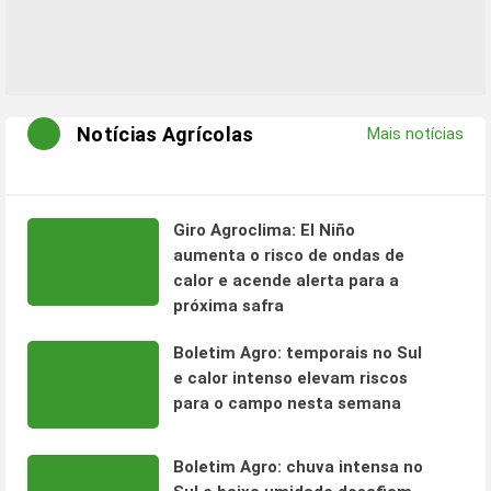
Notícias Agrícolas
Mais notícias
Giro Agroclima: El Niño
aumenta o risco de ondas de
calor e acende alerta para a
próxima safra
Boletim Agro: temporais no Sul
e calor intenso elevam riscos
para o campo nesta semana
Boletim Agro: chuva intensa no