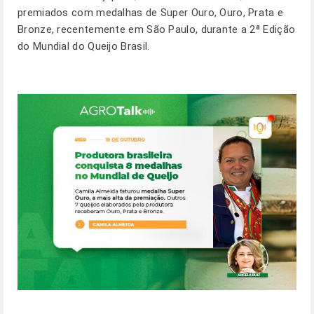
premiados com medalhas de Super Ouro, Ouro, Prata e
Bronze, recentemente em São Paulo, durante a 2ª Edição
do Mundial do Queijo Brasil.