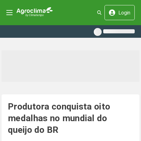
Login
Produtora conquista oito
medalhas no mundial do
queijo do BR