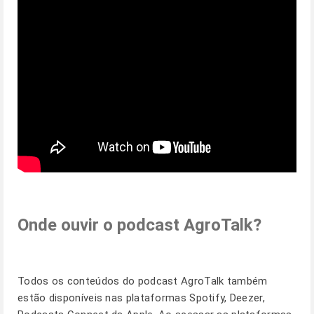
Onde ouvir o podcast AgroTalk?
Todos os conteúdos do
podcast AgroTalk
também
estão disponíveis nas plataformas Spotify, Deezer,