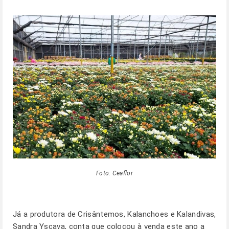
Foto: Ceaflor
Já a produtora de Crisântemos, Kalanchoes e Kalandivas,
Sandra Yscava, conta que colocou à venda este ano a