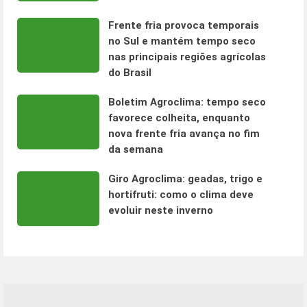
Frente fria provoca temporais
no Sul e mantém tempo seco
nas principais regiões agrícolas
do Brasil
Boletim Agroclima: tempo seco
favorece colheita, enquanto
nova frente fria avança no fim
da semana
Giro Agroclima: geadas, trigo e
hortifruti: como o clima deve
evoluir neste inverno