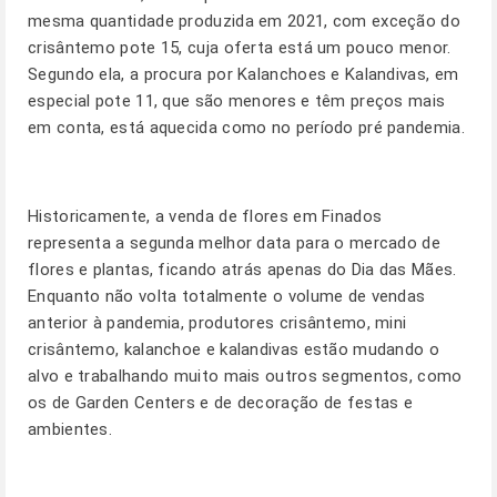
mesma quantidade produzida em 2021, com exceção do
crisântemo pote 15, cuja oferta está um pouco menor.
Segundo ela, a procura por Kalanchoes e Kalandivas, em
especial pote 11, que são menores e têm preços mais
em conta, está aquecida como no período pré pandemia.
Historicamente, a venda de flores em Finados
representa a segunda melhor data para o mercado de
flores e plantas, ficando atrás apenas do Dia das Mães.
Enquanto não volta totalmente o volume de vendas
anterior à pandemia, produtores crisântemo, mini
crisântemo, kalanchoe e kalandivas estão mudando o
alvo e trabalhando muito mais outros segmentos, como
os de Garden Centers e de decoração de festas e
ambientes.