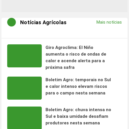
Notícias Agrícolas
Mais notícias
Giro Agroclima: El Niño
aumenta o risco de ondas de
calor e acende alerta para a
próxima safra
Boletim Agro: temporais no Sul
e calor intenso elevam riscos
para o campo nesta semana
Boletim Agro: chuva intensa no
Sul e baixa umidade desafiam
produtores nesta semana