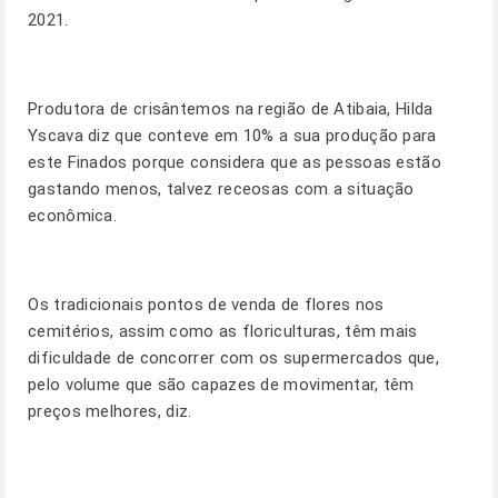
2021.
Produtora de crisântemos na região de Atibaia, Hilda
Yscava diz que conteve em 10% a sua produção para
este Finados porque considera que as pessoas estão
gastando menos, talvez receosas com a situação
econômica.
Os tradicionais pontos de venda de flores nos
cemitérios, assim como as floriculturas, têm mais
dificuldade de concorrer com os supermercados que,
pelo volume que são capazes de movimentar, têm
preços melhores, diz.