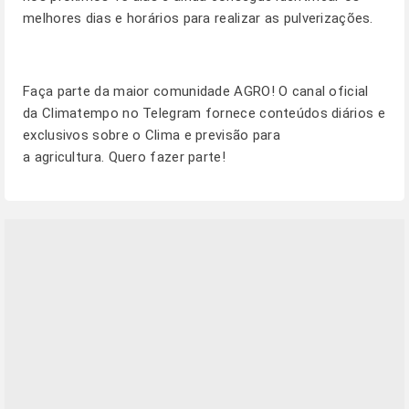
melhores dias e horários para realizar as pulverizações.
Faça parte da maior comunidade AGRO! O canal oficial
da Climatempo no Telegram fornece conteúdos diários e
exclusivos sobre o Clima e previsão para
a agricultura.
Quero fazer parte!