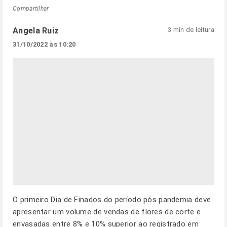
Compartilhar
Angela Ruiz
3 min de leitura
31/10/2022 às 10:20
O primeiro Dia de Finados do período pós pandemia deve
apresentar um volume de vendas de flores de corte e
envasadas entre 8% e 10% superior ao registrado em