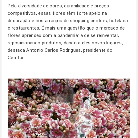
Pela diversidade de cores, durabilidade e preços
competitivos, essas flores têm forte apelo na
decoração e nos arranjos de shopping centers, hotelaria
e restaurantes. É mais uma questão que o mercado de
flores aprendeu com a pandemia: a de se reinventar,
reposicionando produtos, dando a eles novos lugares,
destaca Antonio Carlos Rodrigues, presidente do
Ceaflor.