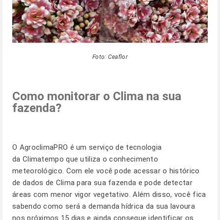
Foto: Ceaflor
Como monitorar o Clima na sua
fazenda?
O
AgroclimaPRO
é um serviço de tecnologia
da Climatempo que utiliza o conhecimento
meteorológico. Com ele você pode acessar o histórico
de dados de Clima para sua fazenda e pode detectar
áreas com menor vigor vegetativo. Além disso, você fica
sabendo como será a demanda hídrica da sua lavoura
nos próximos 15 dias e ainda consegue identificar os