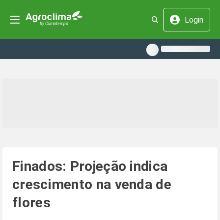
Login
Finados: Projeção indica
crescimento na venda de
flores