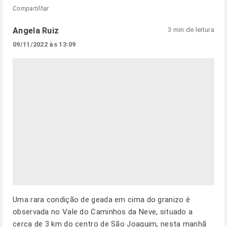
Compartilhar
Angela Ruiz
3 min de leitura
09/11/2022 às 13:09
Uma rara condição de geada em cima do granizo é
observada no Vale do Caminhos da Neve, situado a
cerca de 3 km do centro de São Joaquim, nesta manhã