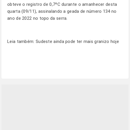
obteve o registro de 0,7ºC durante o amanhecer desta
quarta (09/11), assinalando a geada de número 134 no
ano de 2022 no topo da serra.
Leia também:
Sudeste ainda pode ter mais granizo hoje