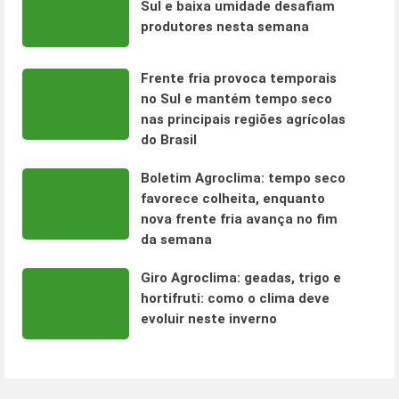
Sul e baixa umidade desafiam
produtores nesta semana
Frente fria provoca temporais
no Sul e mantém tempo seco
nas principais regiões agrícolas
do Brasil
Boletim Agroclima: tempo seco
favorece colheita, enquanto
nova frente fria avança no fim
da semana
Giro Agroclima: geadas, trigo e
hortifruti: como o clima deve
evoluir neste inverno