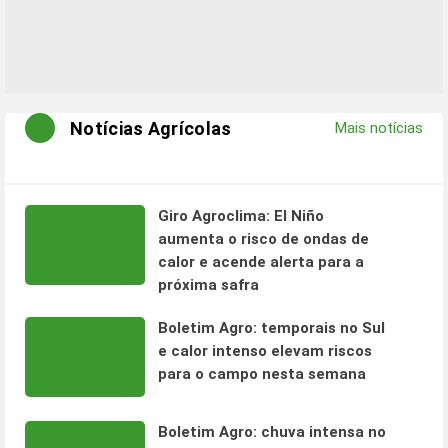
Notícias Agrícolas
Mais notícias
Giro Agroclima: El Niño
aumenta o risco de ondas de
calor e acende alerta para a
próxima safra
Boletim Agro: temporais no Sul
e calor intenso elevam riscos
para o campo nesta semana
Boletim Agro: chuva intensa no