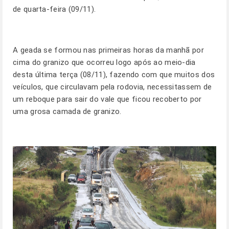
de quarta-feira (09/11).
A geada se formou nas primeiras horas da manhã por
cima do granizo que ocorreu logo após ao meio-dia
desta última terça (08/11), fazendo com que muitos dos
veículos, que circulavam pela rodovia, necessitassem de
um reboque para sair do vale que ficou recoberto por
uma grosa camada de granizo.