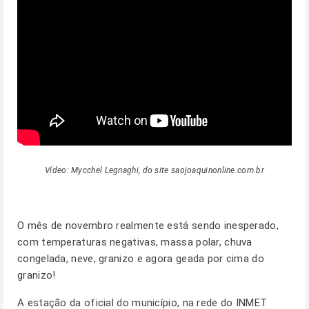
Vídeo: Mycchel Legnaghi, do site saojoaquinonline.com.br
O mês de novembro realmente está sendo inesperado,
com temperaturas negativas, massa polar, chuva
congelada, neve, granizo e agora geada por cima do
granizo!
A estação da oficial do município, na rede do INMET