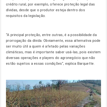
crédito rural, por exemplo, oferece proteção legal das
dívidas, desde que o produtor esteja dentro dos
requisitos da legislação.
“A principal proteção, entre outras, é a possibilidade da
prorrogação da dívida. Obviamente, essa alternativa pode
ser muito útil a quem é afetado pelas variações
climáticas, mas é importante saber usá-las, pois existem
diversas operações e players do agronegócio que não
estão sujeitos a essas condições”, explica Barquette.