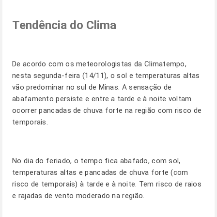
Tendência do Clima
De acordo com os meteorologistas da Climatempo,
nesta segunda-feira (14/11), o sol e temperaturas altas
vão predominar no sul de Minas. A sensação de
abafamento persiste e entre a tarde e à noite voltam
ocorrer pancadas de chuva forte na região com risco de
temporais.
No dia do feriado, o tempo fica abafado, com sol,
temperaturas altas e pancadas de chuva forte (com
risco de temporais) à tarde e à noite. Tem risco de raios
e rajadas de vento moderado na região.