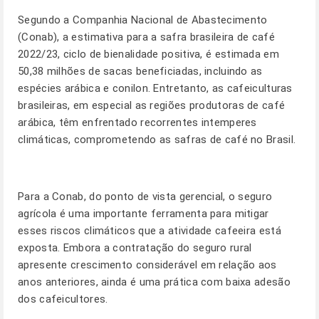
Segundo a Companhia Nacional de Abastecimento
(Conab), a estimativa para a safra brasileira de café
2022/23, ciclo de bienalidade positiva, é estimada em
50,38 milhões de sacas beneficiadas, incluindo as
espécies arábica e conilon. Entretanto, as cafeiculturas
brasileiras, em especial as regiões produtoras de café
arábica, têm enfrentado recorrentes intemperes
climáticas, comprometendo as safras de café no Brasil.
Para a Conab, do ponto de vista gerencial, o seguro
agrícola é uma importante ferramenta para mitigar
esses riscos climáticos que a atividade cafeeira está
exposta. Embora a contratação do seguro rural
apresente crescimento considerável em relação aos
anos anteriores, ainda é uma prática com baixa adesão
dos cafeicultores.