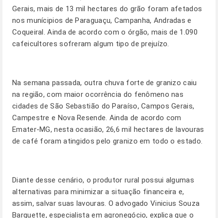
Gerais, mais de 13 mil hectares do grão foram afetados
nos munícipios de Paraguaçu, Campanha, Andradas e
Coqueiral. Ainda de acordo com o órgão, mais de 1.090
cafeicultores sofreram algum tipo de prejuízo.
Na semana passada, outra chuva forte de granizo caiu
na região, com maior ocorrência do fenômeno nas
cidades de São Sebastião do Paraíso, Campos Gerais,
Campestre e Nova Resende. Ainda de acordo com
Emater-MG, nesta ocasião, 26,6 mil hectares de lavouras
de café foram atingidos pelo granizo em todo o estado.
Diante desse cenário, o produtor rural possui algumas
alternativas para minimizar a situação financeira e,
assim, salvar suas lavouras. O advogado Vinicius Souza
Barquette, especialista em agronegócio, explica que o