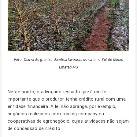
Foto: Chuva de granizo danifica lavouras de café no Sul de Minas
Emater/MG
Neste ponto, o advogado ressalta que é muito
importante que o produtor tenha crédito rural com uma
entidade financeira. A lei não abrange, por exemplo,
negócios realizados com trading company ou
cooperativas de agronegócio, cujas atividades não sejam
de concessão de crédito.