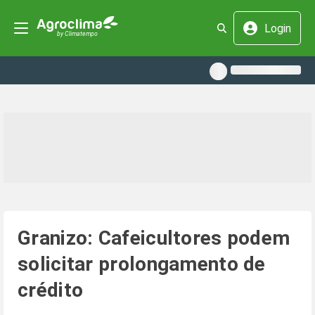
Login
Granizo: Cafeicultores podem
solicitar prolongamento de
crédito