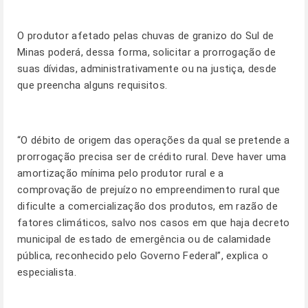
O produtor afetado pelas chuvas de granizo do Sul de
Minas poderá, dessa forma, solicitar a prorrogação de
suas dívidas, administrativamente ou na justiça, desde
que preencha alguns requisitos.
“O débito de origem das operações da qual se pretende a
prorrogação precisa ser de crédito rural. Deve haver uma
amortização mínima pelo produtor rural e a
comprovação de prejuízo no empreendimento rural que
dificulte a comercialização dos produtos, em razão de
fatores climáticos, salvo nos casos em que haja decreto
municipal de estado de emergência ou de calamidade
pública, reconhecido pelo Governo Federal”, explica o
especialista.