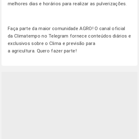
melhores dias e horários para realizar as pulverizações.
Faça parte da maior comunidade AGRO! O canal oficial
da Climatempo no Telegram fornece conteúdos diários e
exclusivos sobre o Clima e previsão para
a agricultura.
Quero fazer parte!