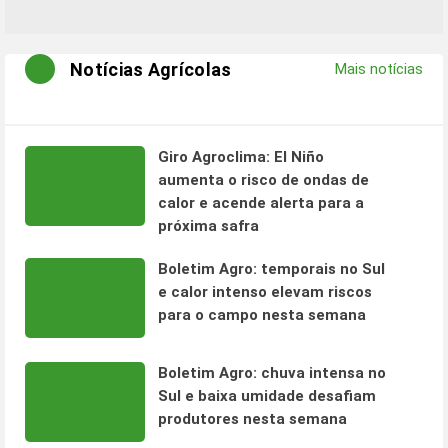
Notícias Agrícolas
Mais notícias
Giro Agroclima: El Niño
aumenta o risco de ondas de
calor e acende alerta para a
próxima safra
Boletim Agro: temporais no Sul
e calor intenso elevam riscos
para o campo nesta semana
Boletim Agro: chuva intensa no
Sul e baixa umidade desafiam
produtores nesta semana