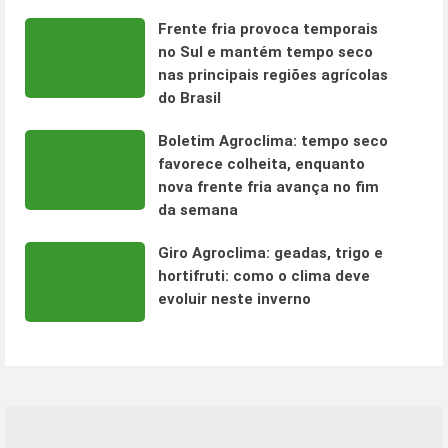
Frente fria provoca temporais
no Sul e mantém tempo seco
nas principais regiões agrícolas
do Brasil
Boletim Agroclima: tempo seco
favorece colheita, enquanto
nova frente fria avança no fim
da semana
Giro Agroclima: geadas, trigo e
hortifruti: como o clima deve
evoluir neste inverno