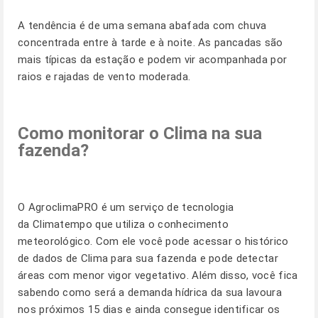
A tendência é de uma semana abafada com chuva
concentrada entre à tarde e à noite. As pancadas são
mais típicas da estação e podem vir acompanhada por
raios e rajadas de vento moderada.
Como monitorar o Clima na sua
fazenda?
O
AgroclimaPRO
é um serviço de tecnologia
da Climatempo que utiliza o conhecimento
meteorológico. Com ele você pode acessar o histórico
de dados de Clima para sua fazenda e pode detectar
áreas com menor vigor vegetativo. Além disso, você fica
sabendo como será a demanda hídrica da sua lavoura
nos próximos 15 dias e ainda consegue identificar os