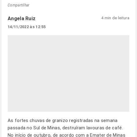
Compartilhar
Angela Ruiz
4 min de leitura
14/11/2022 às 12:55
As fortes chuvas de granizo registradas na semana
passada no Sul de Minas, destruíram lavouras de café.
No início de outubro, de acordo com a Emater de Minas