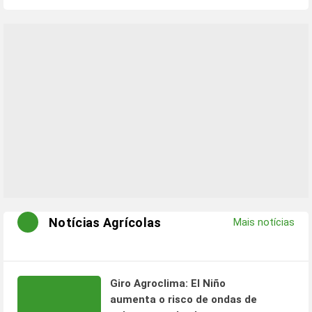
Notícias Agrícolas
Mais notícias
Giro Agroclima: El Niño
aumenta o risco de ondas de