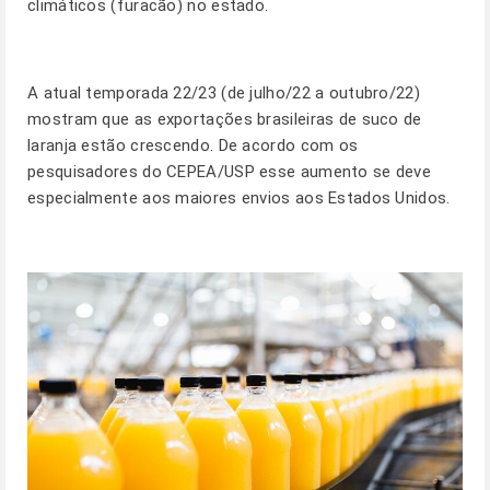
climáticos (furacão) no estado.
A atual temporada 22/23 (de julho/22 a outubro/22)
mostram que as exportações brasileiras de suco de
laranja estão crescendo. De acordo com os
pesquisadores do CEPEA/USP esse aumento se deve
especialmente aos maiores envios aos Estados Unidos.