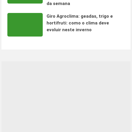
da semana
Giro Agroclima: geadas, trigo e
hortifruti: como o clima deve
evoluir neste inverno