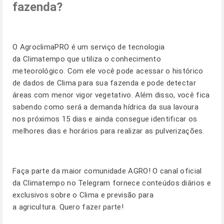
fazenda?
O
AgroclimaPRO
é um serviço de tecnologia
da Climatempo que utiliza o conhecimento
meteorológico. Com ele você pode acessar o histórico
de dados de Clima para sua fazenda e pode detectar
áreas com menor vigor vegetativo. Além disso, você fica
sabendo como será a demanda hídrica da sua lavoura
nos próximos 15 dias e ainda consegue identificar os
melhores dias e horários para realizar as pulverizações.
Faça parte da maior comunidade AGRO! O canal oficial
da Climatempo no Telegram fornece conteúdos diários e
exclusivos sobre o Clima e previsão para
a agricultura.
Quero fazer parte!