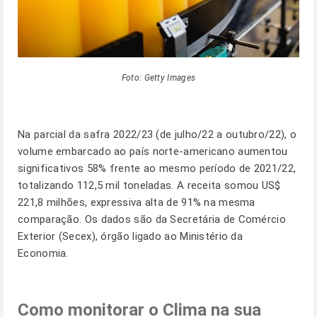
Foto: Getty Images
Na parcial da safra 2022/23 (de julho/22 a outubro/22), o
volume embarcado ao país norte-americano aumentou
significativos 58% frente ao mesmo período de 2021/22,
totalizando 112,5 mil toneladas. A receita somou US$
221,8 milhões, expressiva alta de 91% na mesma
comparação. Os dados são da Secretária de Comércio
Exterior (Secex), órgão ligado ao Ministério da
Economia.
Como monitorar o Clima na sua