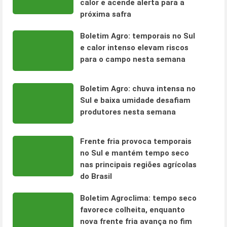
calor e acende alerta para a
próxima safra
Boletim Agro: temporais no Sul
e calor intenso elevam riscos
para o campo nesta semana
Boletim Agro: chuva intensa no
Sul e baixa umidade desafiam
produtores nesta semana
Frente fria provoca temporais
no Sul e mantém tempo seco
nas principais regiões agrícolas
do Brasil
Boletim Agroclima: tempo seco
favorece colheita, enquanto
nova frente fria avança no fim