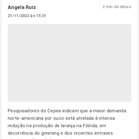
Angela Ruiz
2 min de leitura
21/11/2022 às 15:31
Pesquisadores do Cepea indicam que a maior demanda
norte-americana por suco está atrelada à intensa
redução na produção de laranja na Flórida, em
decorrência do greening e dos recentes entraves