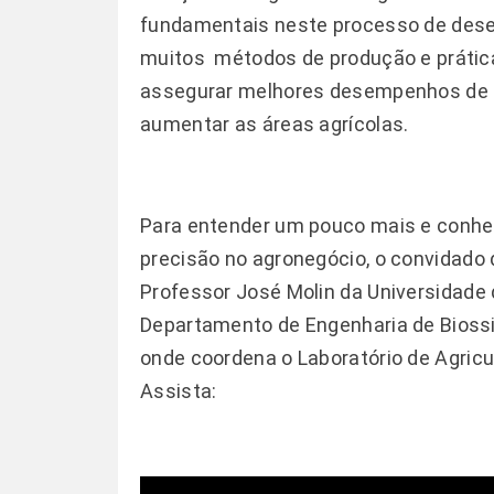
fundamentais neste processo de desen
muitos métodos de produção e prátic
assegurar melhores desempenhos de 
aumentar as áreas agrícolas.
Para entender um pouco mais e conhece
precisão no agronegócio, o convidado 
Professor José Molin da Universidade 
Departamento de Engenharia de Bioss
onde coordena o Laboratório de Agricu
Assista: