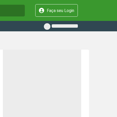
Faça seu Login