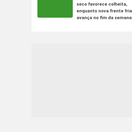
seco favorece colheita,
enquanto nova frente fria
avança no fim da semana