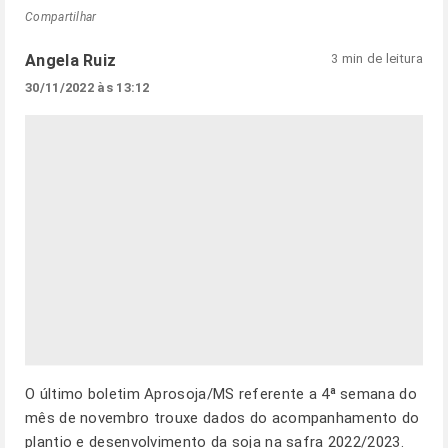
Compartilhar
Angela Ruiz
3 min de leitura
30/11/2022 às 13:12
O último boletim Aprosoja/MS referente a 4ª semana do
mês de novembro trouxe dados do acompanhamento do
plantio e desenvolvimento da soja na safra 2022/2023.