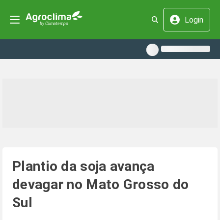
Login
Plantio da soja avança
devagar no Mato Grosso do
Sul