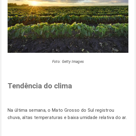
Foto: Getty Images
Tendência do clima
Na última semana, o Mato Grosso do Sul registrou
chuva, altas temperaturas e baixa umidade relativa do ar.