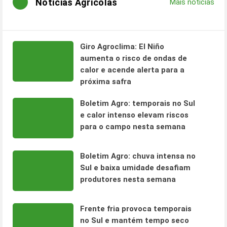
Notícias Agrícolas
Mais notícias
Giro Agroclima: El Niño
aumenta o risco de ondas de
calor e acende alerta para a
próxima safra
Boletim Agro: temporais no Sul
e calor intenso elevam riscos
para o campo nesta semana
Boletim Agro: chuva intensa no
Sul e baixa umidade desafiam
produtores nesta semana
Frente fria provoca temporais
no Sul e mantém tempo seco