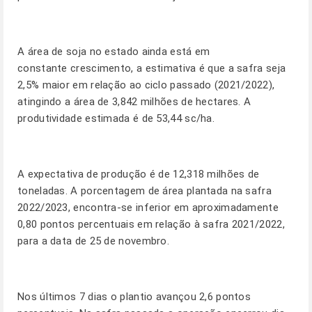
A área de soja no estado ainda está em
constante crescimento, a estimativa é que a safra seja
2,5% maior em relação ao ciclo passado (2021/2022),
atingindo a área de 3,842 milhões de hectares. A
produtividade estimada é de 53,44 sc/ha.
A expectativa de produção é de 12,318 milhões de
toneladas. A porcentagem de área plantada na safra
2022/2023, encontra-se inferior em aproximadamente
0,80 pontos percentuais em relação à safra 2021/2022,
para a data de 25 de novembro.
Nos últimos 7 dias o plantio avançou 2,6 pontos