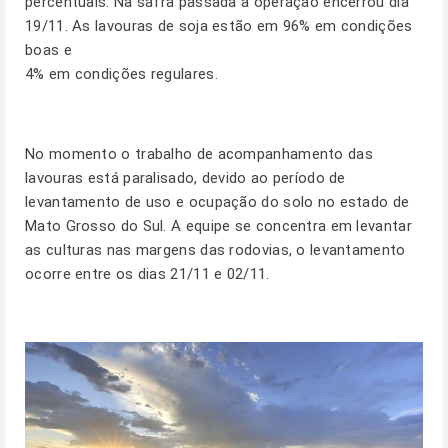
percentuais. Na safra passada a operação encerrou dia
19/11. As lavouras de soja estão em 96% em condições
boas e
4% em condições regulares.
No momento o trabalho de acompanhamento das
lavouras está paralisado, devido ao período de
levantamento de uso e ocupação do solo no estado de
Mato Grosso do Sul. A equipe se concentra em levantar
as culturas nas margens das rodovias, o levantamento
ocorre entre os dias 21/11 e 02/11.