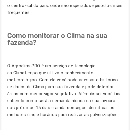
o centro-sul do país, onde são esperados episódios mais
frequentes.
Como monitorar o Clima na sua
fazenda?
O
AgroclimaPRO
é um serviço de tecnologia
da Climatempo que utiliza o conhecimento
meteorológico. Com ele você pode acessar o histórico
de dados de Clima para sua fazenda e pode detectar
áreas com menor vigor vegetativo. Além disso, você fica
sabendo como será a demanda hídrica da sua lavoura
nos próximos 15 dias e ainda consegue identificar os
melhores dias e horários para realizar as pulverizações.