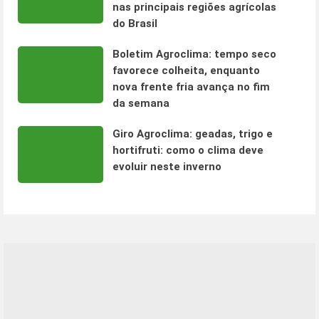
nas principais regiões agrícolas
do Brasil
Boletim Agroclima: tempo seco
favorece colheita, enquanto
nova frente fria avança no fim
da semana
Giro Agroclima: geadas, trigo e
hortifruti: como o clima deve
evoluir neste inverno