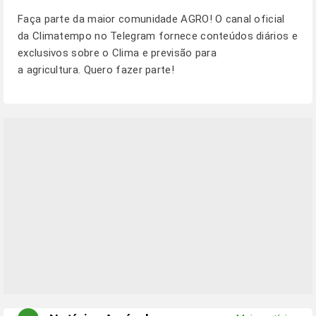
Faça parte da maior comunidade AGRO! O canal oficial
da Climatempo no Telegram fornece conteúdos diários e
exclusivos sobre o Clima e previsão para
a agricultura.
Quero fazer parte!