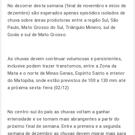
No decorrer desta semana (final de novembro e início de
dezembro) são esperados apenas episódios isolados de
chuva sobre áreas produtoras entre a região Sul, São
Paulo, Mato Grosso do Sul, Triângulo Mineiro, sul de
Goiás e sul de Mato Grosso.
As chuvas devem continuar volumosas e persistentes,
inclusive podem trazer transtornos, entre a Zona da
Mata e o norte de Minas Gerais, Espírito Santo e interior
do Matopiba, onde estão previstos de 100 a 130 mm até
a próxima sexta-feira (02/12).
No centro-sul do país as chuvas voltam a ganhar
intensidade e se tornam mais abrangentes a partir do
próximo final de semana. Entre a primeira e a segunda
semana de dezembro as chuvas devem migrar mais para